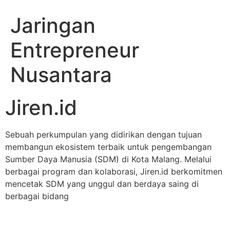
Jaringan
Entrepreneur
Nusantara
Jiren.id
Sebuah perkumpulan yang didirikan dengan tujuan
membangun ekosistem terbaik untuk pengembangan
Sumber Daya Manusia (SDM) di Kota Malang. Melalui
berbagai program dan kolaborasi, Jiren.id berkomitmen
mencetak SDM yang unggul dan berdaya saing di
berbagai bidang