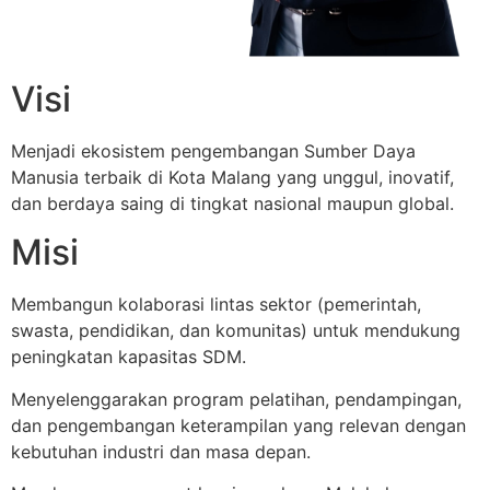
Visi
Menjadi ekosistem pengembangan Sumber Daya
Manusia terbaik di Kota Malang yang unggul, inovatif,
dan berdaya saing di tingkat nasional maupun global.
Misi
Membangun kolaborasi lintas sektor (pemerintah,
swasta, pendidikan, dan komunitas) untuk mendukung
peningkatan kapasitas SDM.
Menyelenggarakan program pelatihan, pendampingan,
dan pengembangan keterampilan yang relevan dengan
kebutuhan industri dan masa depan.