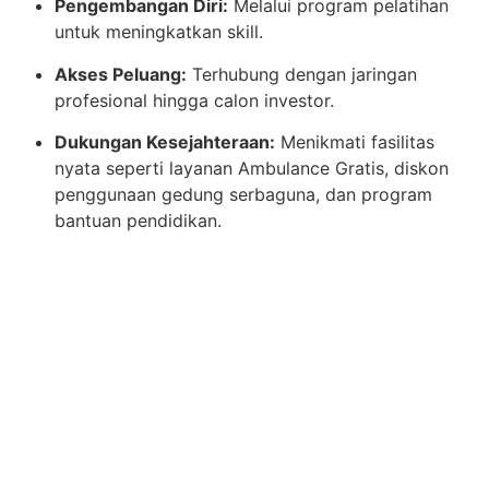
Pengembangan Diri:
Melalui program pelatihan
untuk meningkatkan skill.
Akses Peluang:
Terhubung dengan jaringan
profesional hingga calon investor.
Dukungan Kesejahteraan:
Menikmati fasilitas
nyata seperti layanan Ambulance Gratis, diskon
penggunaan gedung serbaguna, dan program
bantuan pendidikan.