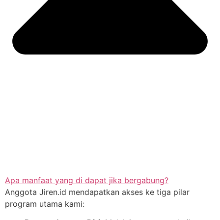
Apa manfaat yang di dapat jika bergabung?
Anggota Jiren.id mendapatkan akses ke tiga pilar
program utama kami: