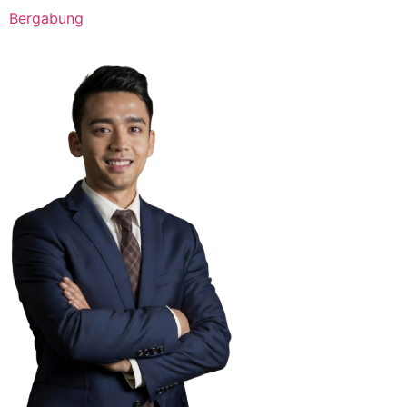
Bergabung