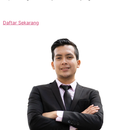
Daftar Sekarang