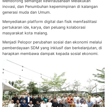
Mendorong semangat kewirausahaan Melakukan
inovasi, dan Penumbuhan kepemimpinan di kalangan
generasi muda dan Umum.
Menyediakan platform digital dan fisik memfasilitasi
pertukaran ide, karya, dan peluang kolaborasi
masyarakat kota malang.
Menjadi Pelopor perubahan sosial dan ekonomi melalui
pemberdayaan SDM yang inklusif dan berkelanjutan, di
harapkan membawa dampak kepada sosial ekonomi.