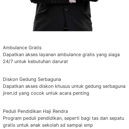
Ambulance Gratis
Dapatkan akses layanan ambulance gratis yang siaga
24/7 untuk kebutuhan darurat
Diskon Gedung Serbaguna
Dapatkan akses diskon khusus untuk gedung serbaguna
jiren.id yang cocok untuk acara penting
Peduli Pendidikan Haji Rendra
Program peduli pendidikan, seperti bagi tas dan sepatu
gratis untuk anak sekolah sd sampai smp