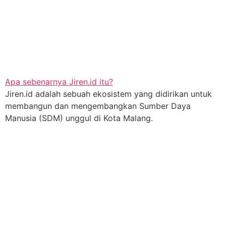
Apa sebenarnya Jiren.id itu?
Jiren.id adalah sebuah ekosistem yang didirikan untuk
membangun dan mengembangkan Sumber Daya
Manusia (SDM) unggul di Kota Malang.