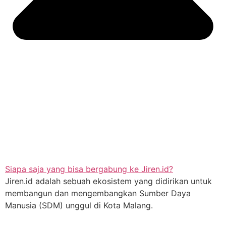
Siapa saja yang bisa bergabung ke Jiren.id?
Jiren.id adalah sebuah ekosistem yang didirikan untuk
membangun dan mengembangkan Sumber Daya
Manusia (SDM) unggul di Kota Malang.