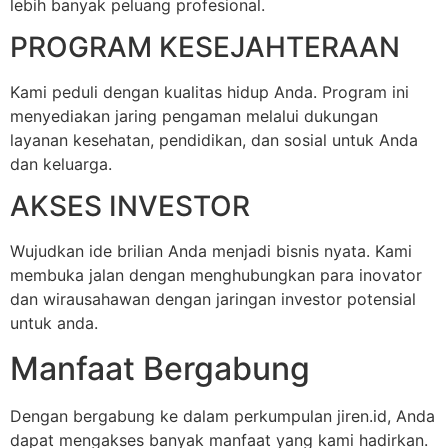
lebih banyak peluang profesional.
PROGRAM KESEJAHTERAAN
Kami peduli dengan kualitas hidup Anda. Program ini
menyediakan jaring pengaman melalui dukungan
layanan kesehatan, pendidikan, dan sosial untuk Anda
dan keluarga.
AKSES INVESTOR
Wujudkan ide brilian Anda menjadi bisnis nyata. Kami
membuka jalan dengan menghubungkan para inovator
dan wirausahawan dengan jaringan investor potensial
untuk anda.
Manfaat Bergabung
Dengan bergabung ke dalam perkumpulan jiren.id, Anda
dapat mengakses banyak manfaat yang kami hadirkan.