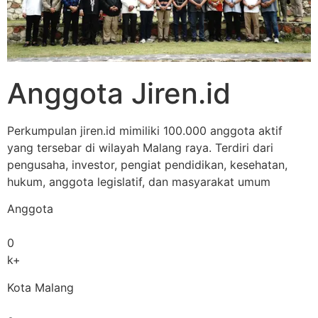
Anggota Jiren.id
Perkumpulan jiren.id mimiliki 100.000 anggota aktif
yang tersebar di wilayah Malang raya. Terdiri dari
pengusaha, investor, pengiat pendidikan, kesehatan,
hukum, anggota legislatif, dan masyarakat umum
Anggota
0
k+
Kota Malang