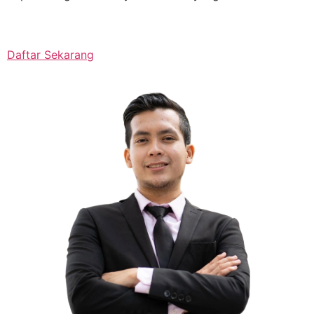
Daftar Sekarang