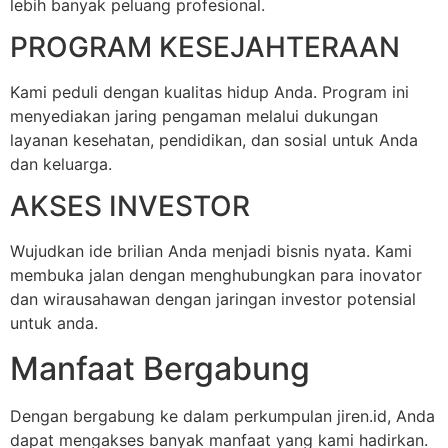
lebih banyak peluang profesional.
PROGRAM KESEJAHTERAAN
Kami peduli dengan kualitas hidup Anda. Program ini
menyediakan jaring pengaman melalui dukungan
layanan kesehatan, pendidikan, dan sosial untuk Anda
dan keluarga.
AKSES INVESTOR
Wujudkan ide brilian Anda menjadi bisnis nyata. Kami
membuka jalan dengan menghubungkan para inovator
dan wirausahawan dengan jaringan investor potensial
untuk anda.
Manfaat Bergabung
Dengan bergabung ke dalam perkumpulan jiren.id, Anda
dapat mengakses banyak manfaat yang kami hadirkan.