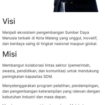
Visi
Menjadi ekosistem pengembangan Sumber Daya
Manusia terbaik di Kota Malang yang unggul, inovatif,
dan berdaya saing di tingkat nasional maupun global.
Misi
Membangun kolaborasi lintas sektor (pemerintah,
swasta, pendidikan, dan komunitas) untuk mendukung
peningkatan kapasitas SDM.
Menyelenggarakan program pelatihan, pendampingan,
dan pengembangan keterampilan yang relevan dengan
kebutuhan industri dan masa depan.