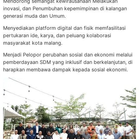
Mendorong semangat kewirausahaan Melakukan
inovasi, dan Penumbuhan kepemimpinan di kalangan
generasi muda dan Umum.
Menyediakan platform digital dan fisik memfasilitasi
pertukaran ide, karya, dan peluang kolaborasi
masyarakat kota malang.
Menjadi Pelopor perubahan sosial dan ekonomi melalui
pemberdayaan SDM yang inklusif dan berkelanjutan, di
harapkan membawa dampak kepada sosial ekonomi.