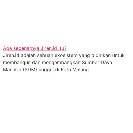
Apa sebenarnya Jiren.id itu?
Jiren.id adalah sebuah ekosistem yang didirikan untuk
membangun dan mengembangkan Sumber Daya
Manusia (SDM) unggul di Kota Malang.