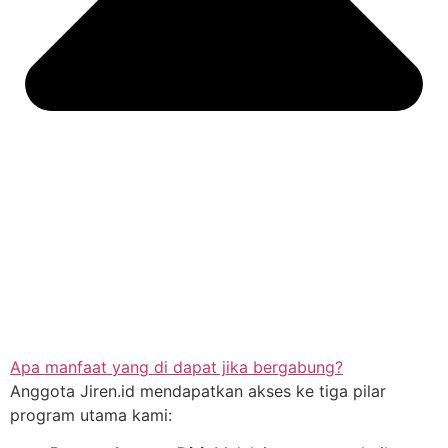
Apa manfaat yang di dapat jika bergabung?
Anggota Jiren.id mendapatkan akses ke tiga pilar
program utama kami: