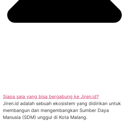
Siapa saja yang bisa bergabung ke Jiren.id?
Jiren.id adalah sebuah ekosistem yang didirikan untuk
membangun dan mengembangkan Sumber Daya
Manusia (SDM) unggul di Kota Malang.