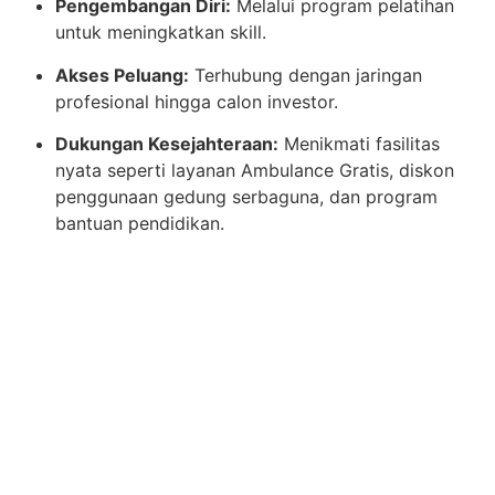
Pengembangan Diri:
Melalui program pelatihan
untuk meningkatkan skill.
Akses Peluang:
Terhubung dengan jaringan
profesional hingga calon investor.
Dukungan Kesejahteraan:
Menikmati fasilitas
nyata seperti layanan Ambulance Gratis, diskon
penggunaan gedung serbaguna, dan program
bantuan pendidikan.