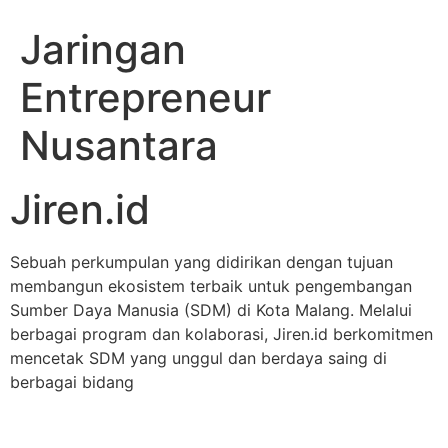
Jaringan
Entrepreneur
Nusantara
Jiren.id
Sebuah perkumpulan yang didirikan dengan tujuan
membangun ekosistem terbaik untuk pengembangan
Sumber Daya Manusia (SDM) di Kota Malang. Melalui
berbagai program dan kolaborasi, Jiren.id berkomitmen
mencetak SDM yang unggul dan berdaya saing di
berbagai bidang