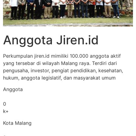
Anggota Jiren.id
Perkumpulan jiren.id mimiliki 100.000 anggota aktif
yang tersebar di wilayah Malang raya. Terdiri dari
pengusaha, investor, pengiat pendidikan, kesehatan,
hukum, anggota legislatif, dan masyarakat umum
Anggota
0
k+
Kota Malang