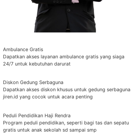
Ambulance Gratis
Dapatkan akses layanan ambulance gratis yang siaga
24/7 untuk kebutuhan darurat
Diskon Gedung Serbaguna
Dapatkan akses diskon khusus untuk gedung serbaguna
jiren.id yang cocok untuk acara penting
Peduli Pendidikan Haji Rendra
Program peduli pendidikan, seperti bagi tas dan sepatu
gratis untuk anak sekolah sd sampai smp