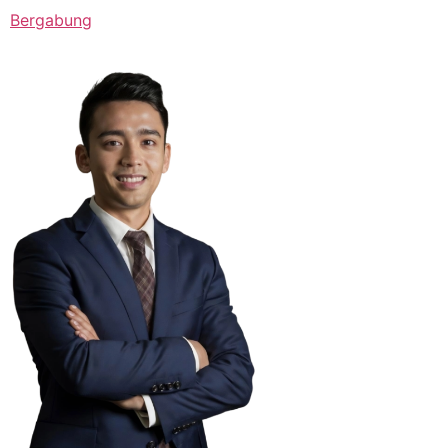
Bergabung