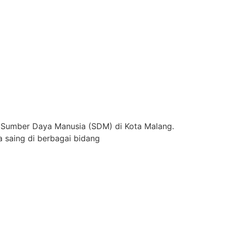
 Sumber Daya Manusia (SDM) di Kota Malang.
 saing di berbagai bidang