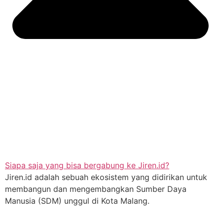
Siapa saja yang bisa bergabung ke Jiren.id?
Jiren.id adalah sebuah ekosistem yang didirikan untuk
membangun dan mengembangkan Sumber Daya
Manusia (SDM) unggul di Kota Malang.