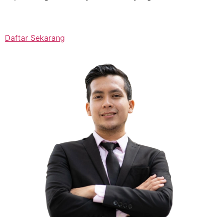
Daftar Sekarang