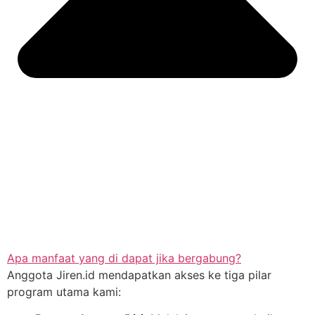
Apa manfaat yang di dapat jika bergabung?
Anggota Jiren.id mendapatkan akses ke tiga pilar
program utama kami: