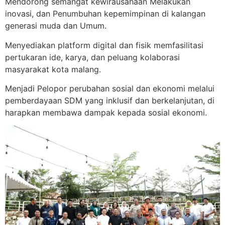
Mendorong semangat kewirausahaan Melakukan
inovasi, dan Penumbuhan kepemimpinan di kalangan
generasi muda dan Umum.
Menyediakan platform digital dan fisik memfasilitasi
pertukaran ide, karya, dan peluang kolaborasi
masyarakat kota malang.
Menjadi Pelopor perubahan sosial dan ekonomi melalui
pemberdayaan SDM yang inklusif dan berkelanjutan, di
harapkan membawa dampak kepada sosial ekonomi.