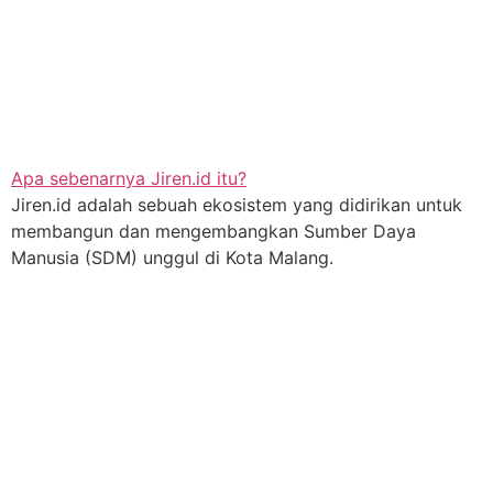
Apa sebenarnya Jiren.id itu?
Jiren.id adalah sebuah ekosistem yang didirikan untuk
membangun dan mengembangkan Sumber Daya
Manusia (SDM) unggul di Kota Malang.