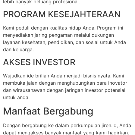
lebih banyak peluang profesional.
PROGRAM KESEJAHTERAAN
Kami peduli dengan kualitas hidup Anda. Program ini
menyediakan jaring pengaman melalui dukungan
layanan kesehatan, pendidikan, dan sosial untuk Anda
dan keluarga.
AKSES INVESTOR
Wujudkan ide brilian Anda menjadi bisnis nyata. Kami
membuka jalan dengan menghubungkan para inovator
dan wirausahawan dengan jaringan investor potensial
untuk anda.
Manfaat Bergabung
Dengan bergabung ke dalam perkumpulan jiren.id, Anda
dapat mengakses banyak manfaat yang kami hadirkan.