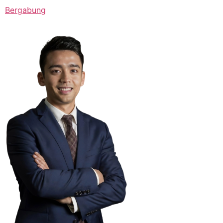
Bergabung