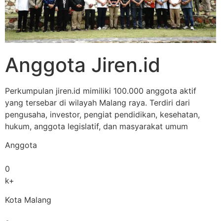
Anggota Jiren.id
Perkumpulan jiren.id mimiliki 100.000 anggota aktif
yang tersebar di wilayah Malang raya. Terdiri dari
pengusaha, investor, pengiat pendidikan, kesehatan,
hukum, anggota legislatif, dan masyarakat umum
Anggota
0
k+
Kota Malang