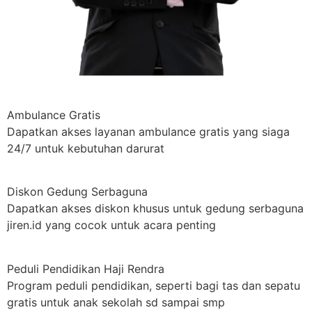
Ambulance Gratis
Dapatkan akses layanan ambulance gratis yang siaga
24/7 untuk kebutuhan darurat
Diskon Gedung Serbaguna
Dapatkan akses diskon khusus untuk gedung serbaguna
jiren.id yang cocok untuk acara penting
Peduli Pendidikan Haji Rendra
Program peduli pendidikan, seperti bagi tas dan sepatu
gratis untuk anak sekolah sd sampai smp