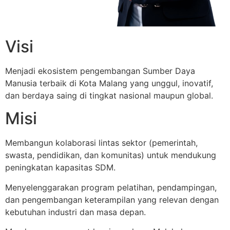
Visi
Menjadi ekosistem pengembangan Sumber Daya
Manusia terbaik di Kota Malang yang unggul, inovatif,
dan berdaya saing di tingkat nasional maupun global.
Misi
Membangun kolaborasi lintas sektor (pemerintah,
swasta, pendidikan, dan komunitas) untuk mendukung
peningkatan kapasitas SDM.
Menyelenggarakan program pelatihan, pendampingan,
dan pengembangan keterampilan yang relevan dengan
kebutuhan industri dan masa depan.