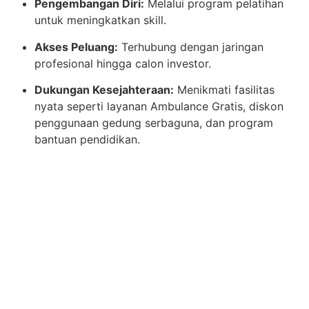
Pengembangan Diri:
Melalui program pelatihan
untuk meningkatkan skill.
Akses Peluang:
Terhubung dengan jaringan
profesional hingga calon investor.
Dukungan Kesejahteraan:
Menikmati fasilitas
nyata seperti layanan Ambulance Gratis, diskon
penggunaan gedung serbaguna, dan program
bantuan pendidikan.