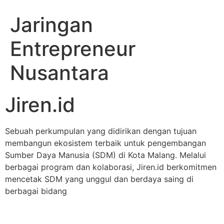
Jaringan
Entrepreneur
Nusantara
Jiren.id
Sebuah perkumpulan yang didirikan dengan tujuan
membangun ekosistem terbaik untuk pengembangan
Sumber Daya Manusia (SDM) di Kota Malang. Melalui
berbagai program dan kolaborasi, Jiren.id berkomitmen
mencetak SDM yang unggul dan berdaya saing di
berbagai bidang