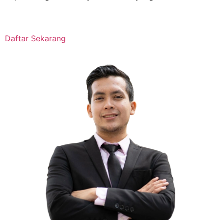
Daftar Sekarang