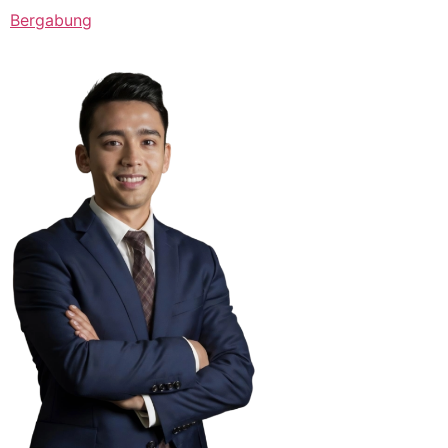
Bergabung