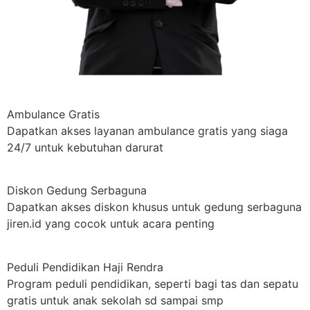
Ambulance Gratis
Dapatkan akses layanan ambulance gratis yang siaga
24/7 untuk kebutuhan darurat
Diskon Gedung Serbaguna
Dapatkan akses diskon khusus untuk gedung serbaguna
jiren.id yang cocok untuk acara penting
Peduli Pendidikan Haji Rendra
Program peduli pendidikan, seperti bagi tas dan sepatu
gratis untuk anak sekolah sd sampai smp