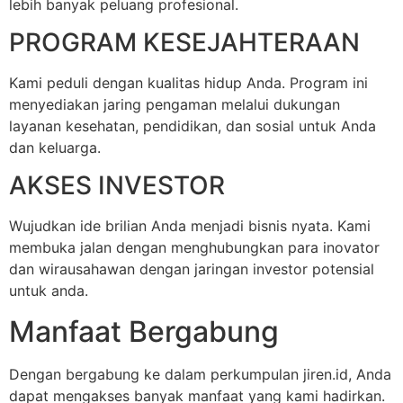
lebih banyak peluang profesional.
PROGRAM KESEJAHTERAAN
Kami peduli dengan kualitas hidup Anda. Program ini
menyediakan jaring pengaman melalui dukungan
layanan kesehatan, pendidikan, dan sosial untuk Anda
dan keluarga.
AKSES INVESTOR
Wujudkan ide brilian Anda menjadi bisnis nyata. Kami
membuka jalan dengan menghubungkan para inovator
dan wirausahawan dengan jaringan investor potensial
untuk anda.
Manfaat Bergabung
Dengan bergabung ke dalam perkumpulan jiren.id, Anda
dapat mengakses banyak manfaat yang kami hadirkan.