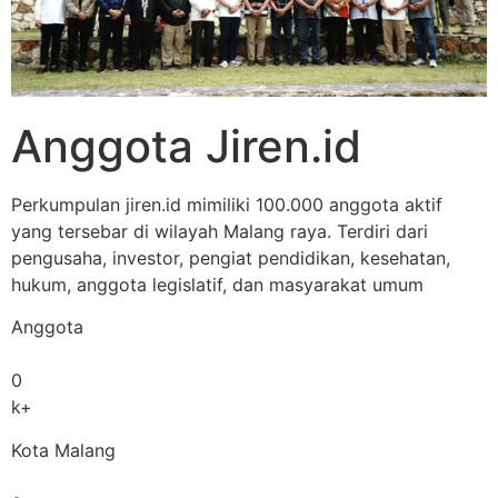
Anggota Jiren.id
Perkumpulan jiren.id mimiliki 100.000 anggota aktif
yang tersebar di wilayah Malang raya. Terdiri dari
pengusaha, investor, pengiat pendidikan, kesehatan,
hukum, anggota legislatif, dan masyarakat umum
Anggota
0
k+
Kota Malang