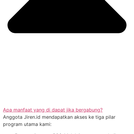
Apa manfaat yang di dapat jika bergabung?
Anggota Jiren.id mendapatkan akses ke tiga pilar
program utama kami: