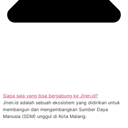
Siapa saja yang bisa bergabung ke Jiren.id?
Jiren.id adalah sebuah ekosistem yang didirikan untuk
membangun dan mengembangkan Sumber Daya
Manusia (SDM) unggul di Kota Malang.