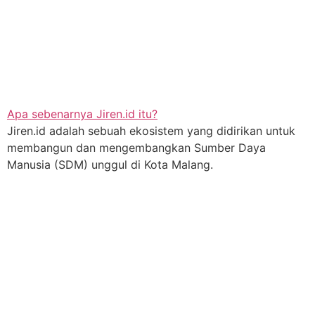
Apa sebenarnya Jiren.id itu?
Jiren.id adalah sebuah ekosistem yang didirikan untuk
membangun dan mengembangkan Sumber Daya
Manusia (SDM) unggul di Kota Malang.