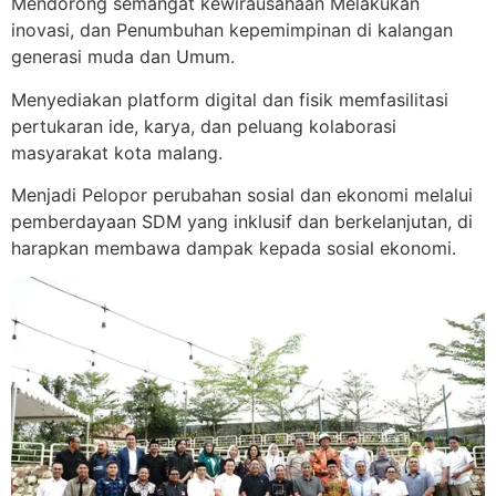
Mendorong semangat kewirausahaan Melakukan
inovasi, dan Penumbuhan kepemimpinan di kalangan
generasi muda dan Umum.
Menyediakan platform digital dan fisik memfasilitasi
pertukaran ide, karya, dan peluang kolaborasi
masyarakat kota malang.
Menjadi Pelopor perubahan sosial dan ekonomi melalui
pemberdayaan SDM yang inklusif dan berkelanjutan, di
harapkan membawa dampak kepada sosial ekonomi.