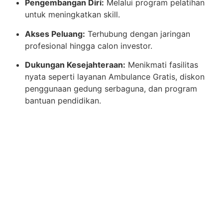
Pengembangan Diri:
Melalui program pelatihan
untuk meningkatkan skill.
Akses Peluang:
Terhubung dengan jaringan
profesional hingga calon investor.
Dukungan Kesejahteraan:
Menikmati fasilitas
nyata seperti layanan Ambulance Gratis, diskon
penggunaan gedung serbaguna, dan program
bantuan pendidikan.