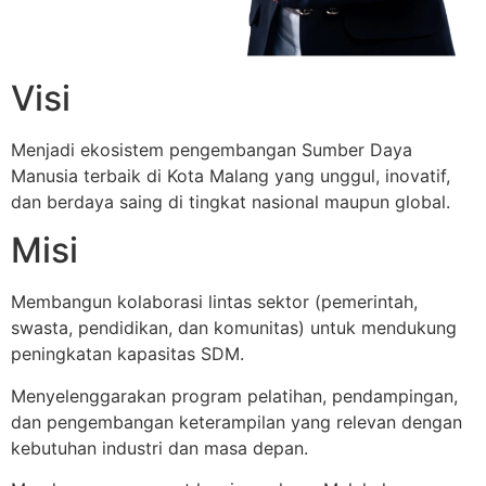
Visi
Menjadi ekosistem pengembangan Sumber Daya
Manusia terbaik di Kota Malang yang unggul, inovatif,
dan berdaya saing di tingkat nasional maupun global.
Misi
Membangun kolaborasi lintas sektor (pemerintah,
swasta, pendidikan, dan komunitas) untuk mendukung
peningkatan kapasitas SDM.
Menyelenggarakan program pelatihan, pendampingan,
dan pengembangan keterampilan yang relevan dengan
kebutuhan industri dan masa depan.