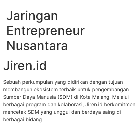
Jaringan
Entrepreneur
Nusantara
Jiren.id
Sebuah perkumpulan yang didirikan dengan tujuan
membangun ekosistem terbaik untuk pengembangan
Sumber Daya Manusia (SDM) di Kota Malang. Melalui
berbagai program dan kolaborasi, Jiren.id berkomitmen
mencetak SDM yang unggul dan berdaya saing di
berbagai bidang