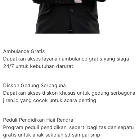
Ambulance Gratis
Dapatkan akses layanan ambulance gratis yang siaga
24/7 untuk kebutuhan darurat
Diskon Gedung Serbaguna
Dapatkan akses diskon khusus untuk gedung serbaguna
jiren.id yang cocok untuk acara penting
Peduli Pendidikan Haji Rendra
Program peduli pendidikan, seperti bagi tas dan sepatu
gratis untuk anak sekolah sd sampai smp