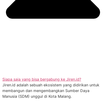
Siapa saja yang bisa bergabung ke Jiren.id?
Jiren.id adalah sebuah ekosistem yang didirikan untuk
membangun dan mengembangkan Sumber Daya
Manusia (SDM) unggul di Kota Malang.