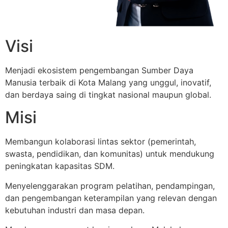
Visi
Menjadi ekosistem pengembangan Sumber Daya
Manusia terbaik di Kota Malang yang unggul, inovatif,
dan berdaya saing di tingkat nasional maupun global.
Misi
Membangun kolaborasi lintas sektor (pemerintah,
swasta, pendidikan, dan komunitas) untuk mendukung
peningkatan kapasitas SDM.
Menyelenggarakan program pelatihan, pendampingan,
dan pengembangan keterampilan yang relevan dengan
kebutuhan industri dan masa depan.