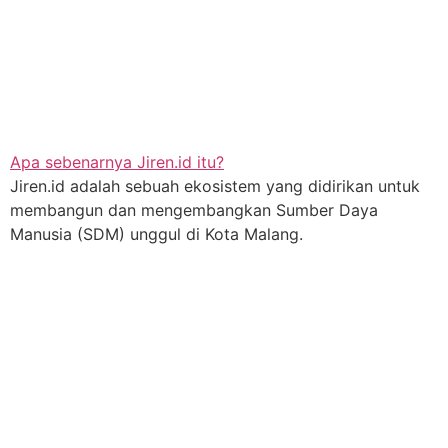
Apa sebenarnya Jiren.id itu?
Jiren.id adalah sebuah ekosistem yang didirikan untuk
membangun dan mengembangkan Sumber Daya
Manusia (SDM) unggul di Kota Malang.