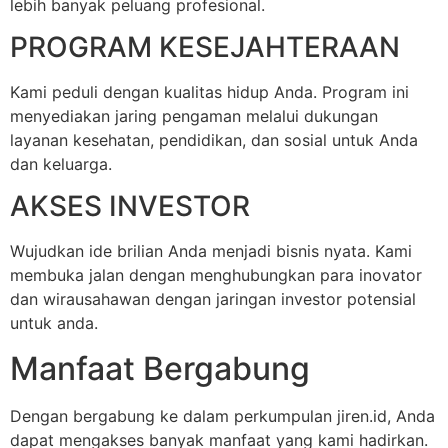
lebih banyak peluang profesional.
PROGRAM KESEJAHTERAAN
Kami peduli dengan kualitas hidup Anda. Program ini
menyediakan jaring pengaman melalui dukungan
layanan kesehatan, pendidikan, dan sosial untuk Anda
dan keluarga.
AKSES INVESTOR
Wujudkan ide brilian Anda menjadi bisnis nyata. Kami
membuka jalan dengan menghubungkan para inovator
dan wirausahawan dengan jaringan investor potensial
untuk anda.
Manfaat Bergabung
Dengan bergabung ke dalam perkumpulan jiren.id, Anda
dapat mengakses banyak manfaat yang kami hadirkan.