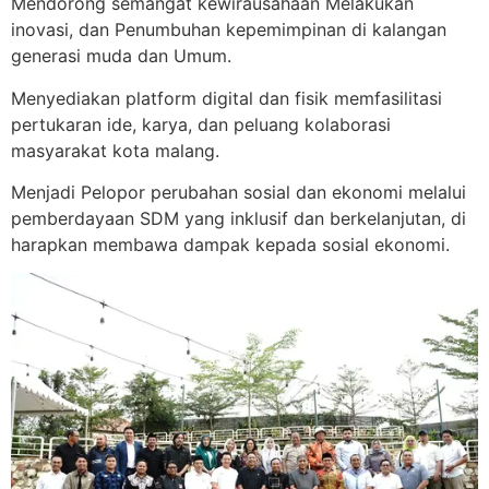
Mendorong semangat kewirausahaan Melakukan
inovasi, dan Penumbuhan kepemimpinan di kalangan
generasi muda dan Umum.
Menyediakan platform digital dan fisik memfasilitasi
pertukaran ide, karya, dan peluang kolaborasi
masyarakat kota malang.
Menjadi Pelopor perubahan sosial dan ekonomi melalui
pemberdayaan SDM yang inklusif dan berkelanjutan, di
harapkan membawa dampak kepada sosial ekonomi.