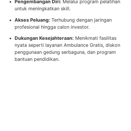
Pengembangan Diri:
Melalui program pelatihan
untuk meningkatkan skill.
Akses Peluang:
Terhubung dengan jaringan
profesional hingga calon investor.
Dukungan Kesejahteraan:
Menikmati fasilitas
nyata seperti layanan Ambulance Gratis, diskon
penggunaan gedung serbaguna, dan program
bantuan pendidikan.