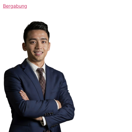
Bergabung