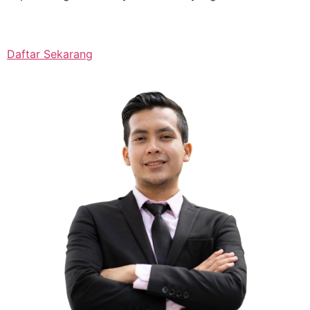
Daftar Sekarang