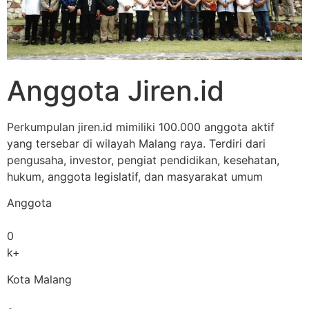
Anggota Jiren.id
Perkumpulan jiren.id mimiliki 100.000 anggota aktif
yang tersebar di wilayah Malang raya. Terdiri dari
pengusaha, investor, pengiat pendidikan, kesehatan,
hukum, anggota legislatif, dan masyarakat umum
Anggota
0
k+
Kota Malang