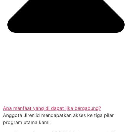
Apa manfaat yang di dapat jika bergabung?
Anggota Jiren.id mendapatkan akses ke tiga pilar
program utama kami: