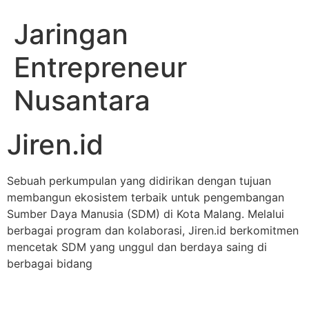
Jaringan
Entrepreneur
Nusantara
Jiren.id
Sebuah perkumpulan yang didirikan dengan tujuan
membangun ekosistem terbaik untuk pengembangan
Sumber Daya Manusia (SDM) di Kota Malang. Melalui
berbagai program dan kolaborasi, Jiren.id berkomitmen
mencetak SDM yang unggul dan berdaya saing di
berbagai bidang