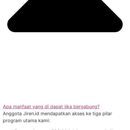
Apa manfaat yang di dapat jika bergabung?
Anggota Jiren.id mendapatkan akses ke tiga pilar
program utama kami: