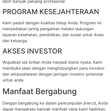
lebih banyak peluang profesional.
PROGRAM KESEJAHTERAAN
Kami peduli dengan kualitas hidup Anda. Program ini
menyediakan jaring pengaman melalui dukungan
layanan kesehatan, pendidikan, dan sosial untuk Anda
dan keluarga.
AKSES INVESTOR
Wujudkan ide brilian Anda menjadi bisnis nyata. Kami
membuka jalan dengan menghubungkan para inovator
dan wirausahawan dengan jaringan investor potensial
untuk anda.
Manfaat Bergabung
Dengan bergabung ke dalam perkumpulan jiren.id, Anda
dapat mengakses banyak manfaat yang kami hadirkan.