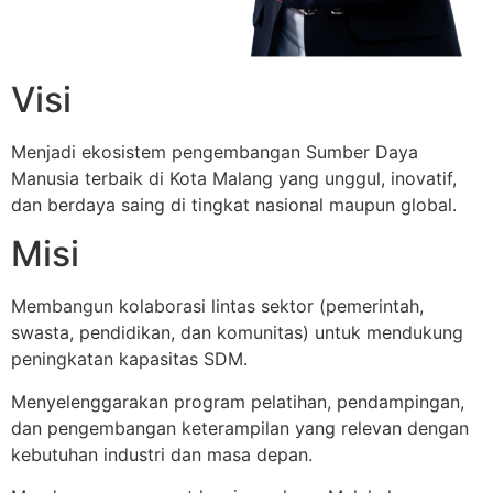
Visi
Menjadi ekosistem pengembangan Sumber Daya
Manusia terbaik di Kota Malang yang unggul, inovatif,
dan berdaya saing di tingkat nasional maupun global.
Misi
Membangun kolaborasi lintas sektor (pemerintah,
swasta, pendidikan, dan komunitas) untuk mendukung
peningkatan kapasitas SDM.
Menyelenggarakan program pelatihan, pendampingan,
dan pengembangan keterampilan yang relevan dengan
kebutuhan industri dan masa depan.