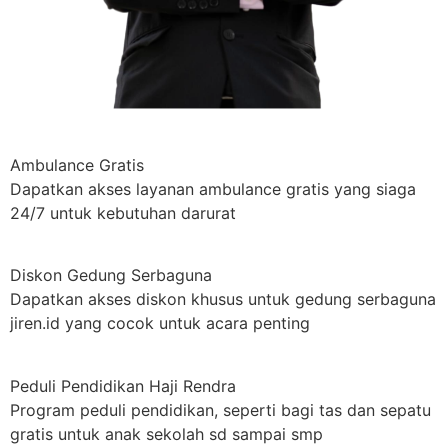
Ambulance Gratis
Dapatkan akses layanan ambulance gratis yang siaga
24/7 untuk kebutuhan darurat
Diskon Gedung Serbaguna
Dapatkan akses diskon khusus untuk gedung serbaguna
jiren.id yang cocok untuk acara penting
Peduli Pendidikan Haji Rendra
Program peduli pendidikan, seperti bagi tas dan sepatu
gratis untuk anak sekolah sd sampai smp