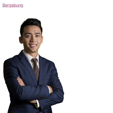
Bergabung