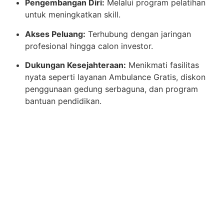
Pengembangan Diri:
Melalui program pelatihan
untuk meningkatkan skill.
Akses Peluang:
Terhubung dengan jaringan
profesional hingga calon investor.
Dukungan Kesejahteraan:
Menikmati fasilitas
nyata seperti layanan Ambulance Gratis, diskon
penggunaan gedung serbaguna, dan program
bantuan pendidikan.