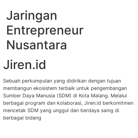
Jaringan
Entrepreneur
Nusantara
Jiren.id
Sebuah perkumpulan yang didirikan dengan tujuan
membangun ekosistem terbaik untuk pengembangan
Sumber Daya Manusia (SDM) di Kota Malang. Melalui
berbagai program dan kolaborasi, Jiren.id berkomitmen
mencetak SDM yang unggul dan berdaya saing di
berbagai bidang