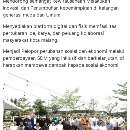
Mendorong semangat kewirausahaan Melakukan
inovasi, dan Penumbuhan kepemimpinan di kalangan
generasi muda dan Umum.
Menyediakan platform digital dan fisik memfasilitasi
pertukaran ide, karya, dan peluang kolaborasi
masyarakat kota malang.
Menjadi Pelopor perubahan sosial dan ekonomi melalui
pemberdayaan SDM yang inklusif dan berkelanjutan, di
harapkan membawa dampak kepada sosial ekonomi.