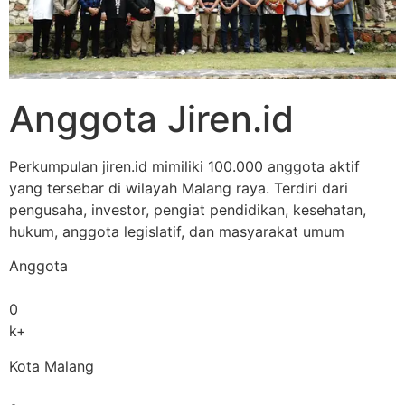
Anggota Jiren.id
Perkumpulan jiren.id mimiliki 100.000 anggota aktif
yang tersebar di wilayah Malang raya. Terdiri dari
pengusaha, investor, pengiat pendidikan, kesehatan,
hukum, anggota legislatif, dan masyarakat umum
Anggota
0
k+
Kota Malang