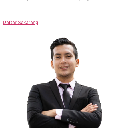
Daftar Sekarang