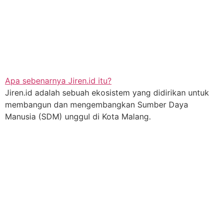
Apa sebenarnya Jiren.id itu?
Jiren.id adalah sebuah ekosistem yang didirikan untuk
membangun dan mengembangkan Sumber Daya
Manusia (SDM) unggul di Kota Malang.