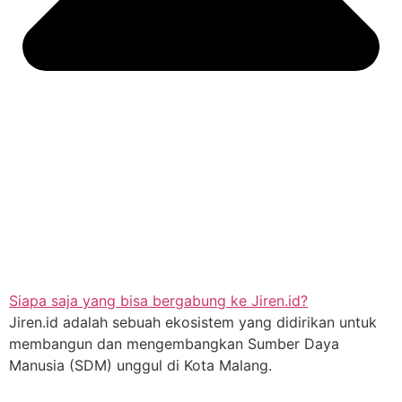
Siapa saja yang bisa bergabung ke Jiren.id?
Jiren.id adalah sebuah ekosistem yang didirikan untuk
membangun dan mengembangkan Sumber Daya
Manusia (SDM) unggul di Kota Malang.