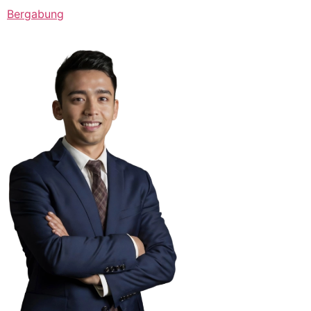
Bergabung