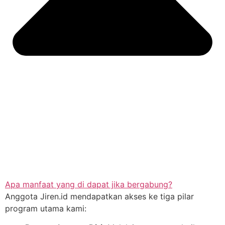
Apa manfaat yang di dapat jika bergabung?
Anggota Jiren.id mendapatkan akses ke tiga pilar
program utama kami: