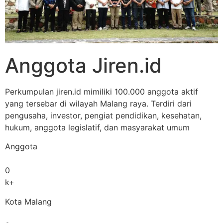
Anggota Jiren.id
Perkumpulan jiren.id mimiliki 100.000 anggota aktif
yang tersebar di wilayah Malang raya. Terdiri dari
pengusaha, investor, pengiat pendidikan, kesehatan,
hukum, anggota legislatif, dan masyarakat umum
Anggota
0
k+
Kota Malang