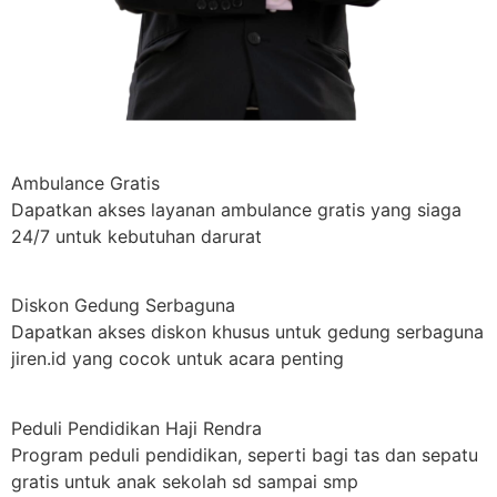
Ambulance Gratis
Dapatkan akses layanan ambulance gratis yang siaga
24/7 untuk kebutuhan darurat
Diskon Gedung Serbaguna
Dapatkan akses diskon khusus untuk gedung serbaguna
jiren.id yang cocok untuk acara penting
Peduli Pendidikan Haji Rendra
Program peduli pendidikan, seperti bagi tas dan sepatu
gratis untuk anak sekolah sd sampai smp