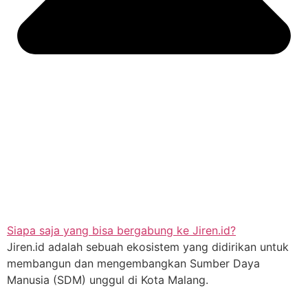
Siapa saja yang bisa bergabung ke Jiren.id?
Jiren.id adalah sebuah ekosistem yang didirikan untuk
membangun dan mengembangkan Sumber Daya
Manusia (SDM) unggul di Kota Malang.