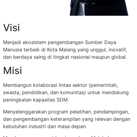
Visi
Menjadi ekosistem pengembangan Sumber Daya
Manusia terbaik di Kota Malang yang unggul, inovatif,
dan berdaya saing di tingkat nasional maupun global.
Misi
Membangun kolaborasi lintas sektor (pemerintah,
swasta, pendidikan, dan komunitas) untuk mendukung
peningkatan kapasitas SDM.
Menyelenggarakan program pelatihan, pendampingan,
dan pengembangan keterampilan yang relevan dengan
kebutuhan industri dan masa depan.