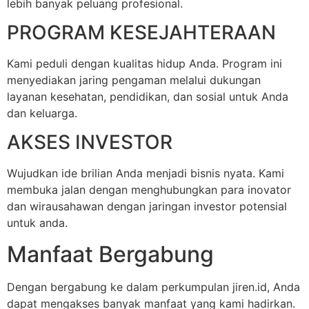
lebih banyak peluang profesional.
PROGRAM KESEJAHTERAAN
Kami peduli dengan kualitas hidup Anda. Program ini
menyediakan jaring pengaman melalui dukungan
layanan kesehatan, pendidikan, dan sosial untuk Anda
dan keluarga.
AKSES INVESTOR
Wujudkan ide brilian Anda menjadi bisnis nyata. Kami
membuka jalan dengan menghubungkan para inovator
dan wirausahawan dengan jaringan investor potensial
untuk anda.
Manfaat Bergabung
Dengan bergabung ke dalam perkumpulan jiren.id, Anda
dapat mengakses banyak manfaat yang kami hadirkan.