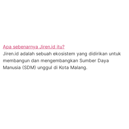
Apa sebenarnya Jiren.id itu?
Jiren.id adalah sebuah ekosistem yang didirikan untuk
membangun dan mengembangkan Sumber Daya
Manusia (SDM) unggul di Kota Malang.