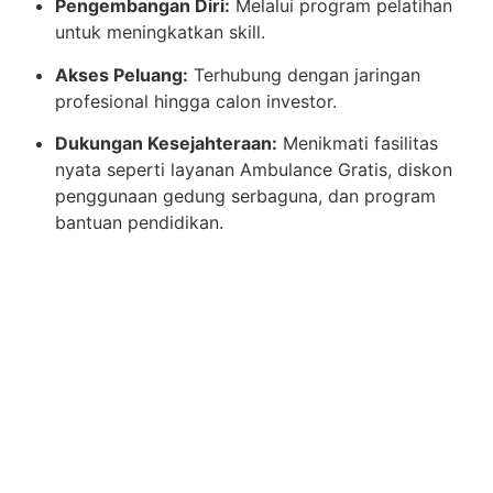
Pengembangan Diri:
Melalui program pelatihan
untuk meningkatkan skill.
Akses Peluang:
Terhubung dengan jaringan
profesional hingga calon investor.
Dukungan Kesejahteraan:
Menikmati fasilitas
nyata seperti layanan Ambulance Gratis, diskon
penggunaan gedung serbaguna, dan program
bantuan pendidikan.