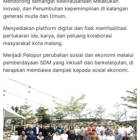
Mendorong semangat kewirausahaan Melakukan
inovasi, dan Penumbuhan kepemimpinan di kalangan
generasi muda dan Umum.
Menyediakan platform digital dan fisik memfasilitasi
pertukaran ide, karya, dan peluang kolaborasi
masyarakat kota malang.
Menjadi Pelopor perubahan sosial dan ekonomi melalui
pemberdayaan SDM yang inklusif dan berkelanjutan, di
harapkan membawa dampak kepada sosial ekonomi.