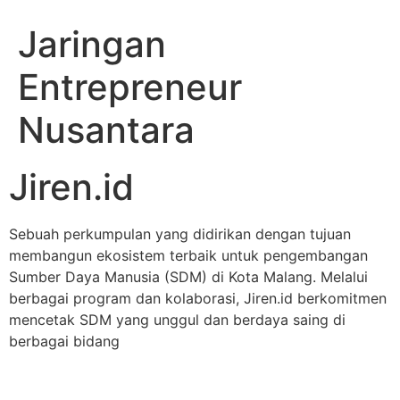
Jaringan
Entrepreneur
Nusantara
Jiren.id
Sebuah perkumpulan yang didirikan dengan tujuan
membangun ekosistem terbaik untuk pengembangan
Sumber Daya Manusia (SDM) di Kota Malang. Melalui
berbagai program dan kolaborasi, Jiren.id berkomitmen
mencetak SDM yang unggul dan berdaya saing di
berbagai bidang