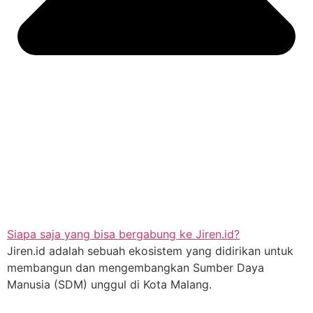
Siapa saja yang bisa bergabung ke Jiren.id?
Jiren.id adalah sebuah ekosistem yang didirikan untuk
membangun dan mengembangkan Sumber Daya
Manusia (SDM) unggul di Kota Malang.