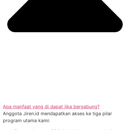
Apa manfaat yang di dapat jika bergabung?
Anggota Jiren.id mendapatkan akses ke tiga pilar
program utama kami: