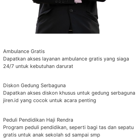
Ambulance Gratis
Dapatkan akses layanan ambulance gratis yang siaga
24/7 untuk kebutuhan darurat
Diskon Gedung Serbaguna
Dapatkan akses diskon khusus untuk gedung serbaguna
jiren.id yang cocok untuk acara penting
Peduli Pendidikan Haji Rendra
Program peduli pendidikan, seperti bagi tas dan sepatu
gratis untuk anak sekolah sd sampai smp