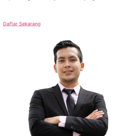
Daftar Sekarang