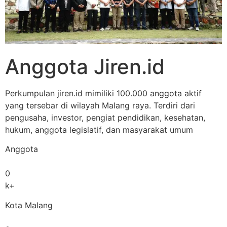
Anggota Jiren.id
Perkumpulan jiren.id mimiliki 100.000 anggota aktif
yang tersebar di wilayah Malang raya. Terdiri dari
pengusaha, investor, pengiat pendidikan, kesehatan,
hukum, anggota legislatif, dan masyarakat umum
Anggota
0
k+
Kota Malang