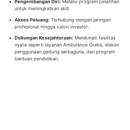
Pengembangan Diri:
Melalui program pelatihan
untuk meningkatkan skill.
Akses Peluang:
Terhubung dengan jaringan
profesional hingga calon investor.
Dukungan Kesejahteraan:
Menikmati fasilitas
nyata seperti layanan Ambulance Gratis, diskon
penggunaan gedung serbaguna, dan program
bantuan pendidikan.