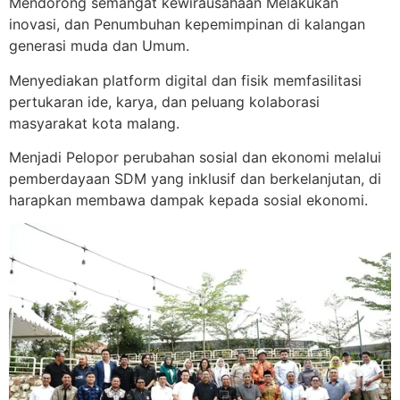
Mendorong semangat kewirausahaan Melakukan
inovasi, dan Penumbuhan kepemimpinan di kalangan
generasi muda dan Umum.
Menyediakan platform digital dan fisik memfasilitasi
pertukaran ide, karya, dan peluang kolaborasi
masyarakat kota malang.
Menjadi Pelopor perubahan sosial dan ekonomi melalui
pemberdayaan SDM yang inklusif dan berkelanjutan, di
harapkan membawa dampak kepada sosial ekonomi.