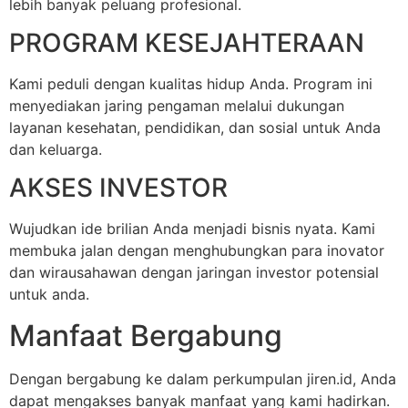
lebih banyak peluang profesional.
PROGRAM KESEJAHTERAAN
Kami peduli dengan kualitas hidup Anda. Program ini
menyediakan jaring pengaman melalui dukungan
layanan kesehatan, pendidikan, dan sosial untuk Anda
dan keluarga.
AKSES INVESTOR
Wujudkan ide brilian Anda menjadi bisnis nyata. Kami
membuka jalan dengan menghubungkan para inovator
dan wirausahawan dengan jaringan investor potensial
untuk anda.
Manfaat Bergabung
Dengan bergabung ke dalam perkumpulan jiren.id, Anda
dapat mengakses banyak manfaat yang kami hadirkan.