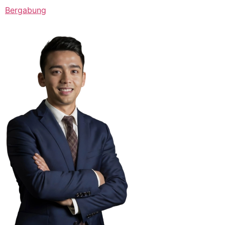
Bergabung