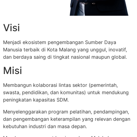
Visi
Menjadi ekosistem pengembangan Sumber Daya
Manusia terbaik di Kota Malang yang unggul, inovatif,
dan berdaya saing di tingkat nasional maupun global.
Misi
Membangun kolaborasi lintas sektor (pemerintah,
swasta, pendidikan, dan komunitas) untuk mendukung
peningkatan kapasitas SDM.
Menyelenggarakan program pelatihan, pendampingan,
dan pengembangan keterampilan yang relevan dengan
kebutuhan industri dan masa depan.