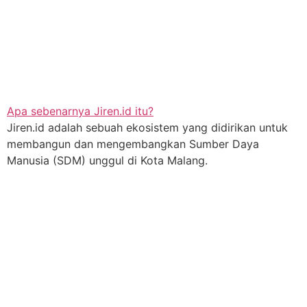
Apa sebenarnya Jiren.id itu?
Jiren.id adalah sebuah ekosistem yang didirikan untuk
membangun dan mengembangkan Sumber Daya
Manusia (SDM) unggul di Kota Malang.