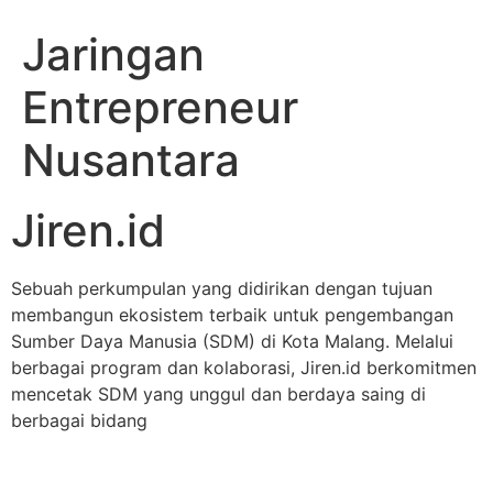
Jaringan
Entrepreneur
Nusantara
Jiren.id
Sebuah perkumpulan yang didirikan dengan tujuan
membangun ekosistem terbaik untuk pengembangan
Sumber Daya Manusia (SDM) di Kota Malang. Melalui
berbagai program dan kolaborasi, Jiren.id berkomitmen
mencetak SDM yang unggul dan berdaya saing di
berbagai bidang