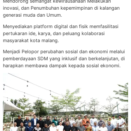
Mendorong semangat kewirausahaan Melakukan
inovasi, dan Penumbuhan kepemimpinan di kalangan
generasi muda dan Umum.
Menyediakan platform digital dan fisik memfasilitasi
pertukaran ide, karya, dan peluang kolaborasi
masyarakat kota malang.
Menjadi Pelopor perubahan sosial dan ekonomi melalui
pemberdayaan SDM yang inklusif dan berkelanjutan, di
harapkan membawa dampak kepada sosial ekonomi.