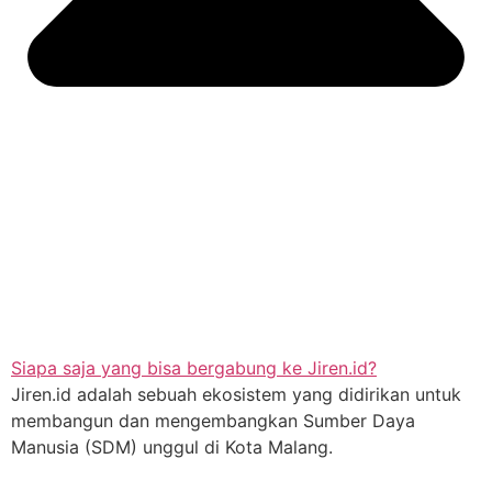
Siapa saja yang bisa bergabung ke Jiren.id?
Jiren.id adalah sebuah ekosistem yang didirikan untuk
membangun dan mengembangkan Sumber Daya
Manusia (SDM) unggul di Kota Malang.