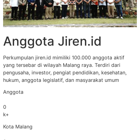
Anggota Jiren.id
Perkumpulan jiren.id mimiliki 100.000 anggota aktif
yang tersebar di wilayah Malang raya. Terdiri dari
pengusaha, investor, pengiat pendidikan, kesehatan,
hukum, anggota legislatif, dan masyarakat umum
Anggota
0
k+
Kota Malang