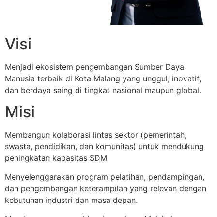
Visi
Menjadi ekosistem pengembangan Sumber Daya
Manusia terbaik di Kota Malang yang unggul, inovatif,
dan berdaya saing di tingkat nasional maupun global.
Misi
Membangun kolaborasi lintas sektor (pemerintah,
swasta, pendidikan, dan komunitas) untuk mendukung
peningkatan kapasitas SDM.
Menyelenggarakan program pelatihan, pendampingan,
dan pengembangan keterampilan yang relevan dengan
kebutuhan industri dan masa depan.