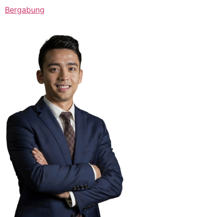
Bergabung