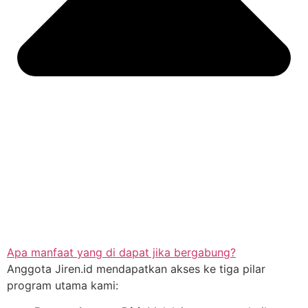
Apa manfaat yang di dapat jika bergabung?
Anggota Jiren.id mendapatkan akses ke tiga pilar
program utama kami: