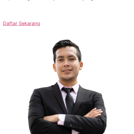
Daftar Sekarang