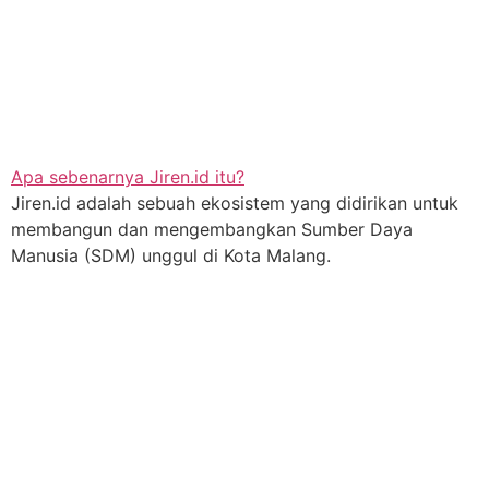
Apa sebenarnya Jiren.id itu?
Jiren.id adalah sebuah ekosistem yang didirikan untuk
membangun dan mengembangkan Sumber Daya
Manusia (SDM) unggul di Kota Malang.