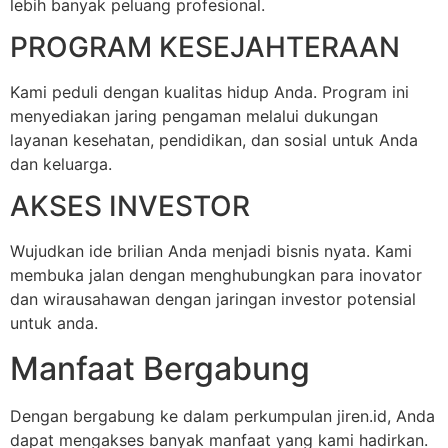
lebih banyak peluang profesional.
PROGRAM KESEJAHTERAAN
Kami peduli dengan kualitas hidup Anda. Program ini
menyediakan jaring pengaman melalui dukungan
layanan kesehatan, pendidikan, dan sosial untuk Anda
dan keluarga.
AKSES INVESTOR
Wujudkan ide brilian Anda menjadi bisnis nyata. Kami
membuka jalan dengan menghubungkan para inovator
dan wirausahawan dengan jaringan investor potensial
untuk anda.
Manfaat Bergabung
Dengan bergabung ke dalam perkumpulan jiren.id, Anda
dapat mengakses banyak manfaat yang kami hadirkan.