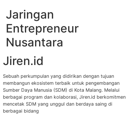
Jaringan
Entrepreneur
Nusantara
Jiren.id
Sebuah perkumpulan yang didirikan dengan tujuan
membangun ekosistem terbaik untuk pengembangan
Sumber Daya Manusia (SDM) di Kota Malang. Melalui
berbagai program dan kolaborasi, Jiren.id berkomitmen
mencetak SDM yang unggul dan berdaya saing di
berbagai bidang