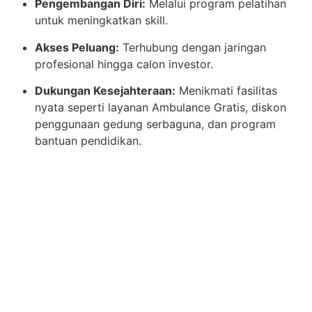
Pengembangan Diri:
Melalui program pelatihan
untuk meningkatkan skill.
Akses Peluang:
Terhubung dengan jaringan
profesional hingga calon investor.
Dukungan Kesejahteraan:
Menikmati fasilitas
nyata seperti layanan Ambulance Gratis, diskon
penggunaan gedung serbaguna, dan program
bantuan pendidikan.