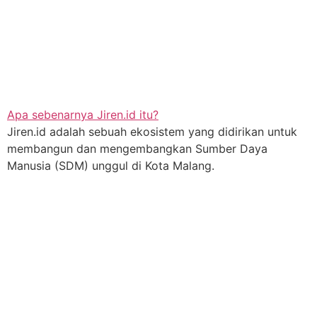
Apa sebenarnya Jiren.id itu?
Jiren.id adalah sebuah ekosistem yang didirikan untuk
membangun dan mengembangkan Sumber Daya
Manusia (SDM) unggul di Kota Malang.