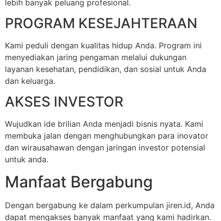
lebih banyak peluang profesional.
PROGRAM KESEJAHTERAAN
Kami peduli dengan kualitas hidup Anda. Program ini
menyediakan jaring pengaman melalui dukungan
layanan kesehatan, pendidikan, dan sosial untuk Anda
dan keluarga.
AKSES INVESTOR
Wujudkan ide brilian Anda menjadi bisnis nyata. Kami
membuka jalan dengan menghubungkan para inovator
dan wirausahawan dengan jaringan investor potensial
untuk anda.
Manfaat Bergabung
Dengan bergabung ke dalam perkumpulan jiren.id, Anda
dapat mengakses banyak manfaat yang kami hadirkan.