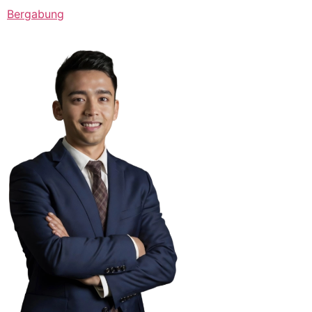
Bergabung