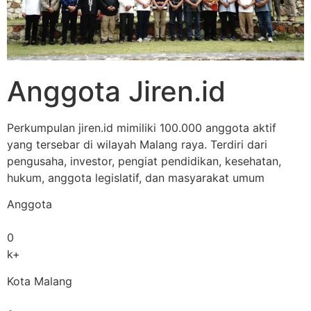
Anggota Jiren.id
Perkumpulan jiren.id mimiliki 100.000 anggota aktif
yang tersebar di wilayah Malang raya. Terdiri dari
pengusaha, investor, pengiat pendidikan, kesehatan,
hukum, anggota legislatif, dan masyarakat umum
Anggota
0
k+
Kota Malang