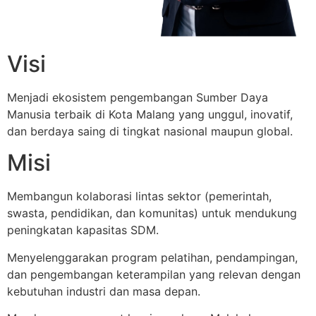
Visi
Menjadi ekosistem pengembangan Sumber Daya
Manusia terbaik di Kota Malang yang unggul, inovatif,
dan berdaya saing di tingkat nasional maupun global.
Misi
Membangun kolaborasi lintas sektor (pemerintah,
swasta, pendidikan, dan komunitas) untuk mendukung
peningkatan kapasitas SDM.
Menyelenggarakan program pelatihan, pendampingan,
dan pengembangan keterampilan yang relevan dengan
kebutuhan industri dan masa depan.