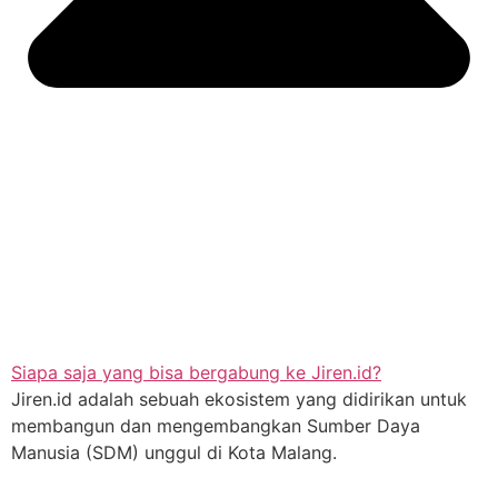
Siapa saja yang bisa bergabung ke Jiren.id?
Jiren.id adalah sebuah ekosistem yang didirikan untuk
membangun dan mengembangkan Sumber Daya
Manusia (SDM) unggul di Kota Malang.