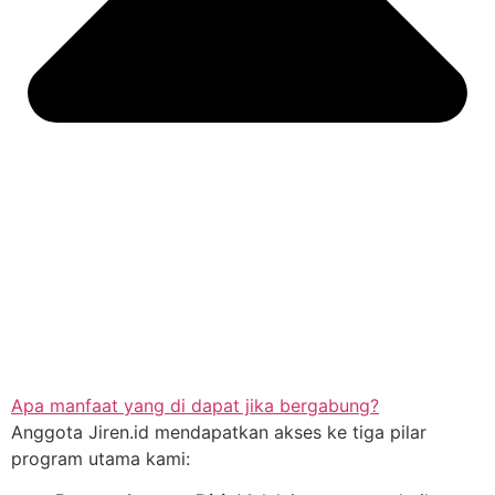
Apa manfaat yang di dapat jika bergabung?
Anggota Jiren.id mendapatkan akses ke tiga pilar
program utama kami: