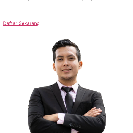
Daftar Sekarang