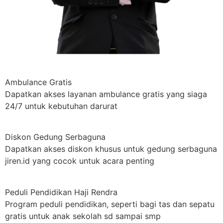
Ambulance Gratis
Dapatkan akses layanan ambulance gratis yang siaga
24/7 untuk kebutuhan darurat
Diskon Gedung Serbaguna
Dapatkan akses diskon khusus untuk gedung serbaguna
jiren.id yang cocok untuk acara penting
Peduli Pendidikan Haji Rendra
Program peduli pendidikan, seperti bagi tas dan sepatu
gratis untuk anak sekolah sd sampai smp