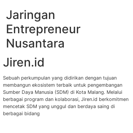
Jaringan
Entrepreneur
Nusantara
Jiren.id
Sebuah perkumpulan yang didirikan dengan tujuan
membangun ekosistem terbaik untuk pengembangan
Sumber Daya Manusia (SDM) di Kota Malang. Melalui
berbagai program dan kolaborasi, Jiren.id berkomitmen
mencetak SDM yang unggul dan berdaya saing di
berbagai bidang