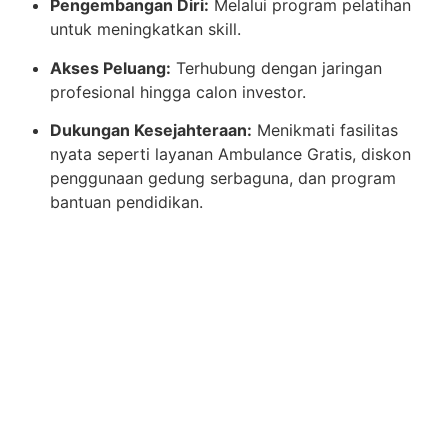
Pengembangan Diri:
Melalui program pelatihan
untuk meningkatkan skill.
Akses Peluang:
Terhubung dengan jaringan
profesional hingga calon investor.
Dukungan Kesejahteraan:
Menikmati fasilitas
nyata seperti layanan Ambulance Gratis, diskon
penggunaan gedung serbaguna, dan program
bantuan pendidikan.