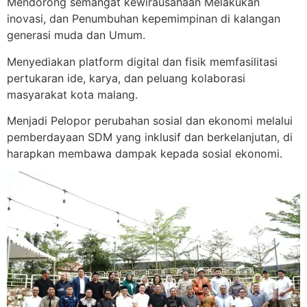
Mendorong semangat kewirausahaan Melakukan
inovasi, dan Penumbuhan kepemimpinan di kalangan
generasi muda dan Umum.
Menyediakan platform digital dan fisik memfasilitasi
pertukaran ide, karya, dan peluang kolaborasi
masyarakat kota malang.
Menjadi Pelopor perubahan sosial dan ekonomi melalui
pemberdayaan SDM yang inklusif dan berkelanjutan, di
harapkan membawa dampak kepada sosial ekonomi.