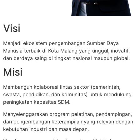
Visi
Menjadi ekosistem pengembangan Sumber Daya
Manusia terbaik di Kota Malang yang unggul, inovatif,
dan berdaya saing di tingkat nasional maupun global.
Misi
Membangun kolaborasi lintas sektor (pemerintah,
swasta, pendidikan, dan komunitas) untuk mendukung
peningkatan kapasitas SDM.
Menyelenggarakan program pelatihan, pendampingan,
dan pengembangan keterampilan yang relevan dengan
kebutuhan industri dan masa depan.