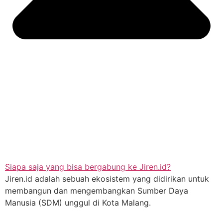
Siapa saja yang bisa bergabung ke Jiren.id?
Jiren.id adalah sebuah ekosistem yang didirikan untuk
membangun dan mengembangkan Sumber Daya
Manusia (SDM) unggul di Kota Malang.