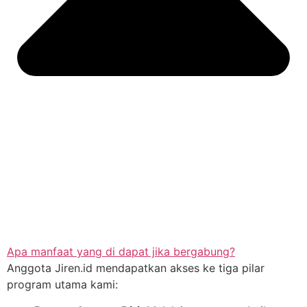
Apa manfaat yang di dapat jika bergabung?
Anggota Jiren.id mendapatkan akses ke tiga pilar
program utama kami: