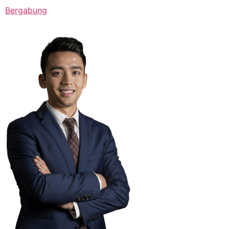
Bergabung