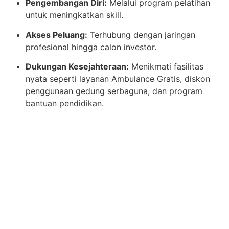
Pengembangan Diri:
Melalui program pelatihan
untuk meningkatkan skill.
Akses Peluang:
Terhubung dengan jaringan
profesional hingga calon investor.
Dukungan Kesejahteraan:
Menikmati fasilitas
nyata seperti layanan Ambulance Gratis, diskon
penggunaan gedung serbaguna, dan program
bantuan pendidikan.