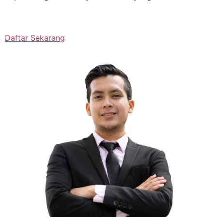
Daftar Sekarang