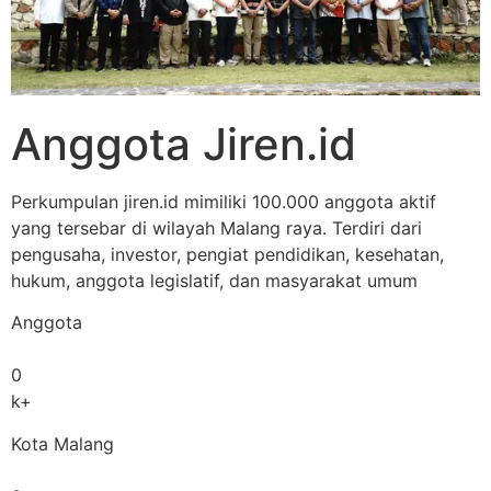
Anggota Jiren.id
Perkumpulan jiren.id mimiliki 100.000 anggota aktif
yang tersebar di wilayah Malang raya. Terdiri dari
pengusaha, investor, pengiat pendidikan, kesehatan,
hukum, anggota legislatif, dan masyarakat umum
Anggota
0
k+
Kota Malang