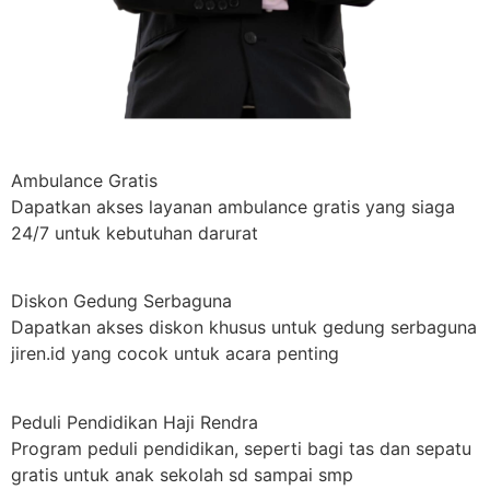
Ambulance Gratis
Dapatkan akses layanan ambulance gratis yang siaga
24/7 untuk kebutuhan darurat
Diskon Gedung Serbaguna
Dapatkan akses diskon khusus untuk gedung serbaguna
jiren.id yang cocok untuk acara penting
Peduli Pendidikan Haji Rendra
Program peduli pendidikan, seperti bagi tas dan sepatu
gratis untuk anak sekolah sd sampai smp