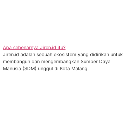
Apa sebenarnya Jiren.id itu?
Jiren.id adalah sebuah ekosistem yang didirikan untuk
membangun dan mengembangkan Sumber Daya
Manusia (SDM) unggul di Kota Malang.