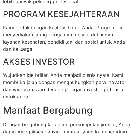
lebih banyak peluang profesional.
PROGRAM KESEJAHTERAAN
Kami peduli dengan kualitas hidup Anda. Program ini
menyediakan jaring pengaman melalui dukungan
layanan kesehatan, pendidikan, dan sosial untuk Anda
dan keluarga.
AKSES INVESTOR
Wujudkan ide brilian Anda menjadi bisnis nyata. Kami
membuka jalan dengan menghubungkan para inovator
dan wirausahawan dengan jaringan investor potensial
untuk anda.
Manfaat Bergabung
Dengan bergabung ke dalam perkumpulan jiren.id, Anda
dapat mengakses banyak manfaat yang kami hadirkan.