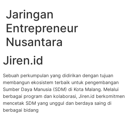
Jaringan
Entrepreneur
Nusantara
Jiren.id
Sebuah perkumpulan yang didirikan dengan tujuan
membangun ekosistem terbaik untuk pengembangan
Sumber Daya Manusia (SDM) di Kota Malang. Melalui
berbagai program dan kolaborasi, Jiren.id berkomitmen
mencetak SDM yang unggul dan berdaya saing di
berbagai bidang