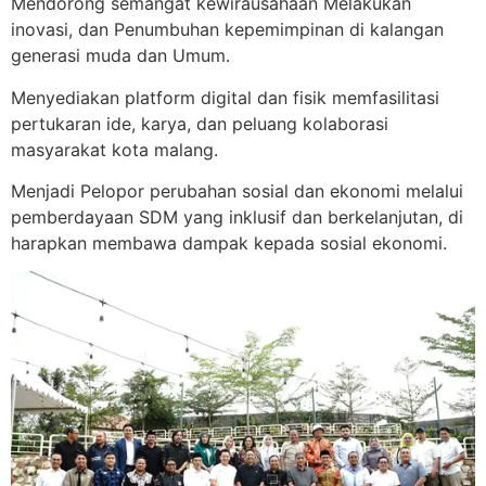
Mendorong semangat kewirausahaan Melakukan
inovasi, dan Penumbuhan kepemimpinan di kalangan
generasi muda dan Umum.
Menyediakan platform digital dan fisik memfasilitasi
pertukaran ide, karya, dan peluang kolaborasi
masyarakat kota malang.
Menjadi Pelopor perubahan sosial dan ekonomi melalui
pemberdayaan SDM yang inklusif dan berkelanjutan, di
harapkan membawa dampak kepada sosial ekonomi.