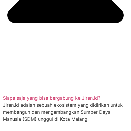
Siapa saja yang bisa bergabung ke Jiren.id?
Jiren.id adalah sebuah ekosistem yang didirikan untuk
membangun dan mengembangkan Sumber Daya
Manusia (SDM) unggul di Kota Malang.