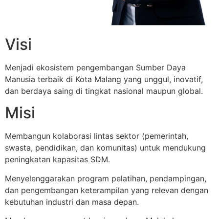
Visi
Menjadi ekosistem pengembangan Sumber Daya
Manusia terbaik di Kota Malang yang unggul, inovatif,
dan berdaya saing di tingkat nasional maupun global.
Misi
Membangun kolaborasi lintas sektor (pemerintah,
swasta, pendidikan, dan komunitas) untuk mendukung
peningkatan kapasitas SDM.
Menyelenggarakan program pelatihan, pendampingan,
dan pengembangan keterampilan yang relevan dengan
kebutuhan industri dan masa depan.