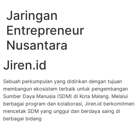
Jaringan
Entrepreneur
Nusantara
Jiren.id
Sebuah perkumpulan yang didirikan dengan tujuan
membangun ekosistem terbaik untuk pengembangan
Sumber Daya Manusia (SDM) di Kota Malang. Melalui
berbagai program dan kolaborasi, Jiren.id berkomitmen
mencetak SDM yang unggul dan berdaya saing di
berbagai bidang