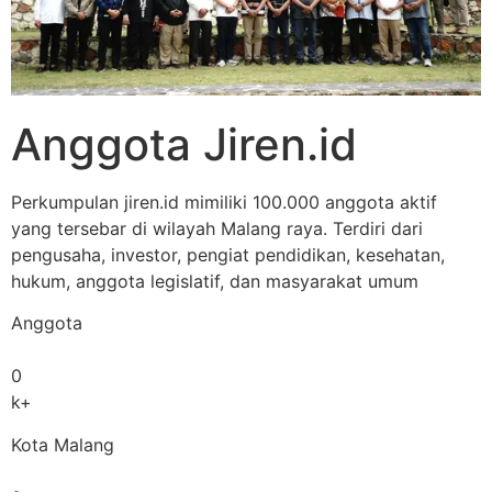
Anggota Jiren.id
Perkumpulan jiren.id mimiliki 100.000 anggota aktif
yang tersebar di wilayah Malang raya. Terdiri dari
pengusaha, investor, pengiat pendidikan, kesehatan,
hukum, anggota legislatif, dan masyarakat umum
Anggota
0
k+
Kota Malang