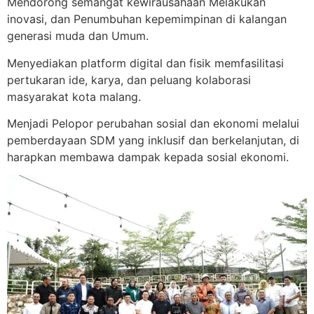
Mendorong semangat kewirausahaan Melakukan
inovasi, dan Penumbuhan kepemimpinan di kalangan
generasi muda dan Umum.
Menyediakan platform digital dan fisik memfasilitasi
pertukaran ide, karya, dan peluang kolaborasi
masyarakat kota malang.
Menjadi Pelopor perubahan sosial dan ekonomi melalui
pemberdayaan SDM yang inklusif dan berkelanjutan, di
harapkan membawa dampak kepada sosial ekonomi.