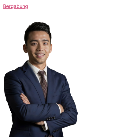
Bergabung