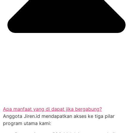
Apa manfaat yang di dapat jika bergabung?
Anggota Jiren.id mendapatkan akses ke tiga pilar
program utama kami: