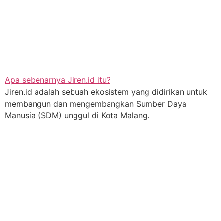
Apa sebenarnya Jiren.id itu?
Jiren.id adalah sebuah ekosistem yang didirikan untuk
membangun dan mengembangkan Sumber Daya
Manusia (SDM) unggul di Kota Malang.