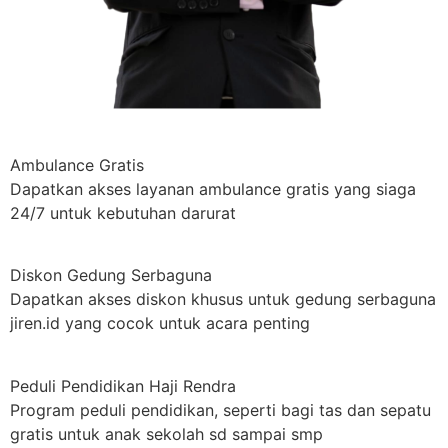
Ambulance Gratis
Dapatkan akses layanan ambulance gratis yang siaga
24/7 untuk kebutuhan darurat
Diskon Gedung Serbaguna
Dapatkan akses diskon khusus untuk gedung serbaguna
jiren.id yang cocok untuk acara penting
Peduli Pendidikan Haji Rendra
Program peduli pendidikan, seperti bagi tas dan sepatu
gratis untuk anak sekolah sd sampai smp