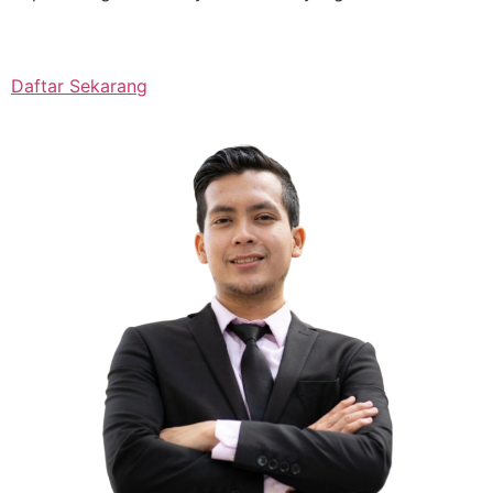
Daftar Sekarang