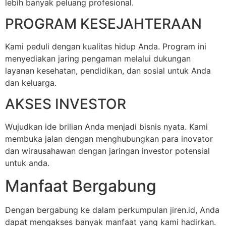
lebih banyak peluang profesional.
PROGRAM KESEJAHTERAAN
Kami peduli dengan kualitas hidup Anda. Program ini
menyediakan jaring pengaman melalui dukungan
layanan kesehatan, pendidikan, dan sosial untuk Anda
dan keluarga.
AKSES INVESTOR
Wujudkan ide brilian Anda menjadi bisnis nyata. Kami
membuka jalan dengan menghubungkan para inovator
dan wirausahawan dengan jaringan investor potensial
untuk anda.
Manfaat Bergabung
Dengan bergabung ke dalam perkumpulan jiren.id, Anda
dapat mengakses banyak manfaat yang kami hadirkan.