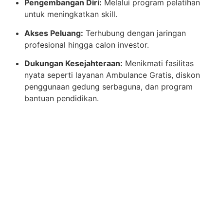
Pengembangan Diri:
Melalui program pelatihan
untuk meningkatkan skill.
Akses Peluang:
Terhubung dengan jaringan
profesional hingga calon investor.
Dukungan Kesejahteraan:
Menikmati fasilitas
nyata seperti layanan Ambulance Gratis, diskon
penggunaan gedung serbaguna, dan program
bantuan pendidikan.