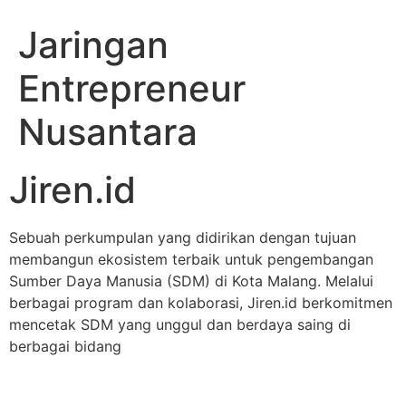
Jaringan
Entrepreneur
Nusantara
Jiren.id
Sebuah perkumpulan yang didirikan dengan tujuan
membangun ekosistem terbaik untuk pengembangan
Sumber Daya Manusia (SDM) di Kota Malang. Melalui
berbagai program dan kolaborasi, Jiren.id berkomitmen
mencetak SDM yang unggul dan berdaya saing di
berbagai bidang