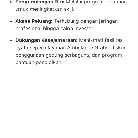
Pengembangan Diri:
Melalui program pelatihan
untuk meningkatkan skill.
Akses Peluang:
Terhubung dengan jaringan
profesional hingga calon investor.
Dukungan Kesejahteraan:
Menikmati fasilitas
nyata seperti layanan Ambulance Gratis, diskon
penggunaan gedung serbaguna, dan program
bantuan pendidikan.