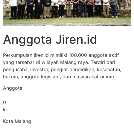
Anggota Jiren.id
Perkumpulan jiren.id mimiliki 100.000 anggota aktif
yang tersebar di wilayah Malang raya. Terdiri dari
pengusaha, investor, pengiat pendidikan, kesehatan,
hukum, anggota legislatif, dan masyarakat umum
Anggota
0
k+
Kota Malang