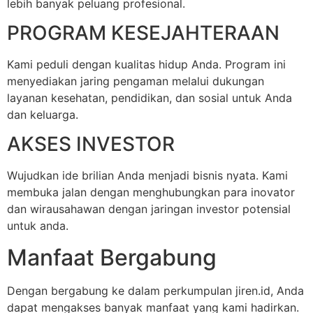
lebih banyak peluang profesional.
PROGRAM KESEJAHTERAAN
Kami peduli dengan kualitas hidup Anda. Program ini
menyediakan jaring pengaman melalui dukungan
layanan kesehatan, pendidikan, dan sosial untuk Anda
dan keluarga.
AKSES INVESTOR
Wujudkan ide brilian Anda menjadi bisnis nyata. Kami
membuka jalan dengan menghubungkan para inovator
dan wirausahawan dengan jaringan investor potensial
untuk anda.
Manfaat Bergabung
Dengan bergabung ke dalam perkumpulan jiren.id, Anda
dapat mengakses banyak manfaat yang kami hadirkan.