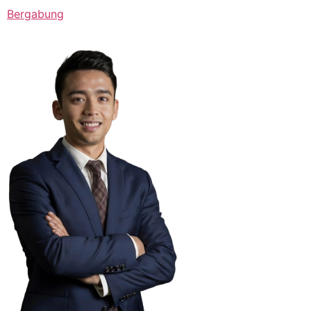
Bergabung