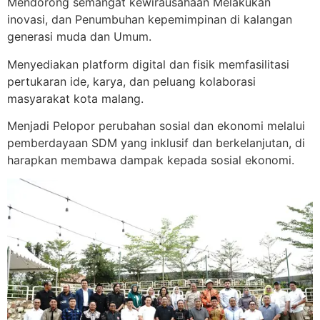
Mendorong semangat kewirausahaan Melakukan
inovasi, dan Penumbuhan kepemimpinan di kalangan
generasi muda dan Umum.
Menyediakan platform digital dan fisik memfasilitasi
pertukaran ide, karya, dan peluang kolaborasi
masyarakat kota malang.
Menjadi Pelopor perubahan sosial dan ekonomi melalui
pemberdayaan SDM yang inklusif dan berkelanjutan, di
harapkan membawa dampak kepada sosial ekonomi.