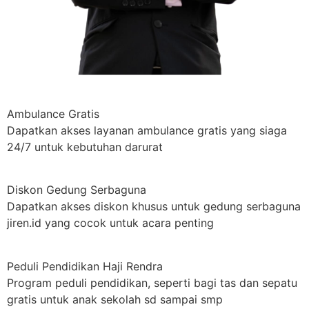
Ambulance Gratis
Dapatkan akses layanan ambulance gratis yang siaga
24/7 untuk kebutuhan darurat
Diskon Gedung Serbaguna
Dapatkan akses diskon khusus untuk gedung serbaguna
jiren.id yang cocok untuk acara penting
Peduli Pendidikan Haji Rendra
Program peduli pendidikan, seperti bagi tas dan sepatu
gratis untuk anak sekolah sd sampai smp