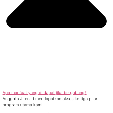
Apa manfaat yang di dapat jika bergabung?
Anggota Jiren.id mendapatkan akses ke tiga pilar
program utama kami: