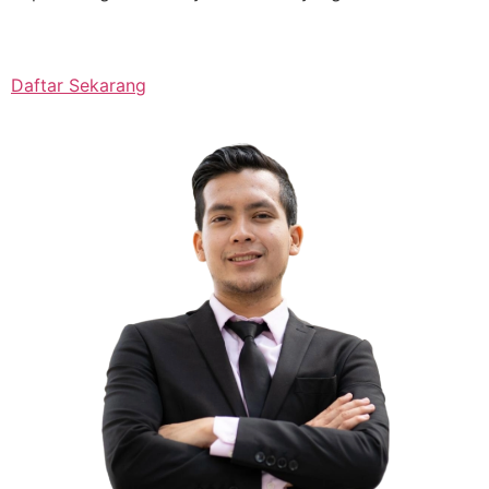
Daftar Sekarang