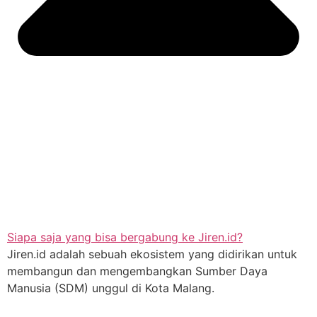
Siapa saja yang bisa bergabung ke Jiren.id?
Jiren.id adalah sebuah ekosistem yang didirikan untuk
membangun dan mengembangkan Sumber Daya
Manusia (SDM) unggul di Kota Malang.