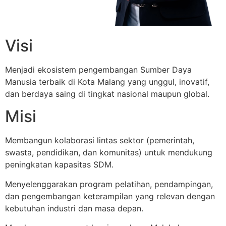
Visi
Menjadi ekosistem pengembangan Sumber Daya
Manusia terbaik di Kota Malang yang unggul, inovatif,
dan berdaya saing di tingkat nasional maupun global.
Misi
Membangun kolaborasi lintas sektor (pemerintah,
swasta, pendidikan, dan komunitas) untuk mendukung
peningkatan kapasitas SDM.
Menyelenggarakan program pelatihan, pendampingan,
dan pengembangan keterampilan yang relevan dengan
kebutuhan industri dan masa depan.