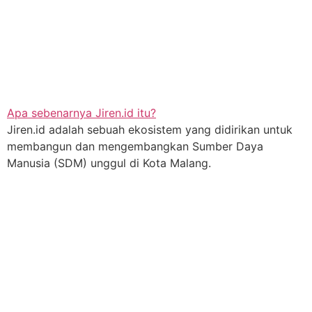
Apa sebenarnya Jiren.id itu?
Jiren.id adalah sebuah ekosistem yang didirikan untuk
membangun dan mengembangkan Sumber Daya
Manusia (SDM) unggul di Kota Malang.