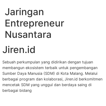
Jaringan
Entrepreneur
Nusantara
Jiren.id
Sebuah perkumpulan yang didirikan dengan tujuan
membangun ekosistem terbaik untuk pengembangan
Sumber Daya Manusia (SDM) di Kota Malang. Melalui
berbagai program dan kolaborasi, Jiren.id berkomitmen
mencetak SDM yang unggul dan berdaya saing di
berbagai bidang