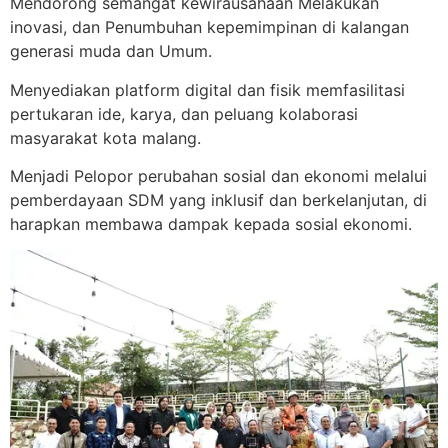
Mendorong semangat kewirausahaan Melakukan
inovasi, dan Penumbuhan kepemimpinan di kalangan
generasi muda dan Umum.
Menyediakan platform digital dan fisik memfasilitasi
pertukaran ide, karya, dan peluang kolaborasi
masyarakat kota malang.
Menjadi Pelopor perubahan sosial dan ekonomi melalui
pemberdayaan SDM yang inklusif dan berkelanjutan, di
harapkan membawa dampak kepada sosial ekonomi.