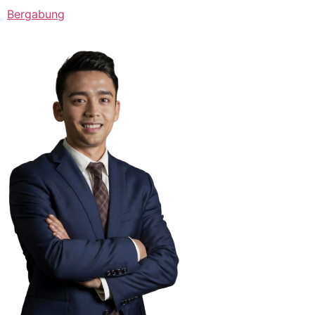
Bergabung