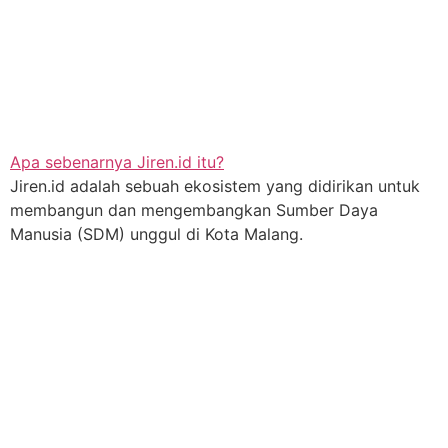
Apa sebenarnya Jiren.id itu?
Jiren.id adalah sebuah ekosistem yang didirikan untuk
membangun dan mengembangkan Sumber Daya
Manusia (SDM) unggul di Kota Malang.