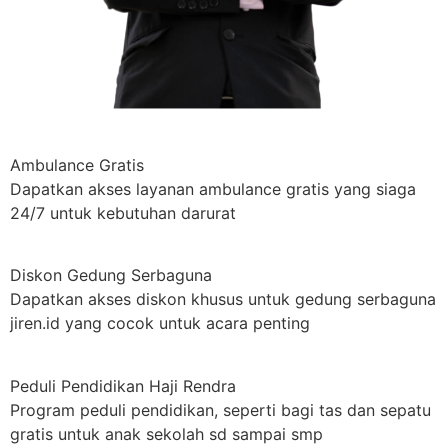
Ambulance Gratis
Dapatkan akses layanan ambulance gratis yang siaga
24/7 untuk kebutuhan darurat
Diskon Gedung Serbaguna
Dapatkan akses diskon khusus untuk gedung serbaguna
jiren.id yang cocok untuk acara penting
Peduli Pendidikan Haji Rendra
Program peduli pendidikan, seperti bagi tas dan sepatu
gratis untuk anak sekolah sd sampai smp