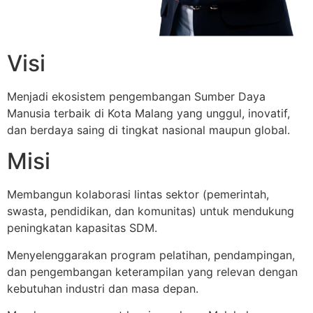
Visi
Menjadi ekosistem pengembangan Sumber Daya
Manusia terbaik di Kota Malang yang unggul, inovatif,
dan berdaya saing di tingkat nasional maupun global.
Misi
Membangun kolaborasi lintas sektor (pemerintah,
swasta, pendidikan, dan komunitas) untuk mendukung
peningkatan kapasitas SDM.
Menyelenggarakan program pelatihan, pendampingan,
dan pengembangan keterampilan yang relevan dengan
kebutuhan industri dan masa depan.