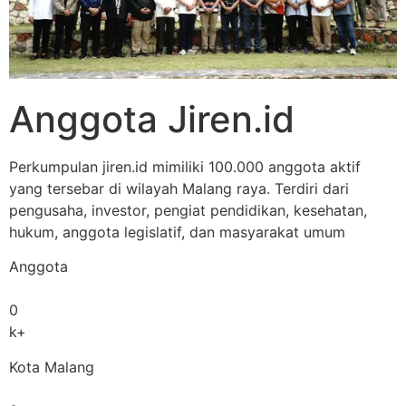
Anggota Jiren.id
Perkumpulan jiren.id mimiliki 100.000 anggota aktif
yang tersebar di wilayah Malang raya. Terdiri dari
pengusaha, investor, pengiat pendidikan, kesehatan,
hukum, anggota legislatif, dan masyarakat umum
Anggota
0
k+
Kota Malang