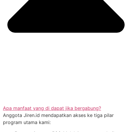
Apa manfaat yang di dapat jika bergabung?
Anggota Jiren.id mendapatkan akses ke tiga pilar
program utama kami: