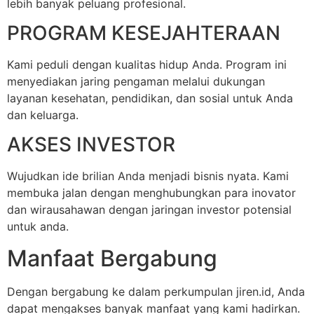
lebih banyak peluang profesional.
PROGRAM KESEJAHTERAAN
Kami peduli dengan kualitas hidup Anda. Program ini
menyediakan jaring pengaman melalui dukungan
layanan kesehatan, pendidikan, dan sosial untuk Anda
dan keluarga.
AKSES INVESTOR
Wujudkan ide brilian Anda menjadi bisnis nyata. Kami
membuka jalan dengan menghubungkan para inovator
dan wirausahawan dengan jaringan investor potensial
untuk anda.
Manfaat Bergabung
Dengan bergabung ke dalam perkumpulan jiren.id, Anda
dapat mengakses banyak manfaat yang kami hadirkan.