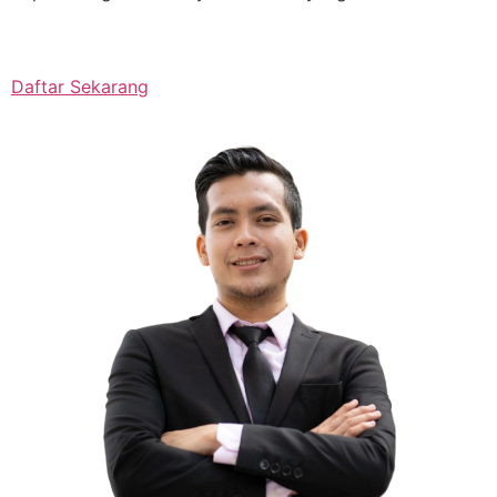
Daftar Sekarang