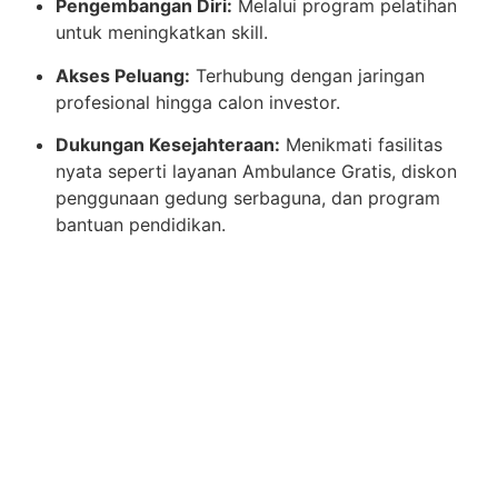
Pengembangan Diri:
Melalui program pelatihan
untuk meningkatkan skill.
Akses Peluang:
Terhubung dengan jaringan
profesional hingga calon investor.
Dukungan Kesejahteraan:
Menikmati fasilitas
nyata seperti layanan Ambulance Gratis, diskon
penggunaan gedung serbaguna, dan program
bantuan pendidikan.