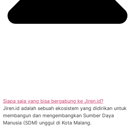
Siapa saja yang bisa bergabung ke Jiren.id?
Jiren.id adalah sebuah ekosistem yang didirikan untuk
membangun dan mengembangkan Sumber Daya
Manusia (SDM) unggul di Kota Malang.