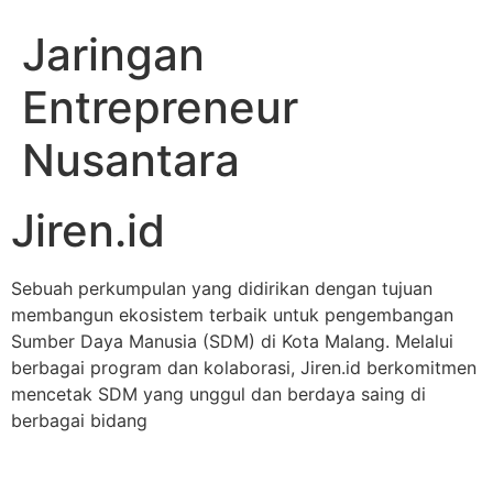
Jaringan
Entrepreneur
Nusantara
Jiren.id
Sebuah perkumpulan yang didirikan dengan tujuan
membangun ekosistem terbaik untuk pengembangan
Sumber Daya Manusia (SDM) di Kota Malang. Melalui
berbagai program dan kolaborasi, Jiren.id berkomitmen
mencetak SDM yang unggul dan berdaya saing di
berbagai bidang