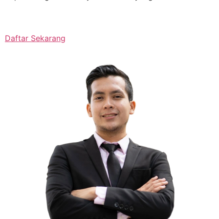
Daftar Sekarang