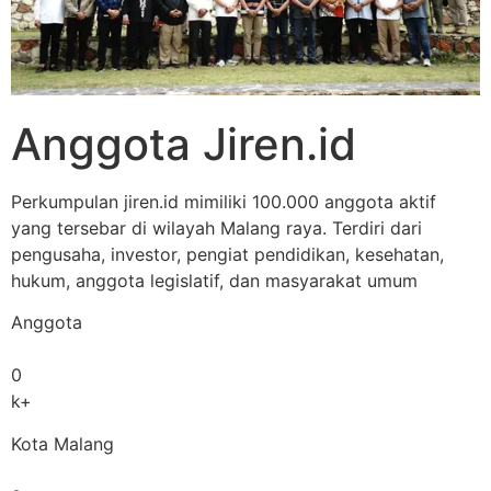
Anggota Jiren.id
Perkumpulan jiren.id mimiliki 100.000 anggota aktif
yang tersebar di wilayah Malang raya. Terdiri dari
pengusaha, investor, pengiat pendidikan, kesehatan,
hukum, anggota legislatif, dan masyarakat umum
Anggota
0
k+
Kota Malang