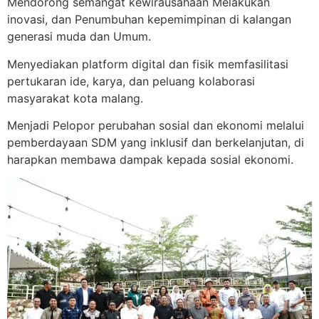
Mendorong semangat kewirausahaan Melakukan
inovasi, dan Penumbuhan kepemimpinan di kalangan
generasi muda dan Umum.
Menyediakan platform digital dan fisik memfasilitasi
pertukaran ide, karya, dan peluang kolaborasi
masyarakat kota malang.
Menjadi Pelopor perubahan sosial dan ekonomi melalui
pemberdayaan SDM yang inklusif dan berkelanjutan, di
harapkan membawa dampak kepada sosial ekonomi.