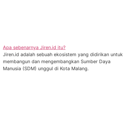
Apa sebenarnya Jiren.id itu?
Jiren.id adalah sebuah ekosistem yang didirikan untuk
membangun dan mengembangkan Sumber Daya
Manusia (SDM) unggul di Kota Malang.