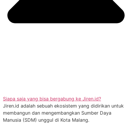
Siapa saja yang bisa bergabung ke Jiren.id?
Jiren.id adalah sebuah ekosistem yang didirikan untuk
membangun dan mengembangkan Sumber Daya
Manusia (SDM) unggul di Kota Malang.