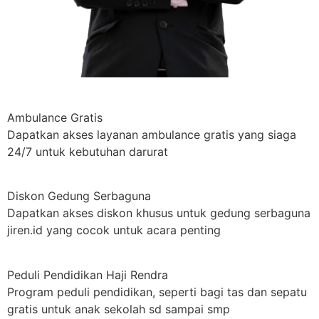
Ambulance Gratis
Dapatkan akses layanan ambulance gratis yang siaga
24/7 untuk kebutuhan darurat
Diskon Gedung Serbaguna
Dapatkan akses diskon khusus untuk gedung serbaguna
jiren.id yang cocok untuk acara penting
Peduli Pendidikan Haji Rendra
Program peduli pendidikan, seperti bagi tas dan sepatu
gratis untuk anak sekolah sd sampai smp