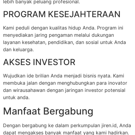
lebih banyak peluang profesional.
PROGRAM KESEJAHTERAAN
Kami peduli dengan kualitas hidup Anda. Program ini
menyediakan jaring pengaman melalui dukungan
layanan kesehatan, pendidikan, dan sosial untuk Anda
dan keluarga.
AKSES INVESTOR
Wujudkan ide brilian Anda menjadi bisnis nyata. Kami
membuka jalan dengan menghubungkan para inovator
dan wirausahawan dengan jaringan investor potensial
untuk anda.
Manfaat Bergabung
Dengan bergabung ke dalam perkumpulan jiren.id, Anda
dapat mengakses banyak manfaat yang kami hadirkan.