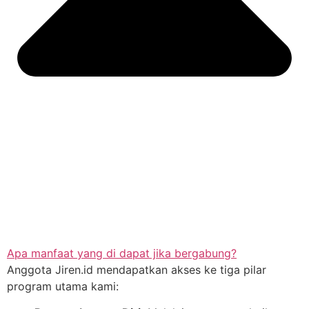
Apa manfaat yang di dapat jika bergabung?
Anggota Jiren.id mendapatkan akses ke tiga pilar
program utama kami: