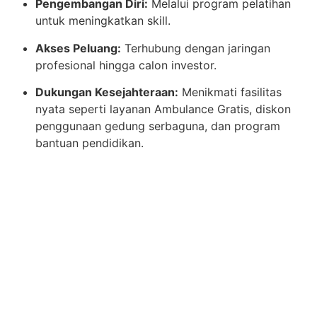
Pengembangan Diri:
Melalui program pelatihan
untuk meningkatkan skill.
Akses Peluang:
Terhubung dengan jaringan
profesional hingga calon investor.
Dukungan Kesejahteraan:
Menikmati fasilitas
nyata seperti layanan Ambulance Gratis, diskon
penggunaan gedung serbaguna, dan program
bantuan pendidikan.