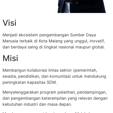
Visi
Menjadi ekosistem pengembangan Sumber Daya
Manusia terbaik di Kota Malang yang unggul, inovatif,
dan berdaya saing di tingkat nasional maupun global.
Misi
Membangun kolaborasi lintas sektor (pemerintah,
swasta, pendidikan, dan komunitas) untuk mendukung
peningkatan kapasitas SDM.
Menyelenggarakan program pelatihan, pendampingan,
dan pengembangan keterampilan yang relevan dengan
kebutuhan industri dan masa depan.