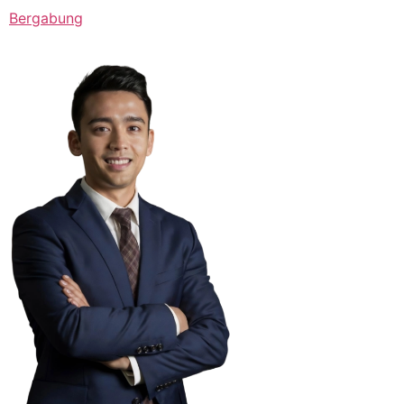
Bergabung