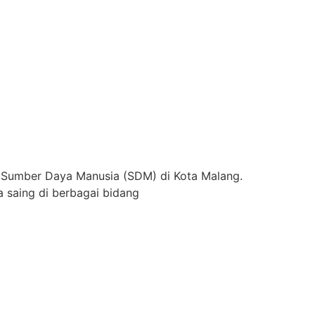
 Sumber Daya Manusia (SDM) di Kota Malang.
 saing di berbagai bidang