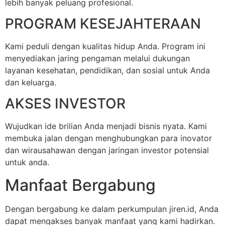
lebih banyak peluang profesional.
PROGRAM KESEJAHTERAAN
Kami peduli dengan kualitas hidup Anda. Program ini
menyediakan jaring pengaman melalui dukungan
layanan kesehatan, pendidikan, dan sosial untuk Anda
dan keluarga.
AKSES INVESTOR
Wujudkan ide brilian Anda menjadi bisnis nyata. Kami
membuka jalan dengan menghubungkan para inovator
dan wirausahawan dengan jaringan investor potensial
untuk anda.
Manfaat Bergabung
Dengan bergabung ke dalam perkumpulan jiren.id, Anda
dapat mengakses banyak manfaat yang kami hadirkan.