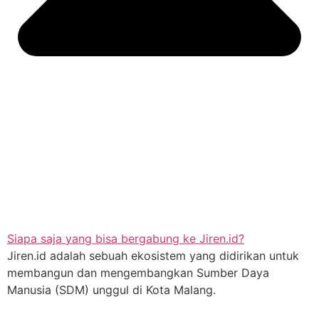
Siapa saja yang bisa bergabung ke Jiren.id?
Jiren.id adalah sebuah ekosistem yang didirikan untuk
membangun dan mengembangkan Sumber Daya
Manusia (SDM) unggul di Kota Malang.