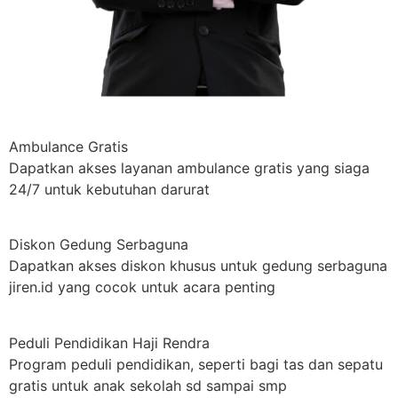
Ambulance Gratis
Dapatkan akses layanan ambulance gratis yang siaga
24/7 untuk kebutuhan darurat
Diskon Gedung Serbaguna
Dapatkan akses diskon khusus untuk gedung serbaguna
jiren.id yang cocok untuk acara penting
Peduli Pendidikan Haji Rendra
Program peduli pendidikan, seperti bagi tas dan sepatu
gratis untuk anak sekolah sd sampai smp