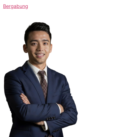
Bergabung