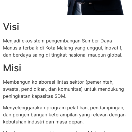
Visi
Menjadi ekosistem pengembangan Sumber Daya
Manusia terbaik di Kota Malang yang unggul, inovatif,
dan berdaya saing di tingkat nasional maupun global.
Misi
Membangun kolaborasi lintas sektor (pemerintah,
swasta, pendidikan, dan komunitas) untuk mendukung
peningkatan kapasitas SDM.
Menyelenggarakan program pelatihan, pendampingan,
dan pengembangan keterampilan yang relevan dengan
kebutuhan industri dan masa depan.