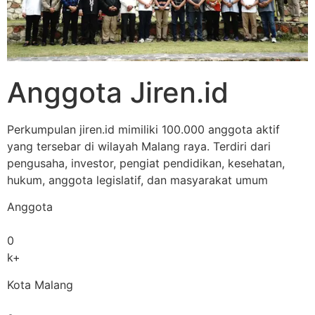
Anggota Jiren.id
Perkumpulan jiren.id mimiliki 100.000 anggota aktif
yang tersebar di wilayah Malang raya. Terdiri dari
pengusaha, investor, pengiat pendidikan, kesehatan,
hukum, anggota legislatif, dan masyarakat umum
Anggota
0
k+
Kota Malang