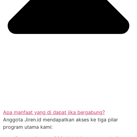
Apa manfaat yang di dapat jika bergabung?
Anggota Jiren.id mendapatkan akses ke tiga pilar
program utama kami: