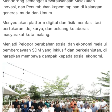
Mendorong semangat kewirausahaan Melakukan
inovasi, dan Penumbuhan kepemimpinan di kalangan
generasi muda dan Umum.
Menyediakan platform digital dan fisik memfasilitasi
pertukaran ide, karya, dan peluang kolaborasi
masyarakat kota malang.
Menjadi Pelopor perubahan sosial dan ekonomi melalui
pemberdayaan SDM yang inklusif dan berkelanjutan, di
harapkan membawa dampak kepada sosial ekonomi.