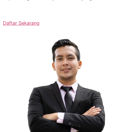
Daftar Sekarang