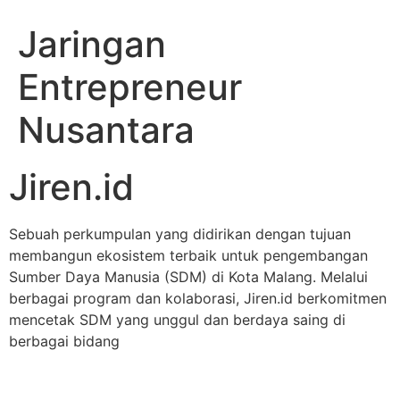
Jaringan
Entrepreneur
Nusantara
Jiren.id
Sebuah perkumpulan yang didirikan dengan tujuan
membangun ekosistem terbaik untuk pengembangan
Sumber Daya Manusia (SDM) di Kota Malang. Melalui
berbagai program dan kolaborasi, Jiren.id berkomitmen
mencetak SDM yang unggul dan berdaya saing di
berbagai bidang