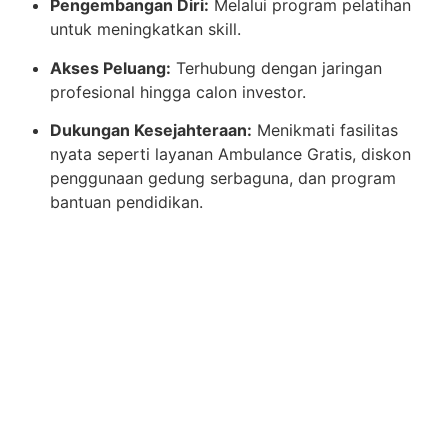
Pengembangan Diri:
Melalui program pelatihan
untuk meningkatkan skill.
Akses Peluang:
Terhubung dengan jaringan
profesional hingga calon investor.
Dukungan Kesejahteraan:
Menikmati fasilitas
nyata seperti layanan Ambulance Gratis, diskon
penggunaan gedung serbaguna, dan program
bantuan pendidikan.