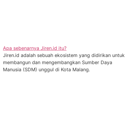
Apa sebenarnya Jiren.id itu?
Jiren.id adalah sebuah ekosistem yang didirikan untuk
membangun dan mengembangkan Sumber Daya
Manusia (SDM) unggul di Kota Malang.