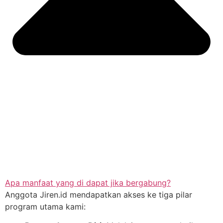
Apa manfaat yang di dapat jika bergabung?
Anggota Jiren.id mendapatkan akses ke tiga pilar
program utama kami: