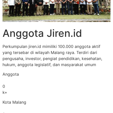
Anggota Jiren.id
Perkumpulan jiren.id mimiliki 100.000 anggota aktif
yang tersebar di wilayah Malang raya. Terdiri dari
pengusaha, investor, pengiat pendidikan, kesehatan,
hukum, anggota legislatif, dan masyarakat umum
Anggota
0
k+
Kota Malang