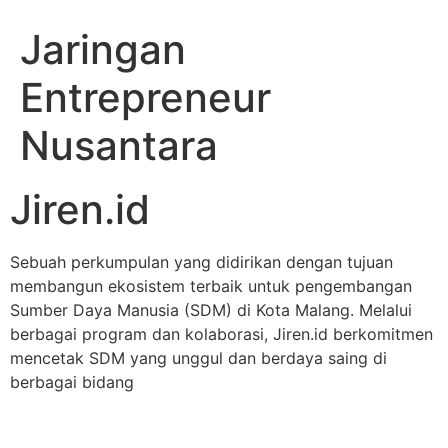
Jaringan
Entrepreneur
Nusantara
Jiren.id
Sebuah perkumpulan yang didirikan dengan tujuan
membangun ekosistem terbaik untuk pengembangan
Sumber Daya Manusia (SDM) di Kota Malang. Melalui
berbagai program dan kolaborasi, Jiren.id berkomitmen
mencetak SDM yang unggul dan berdaya saing di
berbagai bidang