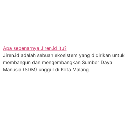
Apa sebenarnya Jiren.id itu?
Jiren.id adalah sebuah ekosistem yang didirikan untuk
membangun dan mengembangkan Sumber Daya
Manusia (SDM) unggul di Kota Malang.