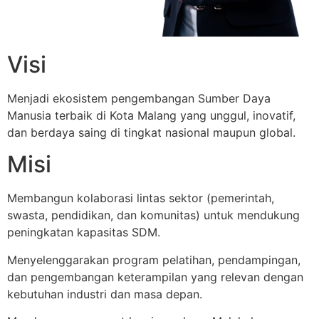
Visi
Menjadi ekosistem pengembangan Sumber Daya
Manusia terbaik di Kota Malang yang unggul, inovatif,
dan berdaya saing di tingkat nasional maupun global.
Misi
Membangun kolaborasi lintas sektor (pemerintah,
swasta, pendidikan, dan komunitas) untuk mendukung
peningkatan kapasitas SDM.
Menyelenggarakan program pelatihan, pendampingan,
dan pengembangan keterampilan yang relevan dengan
kebutuhan industri dan masa depan.