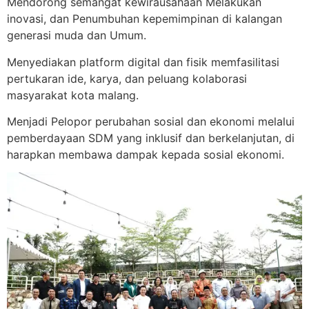
Mendorong semangat kewirausahaan Melakukan
inovasi, dan Penumbuhan kepemimpinan di kalangan
generasi muda dan Umum.
Menyediakan platform digital dan fisik memfasilitasi
pertukaran ide, karya, dan peluang kolaborasi
masyarakat kota malang.
Menjadi Pelopor perubahan sosial dan ekonomi melalui
pemberdayaan SDM yang inklusif dan berkelanjutan, di
harapkan membawa dampak kepada sosial ekonomi.