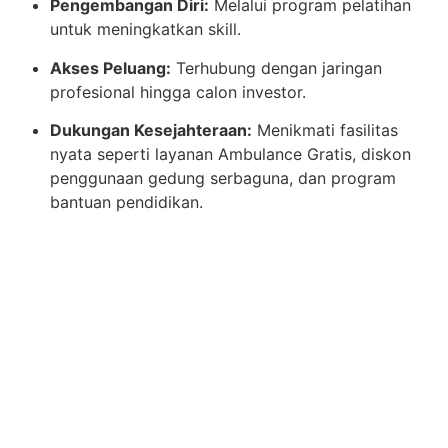
Pengembangan Diri:
Melalui program pelatihan
untuk meningkatkan skill.
Akses Peluang:
Terhubung dengan jaringan
profesional hingga calon investor.
Dukungan Kesejahteraan:
Menikmati fasilitas
nyata seperti layanan Ambulance Gratis, diskon
penggunaan gedung serbaguna, dan program
bantuan pendidikan.