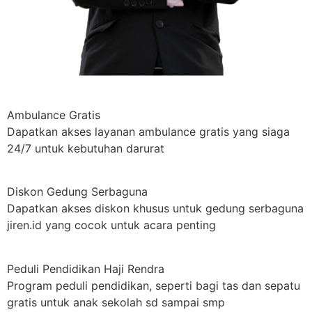
Ambulance Gratis
Dapatkan akses layanan ambulance gratis yang siaga
24/7 untuk kebutuhan darurat
Diskon Gedung Serbaguna
Dapatkan akses diskon khusus untuk gedung serbaguna
jiren.id yang cocok untuk acara penting
Peduli Pendidikan Haji Rendra
Program peduli pendidikan, seperti bagi tas dan sepatu
gratis untuk anak sekolah sd sampai smp