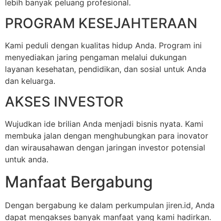
lebih banyak peluang profesional.
PROGRAM KESEJAHTERAAN
Kami peduli dengan kualitas hidup Anda. Program ini
menyediakan jaring pengaman melalui dukungan
layanan kesehatan, pendidikan, dan sosial untuk Anda
dan keluarga.
AKSES INVESTOR
Wujudkan ide brilian Anda menjadi bisnis nyata. Kami
membuka jalan dengan menghubungkan para inovator
dan wirausahawan dengan jaringan investor potensial
untuk anda.
Manfaat Bergabung
Dengan bergabung ke dalam perkumpulan jiren.id, Anda
dapat mengakses banyak manfaat yang kami hadirkan.