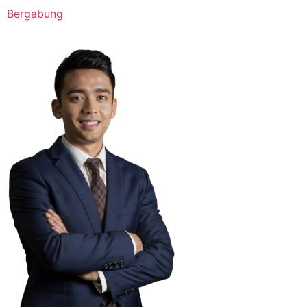
Bergabung