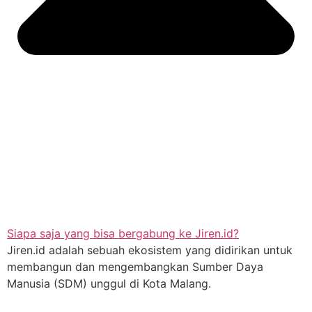
Siapa saja yang bisa bergabung ke Jiren.id?
Jiren.id adalah sebuah ekosistem yang didirikan untuk
membangun dan mengembangkan Sumber Daya
Manusia (SDM) unggul di Kota Malang.