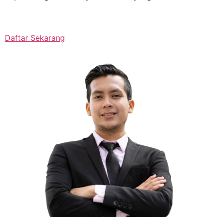
Daftar Sekarang