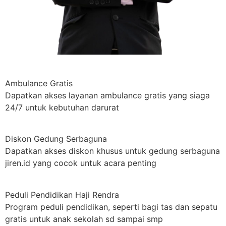
Ambulance Gratis
Dapatkan akses layanan ambulance gratis yang siaga
24/7 untuk kebutuhan darurat
Diskon Gedung Serbaguna
Dapatkan akses diskon khusus untuk gedung serbaguna
jiren.id yang cocok untuk acara penting
Peduli Pendidikan Haji Rendra
Program peduli pendidikan, seperti bagi tas dan sepatu
gratis untuk anak sekolah sd sampai smp