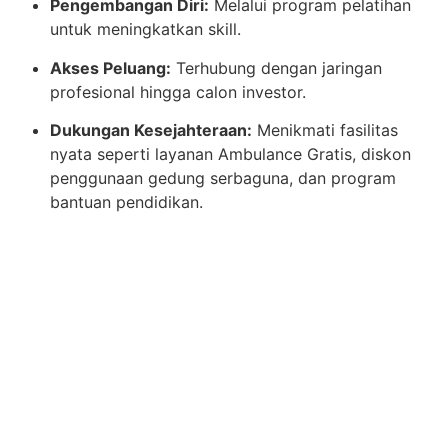
Pengembangan Diri:
Melalui program pelatihan
untuk meningkatkan skill.
Akses Peluang:
Terhubung dengan jaringan
profesional hingga calon investor.
Dukungan Kesejahteraan:
Menikmati fasilitas
nyata seperti layanan Ambulance Gratis, diskon
penggunaan gedung serbaguna, dan program
bantuan pendidikan.