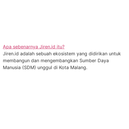
Apa sebenarnya Jiren.id itu?
Jiren.id adalah sebuah ekosistem yang didirikan untuk
membangun dan mengembangkan Sumber Daya
Manusia (SDM) unggul di Kota Malang.