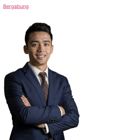
Bergabung