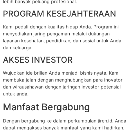
lebih banyak peluang profesional.
PROGRAM KESEJAHTERAAN
Kami peduli dengan kualitas hidup Anda. Program ini
menyediakan jaring pengaman melalui dukungan
layanan kesehatan, pendidikan, dan sosial untuk Anda
dan keluarga.
AKSES INVESTOR
Wujudkan ide brilian Anda menjadi bisnis nyata. Kami
membuka jalan dengan menghubungkan para inovator
dan wirausahawan dengan jaringan investor potensial
untuk anda.
Manfaat Bergabung
Dengan bergabung ke dalam perkumpulan jiren.id, Anda
dapat mengakses banyak manfaat yang kami hadirkan.