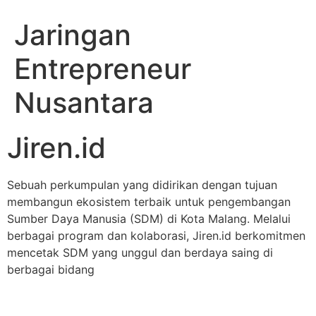
Jaringan
Entrepreneur
Nusantara
Jiren.id
Sebuah perkumpulan yang didirikan dengan tujuan
membangun ekosistem terbaik untuk pengembangan
Sumber Daya Manusia (SDM) di Kota Malang. Melalui
berbagai program dan kolaborasi, Jiren.id berkomitmen
mencetak SDM yang unggul dan berdaya saing di
berbagai bidang