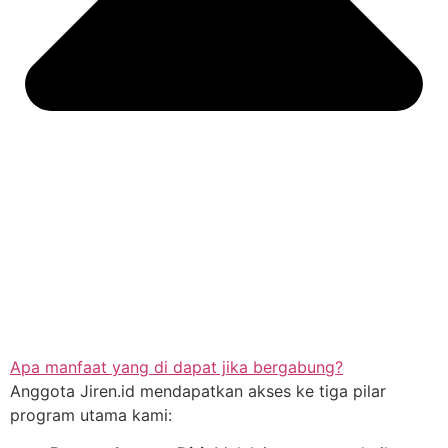
Apa manfaat yang di dapat jika bergabung?
Anggota Jiren.id mendapatkan akses ke tiga pilar
program utama kami: