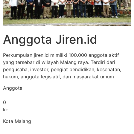
Anggota Jiren.id
Perkumpulan jiren.id mimiliki 100.000 anggota aktif
yang tersebar di wilayah Malang raya. Terdiri dari
pengusaha, investor, pengiat pendidikan, kesehatan,
hukum, anggota legislatif, dan masyarakat umum
Anggota
0
k+
Kota Malang