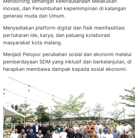
Mendorong semangat kewirausahaan Melakukan
inovasi, dan Penumbuhan kepemimpinan di kalangan
generasi muda dan Umum.
Menyediakan platform digital dan fisik memfasilitasi
pertukaran ide, karya, dan peluang kolaborasi
masyarakat kota malang.
Menjadi Pelopor perubahan sosial dan ekonomi melalui
pemberdayaan SDM yang inklusif dan berkelanjutan, di
harapkan membawa dampak kepada sosial ekonomi.