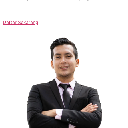
Daftar Sekarang