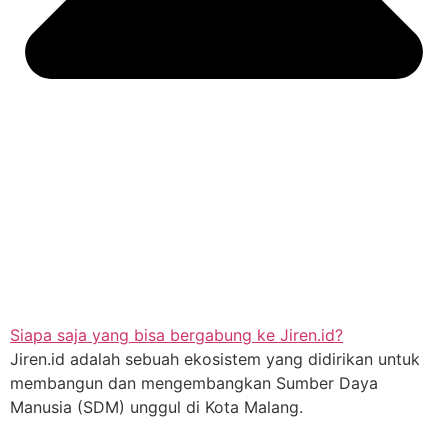
Siapa saja yang bisa bergabung ke Jiren.id?
Jiren.id adalah sebuah ekosistem yang didirikan untuk
membangun dan mengembangkan Sumber Daya
Manusia (SDM) unggul di Kota Malang.