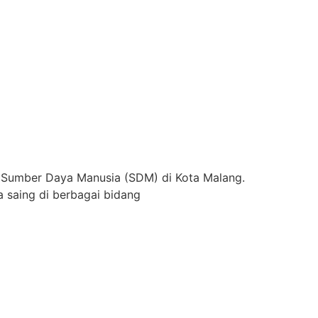
 Sumber Daya Manusia (SDM) di Kota Malang.
 saing di berbagai bidang