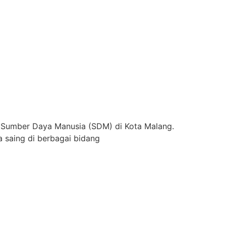
 Sumber Daya Manusia (SDM) di Kota Malang.
 saing di berbagai bidang