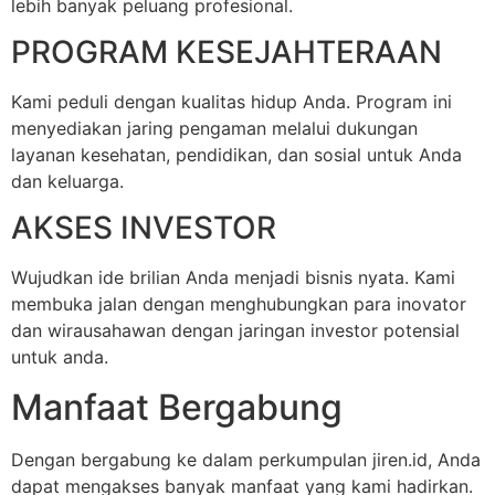
lebih banyak peluang profesional.
PROGRAM KESEJAHTERAAN
Kami peduli dengan kualitas hidup Anda. Program ini
menyediakan jaring pengaman melalui dukungan
layanan kesehatan, pendidikan, dan sosial untuk Anda
dan keluarga.
AKSES INVESTOR
Wujudkan ide brilian Anda menjadi bisnis nyata. Kami
membuka jalan dengan menghubungkan para inovator
dan wirausahawan dengan jaringan investor potensial
untuk anda.
Manfaat Bergabung
Dengan bergabung ke dalam perkumpulan jiren.id, Anda
dapat mengakses banyak manfaat yang kami hadirkan.