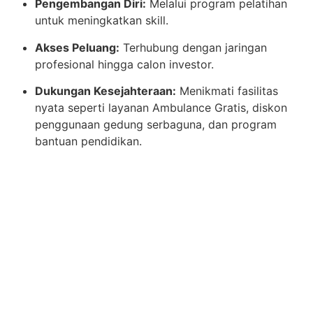
Pengembangan Diri:
Melalui program pelatihan
untuk meningkatkan skill.
Akses Peluang:
Terhubung dengan jaringan
profesional hingga calon investor.
Dukungan Kesejahteraan:
Menikmati fasilitas
nyata seperti layanan Ambulance Gratis, diskon
penggunaan gedung serbaguna, dan program
bantuan pendidikan.