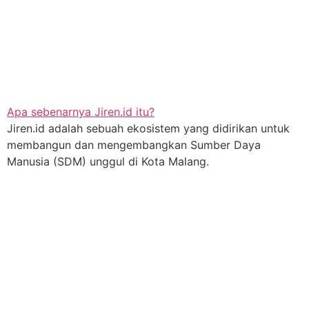
Apa sebenarnya Jiren.id itu?
Jiren.id adalah sebuah ekosistem yang didirikan untuk
membangun dan mengembangkan Sumber Daya
Manusia (SDM) unggul di Kota Malang.