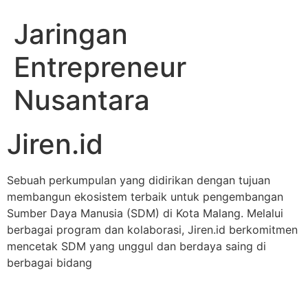
Jaringan
Entrepreneur
Nusantara
Jiren.id
Sebuah perkumpulan yang didirikan dengan tujuan
membangun ekosistem terbaik untuk pengembangan
Sumber Daya Manusia (SDM) di Kota Malang. Melalui
berbagai program dan kolaborasi, Jiren.id berkomitmen
mencetak SDM yang unggul dan berdaya saing di
berbagai bidang