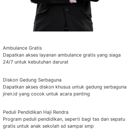
Ambulance Gratis
Dapatkan akses layanan ambulance gratis yang siaga
24/7 untuk kebutuhan darurat
Diskon Gedung Serbaguna
Dapatkan akses diskon khusus untuk gedung serbaguna
jiren.id yang cocok untuk acara penting
Peduli Pendidikan Haji Rendra
Program peduli pendidikan, seperti bagi tas dan sepatu
gratis untuk anak sekolah sd sampai smp