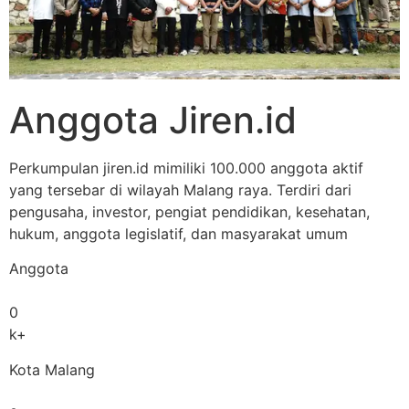
Anggota Jiren.id
Perkumpulan jiren.id mimiliki 100.000 anggota aktif
yang tersebar di wilayah Malang raya. Terdiri dari
pengusaha, investor, pengiat pendidikan, kesehatan,
hukum, anggota legislatif, dan masyarakat umum
Anggota
0
k+
Kota Malang