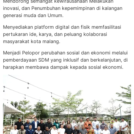
Mendorong semangat kewirausahaan Melakukan
inovasi, dan Penumbuhan kepemimpinan di kalangan
generasi muda dan Umum.
Menyediakan platform digital dan fisik memfasilitasi
pertukaran ide, karya, dan peluang kolaborasi
masyarakat kota malang.
Menjadi Pelopor perubahan sosial dan ekonomi melalui
pemberdayaan SDM yang inklusif dan berkelanjutan, di
harapkan membawa dampak kepada sosial ekonomi.