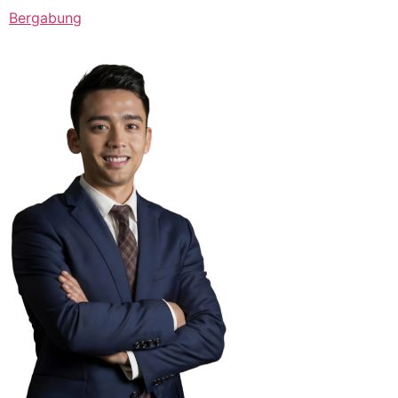
Bergabung