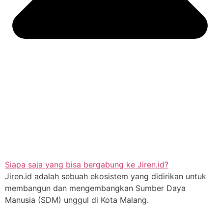
Siapa saja yang bisa bergabung ke Jiren.id?
Jiren.id adalah sebuah ekosistem yang didirikan untuk
membangun dan mengembangkan Sumber Daya
Manusia (SDM) unggul di Kota Malang.