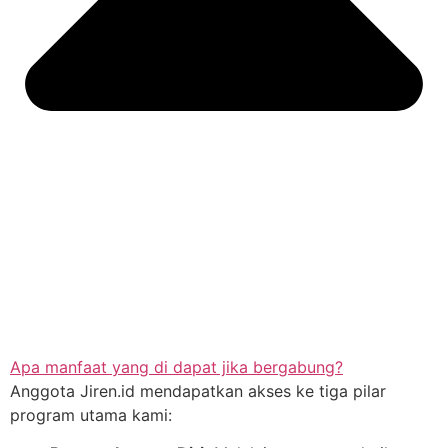
Apa manfaat yang di dapat jika bergabung?
Anggota Jiren.id mendapatkan akses ke tiga pilar
program utama kami: