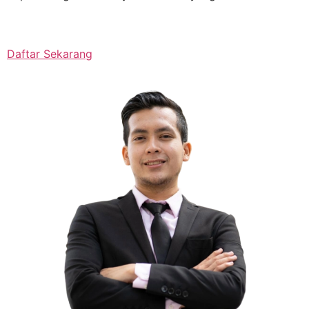
Daftar Sekarang