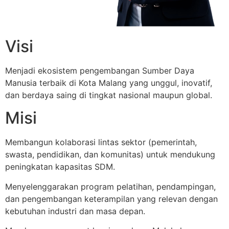
Visi
Menjadi ekosistem pengembangan Sumber Daya
Manusia terbaik di Kota Malang yang unggul, inovatif,
dan berdaya saing di tingkat nasional maupun global.
Misi
Membangun kolaborasi lintas sektor (pemerintah,
swasta, pendidikan, dan komunitas) untuk mendukung
peningkatan kapasitas SDM.
Menyelenggarakan program pelatihan, pendampingan,
dan pengembangan keterampilan yang relevan dengan
kebutuhan industri dan masa depan.