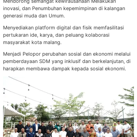
Mendorong semangat kewirausahaan Melakukan
inovasi, dan Penumbuhan kepemimpinan di kalangan
generasi muda dan Umum.
Menyediakan platform digital dan fisik memfasilitasi
pertukaran ide, karya, dan peluang kolaborasi
masyarakat kota malang.
Menjadi Pelopor perubahan sosial dan ekonomi melalui
pemberdayaan SDM yang inklusif dan berkelanjutan, di
harapkan membawa dampak kepada sosial ekonomi.