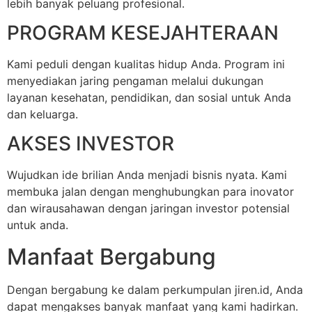
lebih banyak peluang profesional.
PROGRAM KESEJAHTERAAN
Kami peduli dengan kualitas hidup Anda. Program ini
menyediakan jaring pengaman melalui dukungan
layanan kesehatan, pendidikan, dan sosial untuk Anda
dan keluarga.
AKSES INVESTOR
Wujudkan ide brilian Anda menjadi bisnis nyata. Kami
membuka jalan dengan menghubungkan para inovator
dan wirausahawan dengan jaringan investor potensial
untuk anda.
Manfaat Bergabung
Dengan bergabung ke dalam perkumpulan jiren.id, Anda
dapat mengakses banyak manfaat yang kami hadirkan.