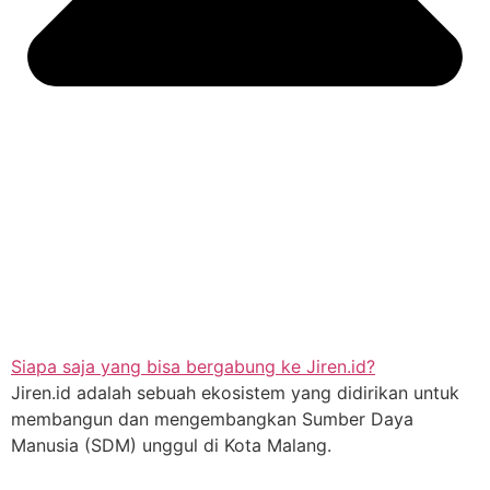
Siapa saja yang bisa bergabung ke Jiren.id?
Jiren.id adalah sebuah ekosistem yang didirikan untuk
membangun dan mengembangkan Sumber Daya
Manusia (SDM) unggul di Kota Malang.