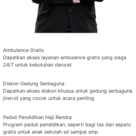
Ambulance Gratis
Dapatkan akses layanan ambulance gratis yang siaga
24/7 untuk kebutuhan darurat
Diskon Gedung Serbaguna
Dapatkan akses diskon khusus untuk gedung serbaguna
jiren.id yang cocok untuk acara penting
Peduli Pendidikan Haji Rendra
Program peduli pendidikan, seperti bagi tas dan sepatu
gratis untuk anak sekolah sd sampai smp