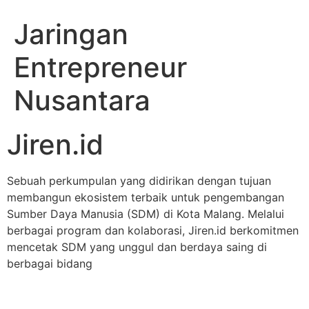
Jaringan
Entrepreneur
Nusantara
Jiren.id
Sebuah perkumpulan yang didirikan dengan tujuan
membangun ekosistem terbaik untuk pengembangan
Sumber Daya Manusia (SDM) di Kota Malang. Melalui
berbagai program dan kolaborasi, Jiren.id berkomitmen
mencetak SDM yang unggul dan berdaya saing di
berbagai bidang