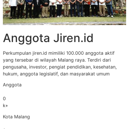
Anggota Jiren.id
Perkumpulan jiren.id mimiliki 100.000 anggota aktif
yang tersebar di wilayah Malang raya. Terdiri dari
pengusaha, investor, pengiat pendidikan, kesehatan,
hukum, anggota legislatif, dan masyarakat umum
Anggota
0
k+
Kota Malang