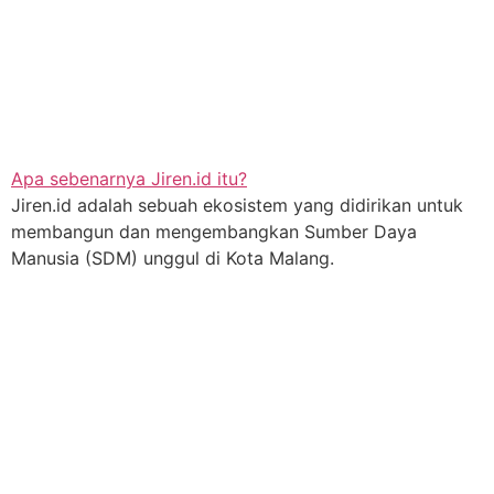
Apa sebenarnya Jiren.id itu?
Jiren.id adalah sebuah ekosistem yang didirikan untuk
membangun dan mengembangkan Sumber Daya
Manusia (SDM) unggul di Kota Malang.