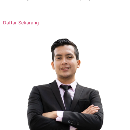
Daftar Sekarang