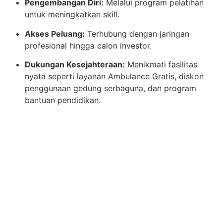
Pengembangan Diri:
Melalui program pelatihan
untuk meningkatkan skill.
Akses Peluang:
Terhubung dengan jaringan
profesional hingga calon investor.
Dukungan Kesejahteraan:
Menikmati fasilitas
nyata seperti layanan Ambulance Gratis, diskon
penggunaan gedung serbaguna, dan program
bantuan pendidikan.