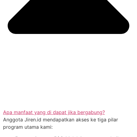
Apa manfaat yang di dapat jika bergabung?
Anggota Jiren.id mendapatkan akses ke tiga pilar
program utama kami: