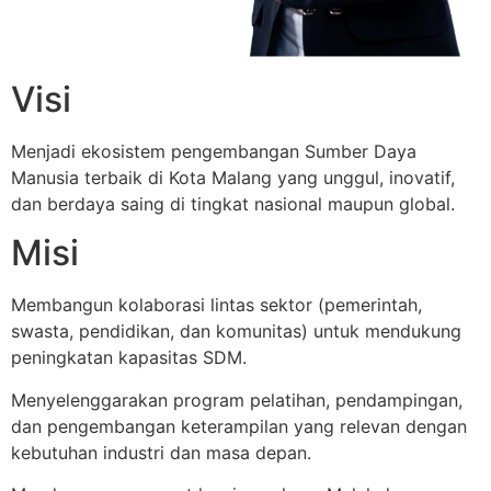
Visi
Menjadi ekosistem pengembangan Sumber Daya
Manusia terbaik di Kota Malang yang unggul, inovatif,
dan berdaya saing di tingkat nasional maupun global.
Misi
Membangun kolaborasi lintas sektor (pemerintah,
swasta, pendidikan, dan komunitas) untuk mendukung
peningkatan kapasitas SDM.
Menyelenggarakan program pelatihan, pendampingan,
dan pengembangan keterampilan yang relevan dengan
kebutuhan industri dan masa depan.