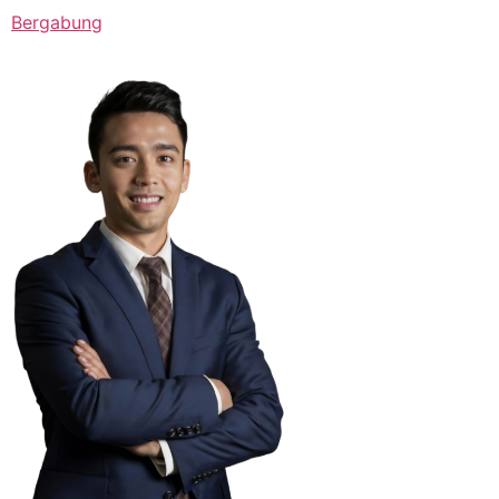
Bergabung