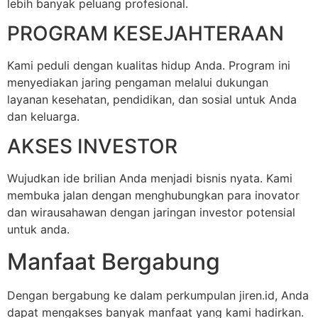
lebih banyak peluang profesional.
PROGRAM KESEJAHTERAAN
Kami peduli dengan kualitas hidup Anda. Program ini
menyediakan jaring pengaman melalui dukungan
layanan kesehatan, pendidikan, dan sosial untuk Anda
dan keluarga.
AKSES INVESTOR
Wujudkan ide brilian Anda menjadi bisnis nyata. Kami
membuka jalan dengan menghubungkan para inovator
dan wirausahawan dengan jaringan investor potensial
untuk anda.
Manfaat Bergabung
Dengan bergabung ke dalam perkumpulan jiren.id, Anda
dapat mengakses banyak manfaat yang kami hadirkan.