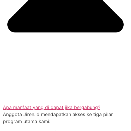
Apa manfaat yang di dapat jika bergabung?
Anggota Jiren.id mendapatkan akses ke tiga pilar
program utama kami: