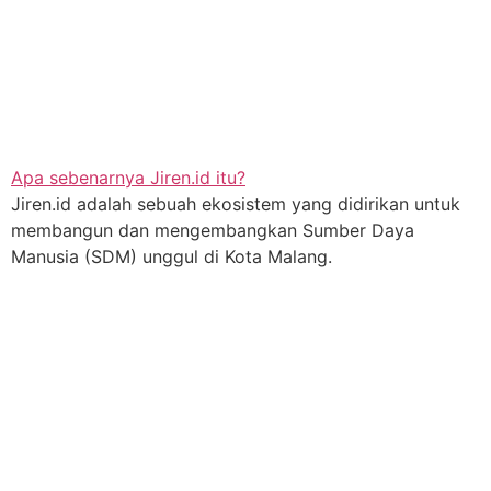
Apa sebenarnya Jiren.id itu?
Jiren.id adalah sebuah ekosistem yang didirikan untuk
membangun dan mengembangkan Sumber Daya
Manusia (SDM) unggul di Kota Malang.