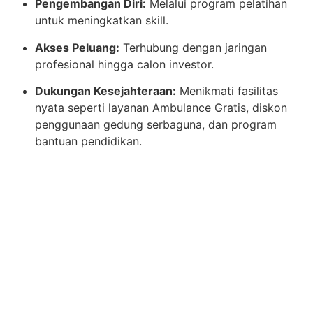
Pengembangan Diri:
Melalui program pelatihan
untuk meningkatkan skill.
Akses Peluang:
Terhubung dengan jaringan
profesional hingga calon investor.
Dukungan Kesejahteraan:
Menikmati fasilitas
nyata seperti layanan Ambulance Gratis, diskon
penggunaan gedung serbaguna, dan program
bantuan pendidikan.