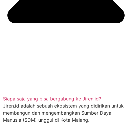
Siapa saja yang bisa bergabung ke Jiren.id?
Jiren.id adalah sebuah ekosistem yang didirikan untuk
membangun dan mengembangkan Sumber Daya
Manusia (SDM) unggul di Kota Malang.