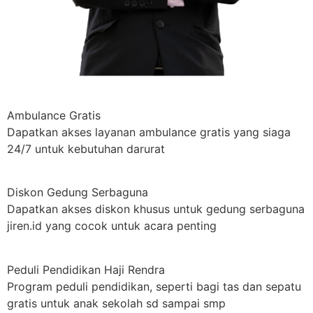
Ambulance Gratis
Dapatkan akses layanan ambulance gratis yang siaga
24/7 untuk kebutuhan darurat
Diskon Gedung Serbaguna
Dapatkan akses diskon khusus untuk gedung serbaguna
jiren.id yang cocok untuk acara penting
Peduli Pendidikan Haji Rendra
Program peduli pendidikan, seperti bagi tas dan sepatu
gratis untuk anak sekolah sd sampai smp