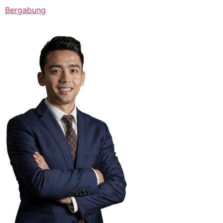
Bergabung