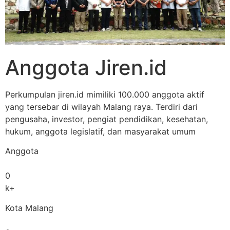
Anggota Jiren.id
Perkumpulan jiren.id mimiliki 100.000 anggota aktif
yang tersebar di wilayah Malang raya. Terdiri dari
pengusaha, investor, pengiat pendidikan, kesehatan,
hukum, anggota legislatif, dan masyarakat umum
Anggota
0
k+
Kota Malang