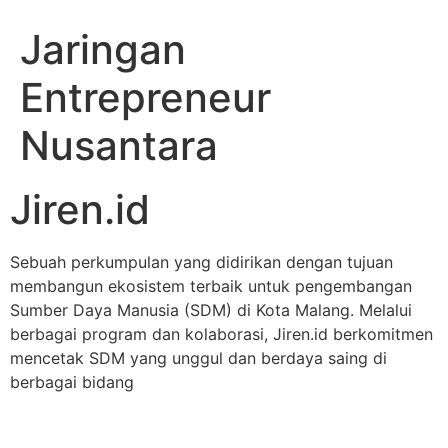
Jaringan
Entrepreneur
Nusantara
Jiren.id
Sebuah perkumpulan yang didirikan dengan tujuan
membangun ekosistem terbaik untuk pengembangan
Sumber Daya Manusia (SDM) di Kota Malang. Melalui
berbagai program dan kolaborasi, Jiren.id berkomitmen
mencetak SDM yang unggul dan berdaya saing di
berbagai bidang