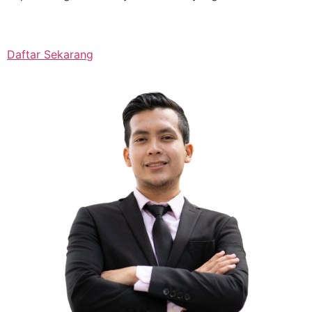
Daftar Sekarang