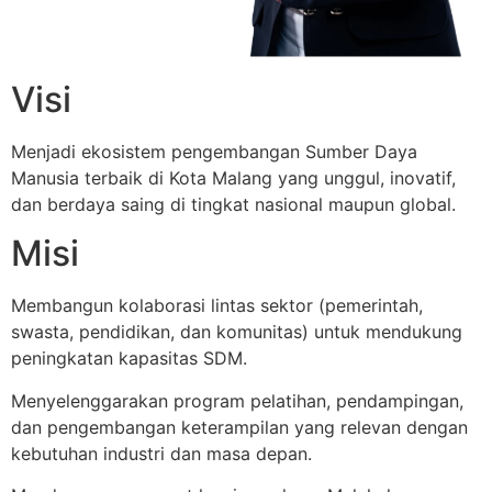
Visi
Menjadi ekosistem pengembangan Sumber Daya
Manusia terbaik di Kota Malang yang unggul, inovatif,
dan berdaya saing di tingkat nasional maupun global.
Misi
Membangun kolaborasi lintas sektor (pemerintah,
swasta, pendidikan, dan komunitas) untuk mendukung
peningkatan kapasitas SDM.
Menyelenggarakan program pelatihan, pendampingan,
dan pengembangan keterampilan yang relevan dengan
kebutuhan industri dan masa depan.