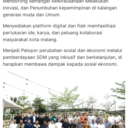
Mendorong semangat kewirausahaan Melakukan
inovasi, dan Penumbuhan kepemimpinan di kalangan
generasi muda dan Umum.
Menyediakan platform digital dan fisik memfasilitasi
pertukaran ide, karya, dan peluang kolaborasi
masyarakat kota malang.
Menjadi Pelopor perubahan sosial dan ekonomi melalui
pemberdayaan SDM yang inklusif dan berkelanjutan, di
harapkan membawa dampak kepada sosial ekonomi.