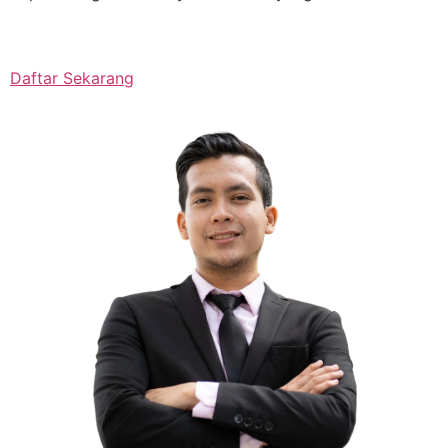
Daftar Sekarang