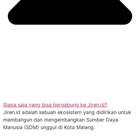
Siapa saja yang bisa bergabung ke Jiren.id?
Jiren.id adalah sebuah ekosistem yang didirikan untuk
membangun dan mengembangkan Sumber Daya
Manusia (SDM) unggul di Kota Malang.