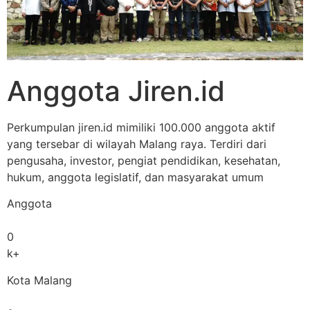
Anggota Jiren.id
Perkumpulan jiren.id mimiliki 100.000 anggota aktif
yang tersebar di wilayah Malang raya. Terdiri dari
pengusaha, investor, pengiat pendidikan, kesehatan,
hukum, anggota legislatif, dan masyarakat umum
Anggota
0
k+
Kota Malang