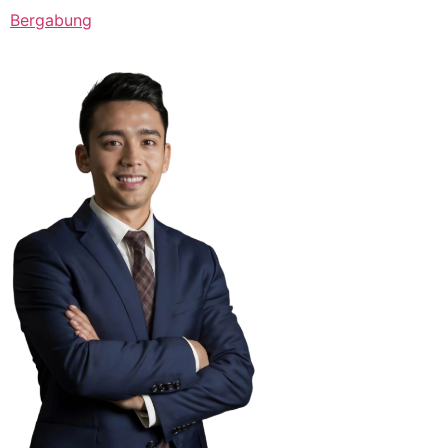
Bergabung