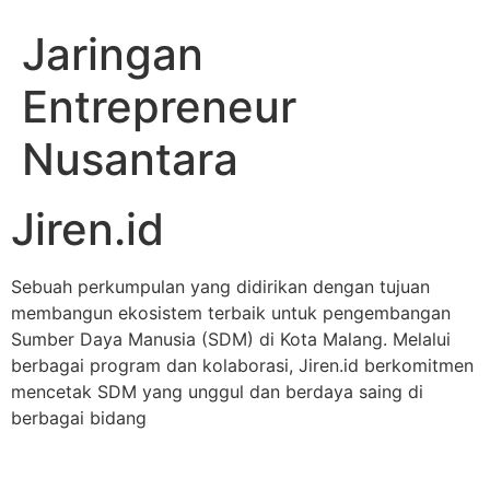
Jaringan
Entrepreneur
Nusantara
Jiren.id
Sebuah perkumpulan yang didirikan dengan tujuan
membangun ekosistem terbaik untuk pengembangan
Sumber Daya Manusia (SDM) di Kota Malang. Melalui
berbagai program dan kolaborasi, Jiren.id berkomitmen
mencetak SDM yang unggul dan berdaya saing di
berbagai bidang