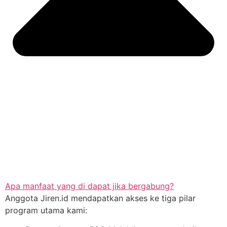
Apa manfaat yang di dapat jika bergabung?
Anggota Jiren.id mendapatkan akses ke tiga pilar
program utama kami: