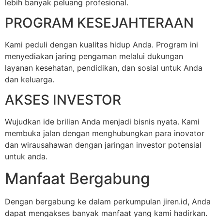
lebih banyak peluang profesional.
PROGRAM KESEJAHTERAAN
Kami peduli dengan kualitas hidup Anda. Program ini
menyediakan jaring pengaman melalui dukungan
layanan kesehatan, pendidikan, dan sosial untuk Anda
dan keluarga.
AKSES INVESTOR
Wujudkan ide brilian Anda menjadi bisnis nyata. Kami
membuka jalan dengan menghubungkan para inovator
dan wirausahawan dengan jaringan investor potensial
untuk anda.
Manfaat Bergabung
Dengan bergabung ke dalam perkumpulan jiren.id, Anda
dapat mengakses banyak manfaat yang kami hadirkan.