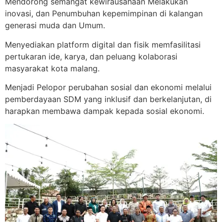
Mendorong semangat kewirausahaan Melakukan
inovasi, dan Penumbuhan kepemimpinan di kalangan
generasi muda dan Umum.
Menyediakan platform digital dan fisik memfasilitasi
pertukaran ide, karya, dan peluang kolaborasi
masyarakat kota malang.
Menjadi Pelopor perubahan sosial dan ekonomi melalui
pemberdayaan SDM yang inklusif dan berkelanjutan, di
harapkan membawa dampak kepada sosial ekonomi.