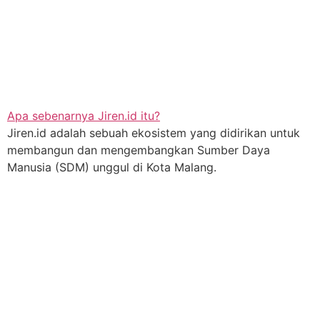
Apa sebenarnya Jiren.id itu?
Jiren.id adalah sebuah ekosistem yang didirikan untuk
membangun dan mengembangkan Sumber Daya
Manusia (SDM) unggul di Kota Malang.