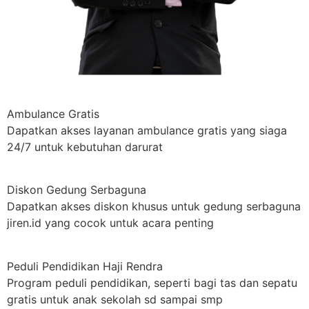
Ambulance Gratis
Dapatkan akses layanan ambulance gratis yang siaga
24/7 untuk kebutuhan darurat
Diskon Gedung Serbaguna
Dapatkan akses diskon khusus untuk gedung serbaguna
jiren.id yang cocok untuk acara penting
Peduli Pendidikan Haji Rendra
Program peduli pendidikan, seperti bagi tas dan sepatu
gratis untuk anak sekolah sd sampai smp