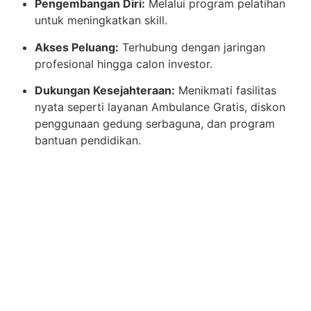
Pengembangan Diri:
Melalui program pelatihan
untuk meningkatkan skill.
Akses Peluang:
Terhubung dengan jaringan
profesional hingga calon investor.
Dukungan Kesejahteraan:
Menikmati fasilitas
nyata seperti layanan Ambulance Gratis, diskon
penggunaan gedung serbaguna, dan program
bantuan pendidikan.