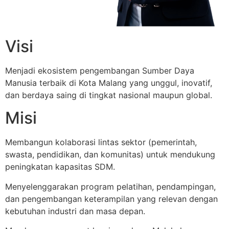
Visi
Menjadi ekosistem pengembangan Sumber Daya
Manusia terbaik di Kota Malang yang unggul, inovatif,
dan berdaya saing di tingkat nasional maupun global.
Misi
Membangun kolaborasi lintas sektor (pemerintah,
swasta, pendidikan, dan komunitas) untuk mendukung
peningkatan kapasitas SDM.
Menyelenggarakan program pelatihan, pendampingan,
dan pengembangan keterampilan yang relevan dengan
kebutuhan industri dan masa depan.