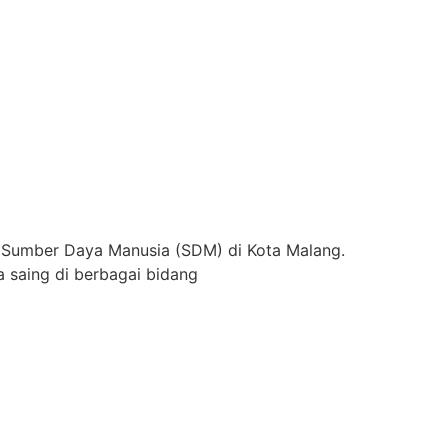
 Sumber Daya Manusia (SDM) di Kota Malang.
 saing di berbagai bidang