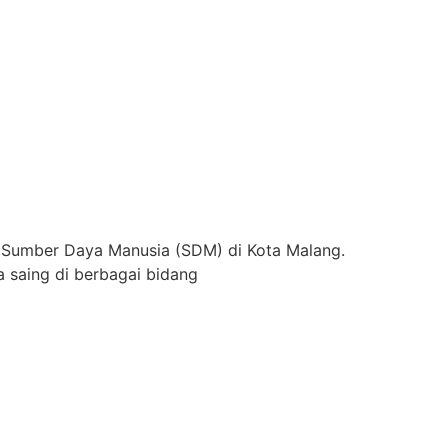
 Sumber Daya Manusia (SDM) di Kota Malang.
 saing di berbagai bidang