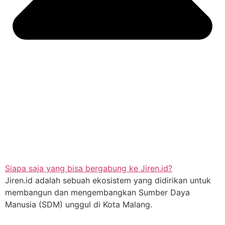
Siapa saja yang bisa bergabung ke Jiren.id?
Jiren.id adalah sebuah ekosistem yang didirikan untuk
membangun dan mengembangkan Sumber Daya
Manusia (SDM) unggul di Kota Malang.