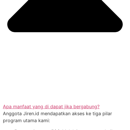
Apa manfaat yang di dapat jika bergabung?
Anggota Jiren.id mendapatkan akses ke tiga pilar
program utama kami: