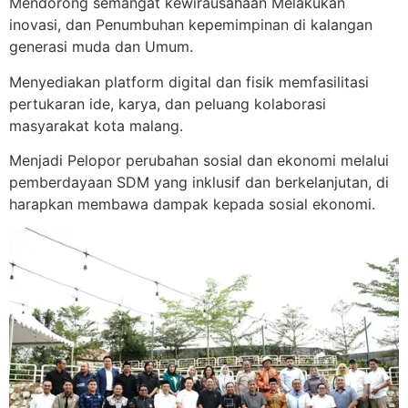
Mendorong semangat kewirausahaan Melakukan
inovasi, dan Penumbuhan kepemimpinan di kalangan
generasi muda dan Umum.
Menyediakan platform digital dan fisik memfasilitasi
pertukaran ide, karya, dan peluang kolaborasi
masyarakat kota malang.
Menjadi Pelopor perubahan sosial dan ekonomi melalui
pemberdayaan SDM yang inklusif dan berkelanjutan, di
harapkan membawa dampak kepada sosial ekonomi.