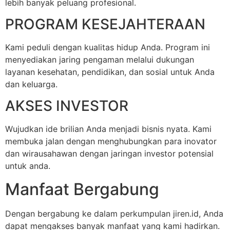
lebih banyak peluang profesional.
PROGRAM KESEJAHTERAAN
Kami peduli dengan kualitas hidup Anda. Program ini
menyediakan jaring pengaman melalui dukungan
layanan kesehatan, pendidikan, dan sosial untuk Anda
dan keluarga.
AKSES INVESTOR
Wujudkan ide brilian Anda menjadi bisnis nyata. Kami
membuka jalan dengan menghubungkan para inovator
dan wirausahawan dengan jaringan investor potensial
untuk anda.
Manfaat Bergabung
Dengan bergabung ke dalam perkumpulan jiren.id, Anda
dapat mengakses banyak manfaat yang kami hadirkan.