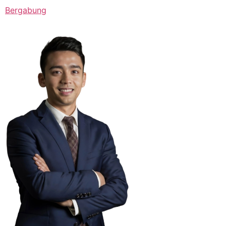
Bergabung