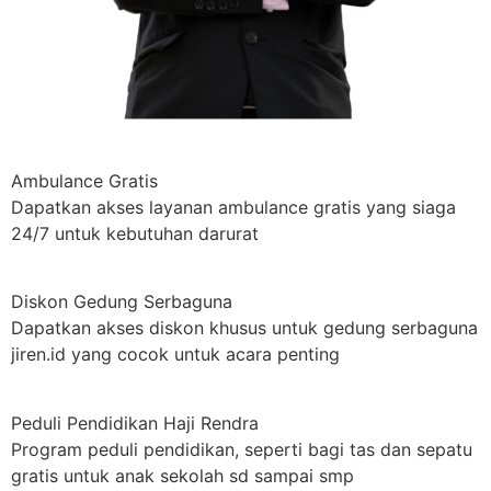
Ambulance Gratis
Dapatkan akses layanan ambulance gratis yang siaga
24/7 untuk kebutuhan darurat
Diskon Gedung Serbaguna
Dapatkan akses diskon khusus untuk gedung serbaguna
jiren.id yang cocok untuk acara penting
Peduli Pendidikan Haji Rendra
Program peduli pendidikan, seperti bagi tas dan sepatu
gratis untuk anak sekolah sd sampai smp