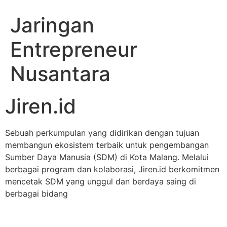
Jaringan
Entrepreneur
Nusantara
Jiren.id
Sebuah perkumpulan yang didirikan dengan tujuan
membangun ekosistem terbaik untuk pengembangan
Sumber Daya Manusia (SDM) di Kota Malang. Melalui
berbagai program dan kolaborasi, Jiren.id berkomitmen
mencetak SDM yang unggul dan berdaya saing di
berbagai bidang