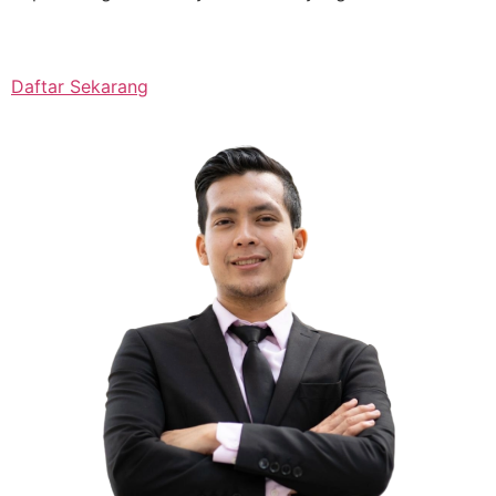
Daftar Sekarang