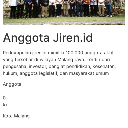
Anggota Jiren.id
Perkumpulan jiren.id mimiliki 100.000 anggota aktif
yang tersebar di wilayah Malang raya. Terdiri dari
pengusaha, investor, pengiat pendidikan, kesehatan,
hukum, anggota legislatif, dan masyarakat umum
Anggota
0
k+
Kota Malang