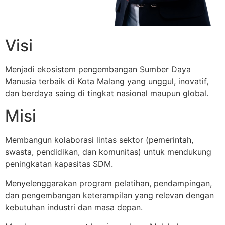
Visi
Menjadi ekosistem pengembangan Sumber Daya
Manusia terbaik di Kota Malang yang unggul, inovatif,
dan berdaya saing di tingkat nasional maupun global.
Misi
Membangun kolaborasi lintas sektor (pemerintah,
swasta, pendidikan, dan komunitas) untuk mendukung
peningkatan kapasitas SDM.
Menyelenggarakan program pelatihan, pendampingan,
dan pengembangan keterampilan yang relevan dengan
kebutuhan industri dan masa depan.