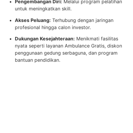
Pengembangan Diri:
Melalui program pelatihan
untuk meningkatkan skill.
Akses Peluang:
Terhubung dengan jaringan
profesional hingga calon investor.
Dukungan Kesejahteraan:
Menikmati fasilitas
nyata seperti layanan Ambulance Gratis, diskon
penggunaan gedung serbaguna, dan program
bantuan pendidikan.