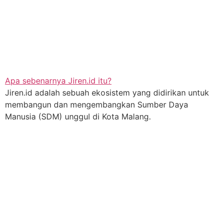
Apa sebenarnya Jiren.id itu?
Jiren.id adalah sebuah ekosistem yang didirikan untuk
membangun dan mengembangkan Sumber Daya
Manusia (SDM) unggul di Kota Malang.