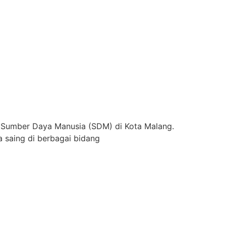
 Sumber Daya Manusia (SDM) di Kota Malang.
 saing di berbagai bidang