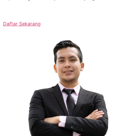
Daftar Sekarang