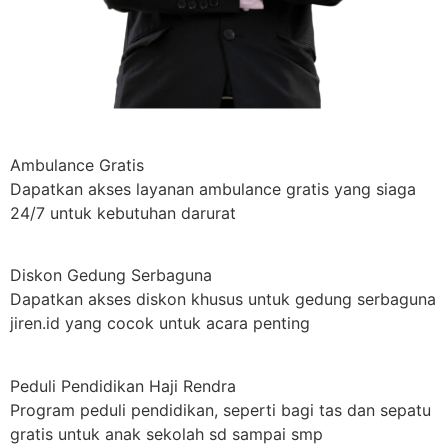
Ambulance Gratis
Dapatkan akses layanan ambulance gratis yang siaga
24/7 untuk kebutuhan darurat
Diskon Gedung Serbaguna
Dapatkan akses diskon khusus untuk gedung serbaguna
jiren.id yang cocok untuk acara penting
Peduli Pendidikan Haji Rendra
Program peduli pendidikan, seperti bagi tas dan sepatu
gratis untuk anak sekolah sd sampai smp