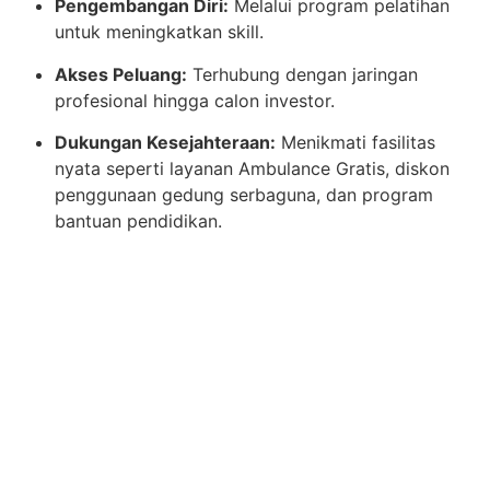
Pengembangan Diri:
Melalui program pelatihan
untuk meningkatkan skill.
Akses Peluang:
Terhubung dengan jaringan
profesional hingga calon investor.
Dukungan Kesejahteraan:
Menikmati fasilitas
nyata seperti layanan Ambulance Gratis, diskon
penggunaan gedung serbaguna, dan program
bantuan pendidikan.