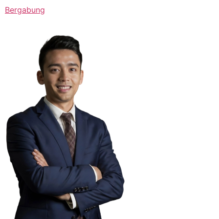
Bergabung