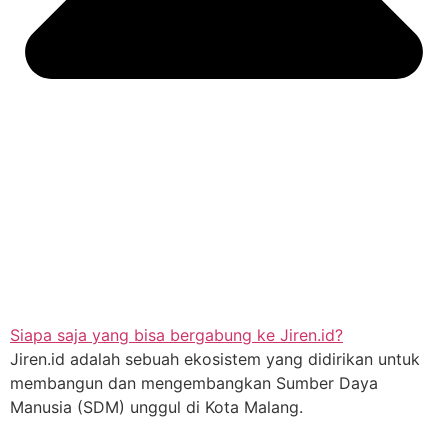
Siapa saja yang bisa bergabung ke Jiren.id?
Jiren.id adalah sebuah ekosistem yang didirikan untuk
membangun dan mengembangkan Sumber Daya
Manusia (SDM) unggul di Kota Malang.