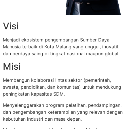
Visi
Menjadi ekosistem pengembangan Sumber Daya
Manusia terbaik di Kota Malang yang unggul, inovatif,
dan berdaya saing di tingkat nasional maupun global.
Misi
Membangun kolaborasi lintas sektor (pemerintah,
swasta, pendidikan, dan komunitas) untuk mendukung
peningkatan kapasitas SDM.
Menyelenggarakan program pelatihan, pendampingan,
dan pengembangan keterampilan yang relevan dengan
kebutuhan industri dan masa depan.