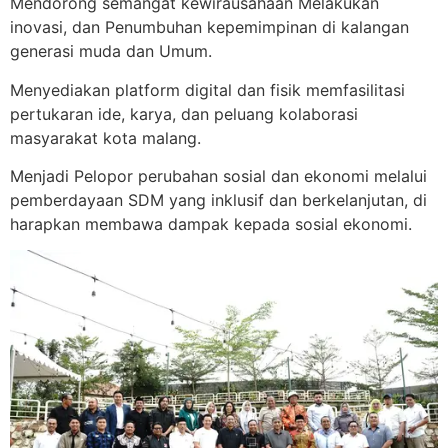
Mendorong semangat kewirausahaan Melakukan
inovasi, dan Penumbuhan kepemimpinan di kalangan
generasi muda dan Umum.
Menyediakan platform digital dan fisik memfasilitasi
pertukaran ide, karya, dan peluang kolaborasi
masyarakat kota malang.
Menjadi Pelopor perubahan sosial dan ekonomi melalui
pemberdayaan SDM yang inklusif dan berkelanjutan, di
harapkan membawa dampak kepada sosial ekonomi.