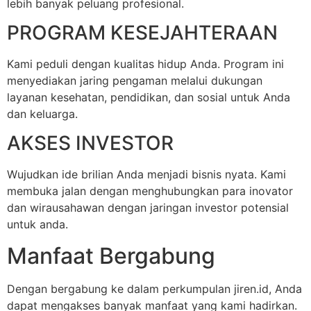
lebih banyak peluang profesional.
PROGRAM KESEJAHTERAAN
Kami peduli dengan kualitas hidup Anda. Program ini
menyediakan jaring pengaman melalui dukungan
layanan kesehatan, pendidikan, dan sosial untuk Anda
dan keluarga.
AKSES INVESTOR
Wujudkan ide brilian Anda menjadi bisnis nyata. Kami
membuka jalan dengan menghubungkan para inovator
dan wirausahawan dengan jaringan investor potensial
untuk anda.
Manfaat Bergabung
Dengan bergabung ke dalam perkumpulan jiren.id, Anda
dapat mengakses banyak manfaat yang kami hadirkan.