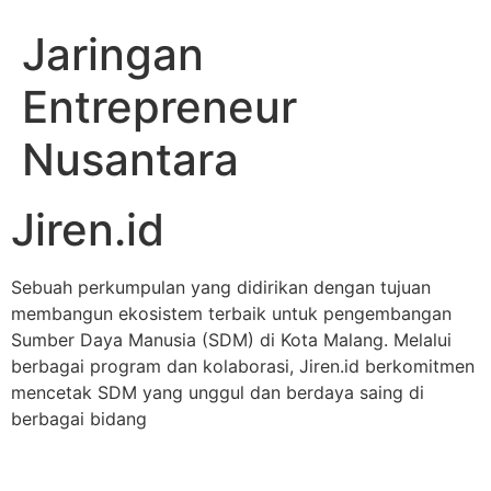
Jaringan
Entrepreneur
Nusantara
Jiren.id
Sebuah perkumpulan yang didirikan dengan tujuan
membangun ekosistem terbaik untuk pengembangan
Sumber Daya Manusia (SDM) di Kota Malang. Melalui
berbagai program dan kolaborasi, Jiren.id berkomitmen
mencetak SDM yang unggul dan berdaya saing di
berbagai bidang