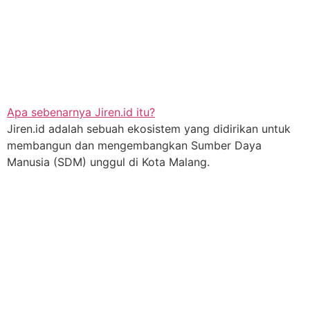
Apa sebenarnya Jiren.id itu?
Jiren.id adalah sebuah ekosistem yang didirikan untuk
membangun dan mengembangkan Sumber Daya
Manusia (SDM) unggul di Kota Malang.