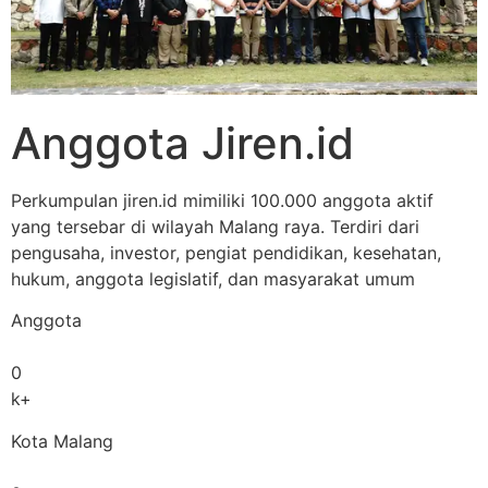
Anggota Jiren.id
Perkumpulan jiren.id mimiliki 100.000 anggota aktif
yang tersebar di wilayah Malang raya. Terdiri dari
pengusaha, investor, pengiat pendidikan, kesehatan,
hukum, anggota legislatif, dan masyarakat umum
Anggota
0
k+
Kota Malang