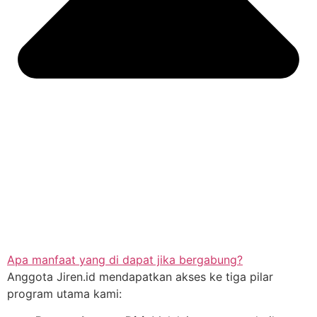
Apa manfaat yang di dapat jika bergabung?
Anggota Jiren.id mendapatkan akses ke tiga pilar
program utama kami: