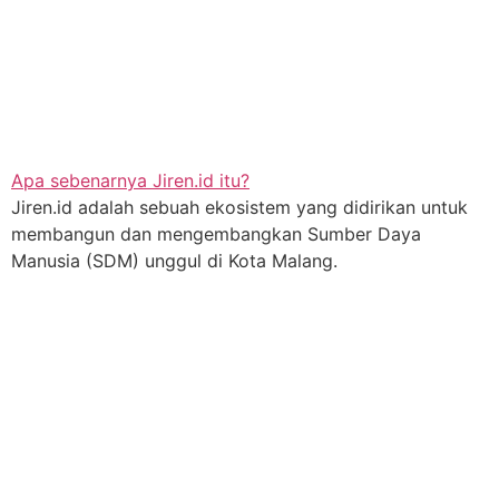
Apa sebenarnya Jiren.id itu?
Jiren.id adalah sebuah ekosistem yang didirikan untuk
membangun dan mengembangkan Sumber Daya
Manusia (SDM) unggul di Kota Malang.