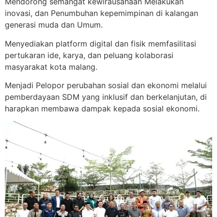
Mendorong semangat kewirausahaan Melakukan
inovasi, dan Penumbuhan kepemimpinan di kalangan
generasi muda dan Umum.
Menyediakan platform digital dan fisik memfasilitasi
pertukaran ide, karya, dan peluang kolaborasi
masyarakat kota malang.
Menjadi Pelopor perubahan sosial dan ekonomi melalui
pemberdayaan SDM yang inklusif dan berkelanjutan, di
harapkan membawa dampak kepada sosial ekonomi.