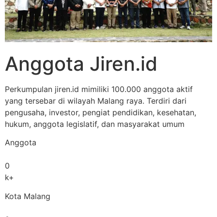
Anggota Jiren.id
Perkumpulan jiren.id mimiliki 100.000 anggota aktif
yang tersebar di wilayah Malang raya. Terdiri dari
pengusaha, investor, pengiat pendidikan, kesehatan,
hukum, anggota legislatif, dan masyarakat umum
Anggota
0
k+
Kota Malang