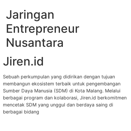
Jaringan
Entrepreneur
Nusantara
Jiren.id
Sebuah perkumpulan yang didirikan dengan tujuan
membangun ekosistem terbaik untuk pengembangan
Sumber Daya Manusia (SDM) di Kota Malang. Melalui
berbagai program dan kolaborasi, Jiren.id berkomitmen
mencetak SDM yang unggul dan berdaya saing di
berbagai bidang