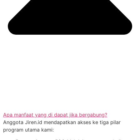
Apa manfaat yang di dapat jika bergabung?
Anggota Jiren.id mendapatkan akses ke tiga pilar
program utama kami: