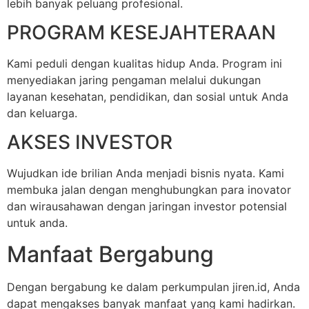
lebih banyak peluang profesional.
PROGRAM KESEJAHTERAAN
Kami peduli dengan kualitas hidup Anda. Program ini
menyediakan jaring pengaman melalui dukungan
layanan kesehatan, pendidikan, dan sosial untuk Anda
dan keluarga.
AKSES INVESTOR
Wujudkan ide brilian Anda menjadi bisnis nyata. Kami
membuka jalan dengan menghubungkan para inovator
dan wirausahawan dengan jaringan investor potensial
untuk anda.
Manfaat Bergabung
Dengan bergabung ke dalam perkumpulan jiren.id, Anda
dapat mengakses banyak manfaat yang kami hadirkan.