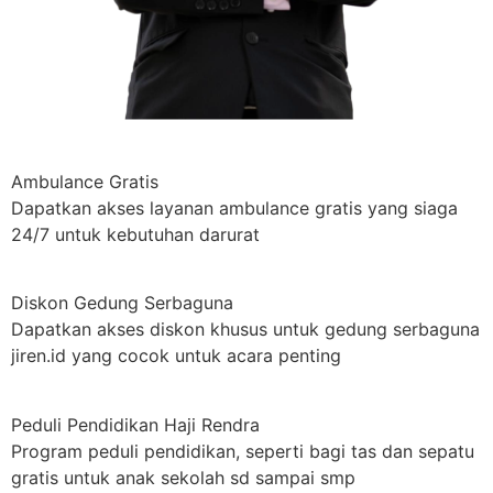
Ambulance Gratis
Dapatkan akses layanan ambulance gratis yang siaga
24/7 untuk kebutuhan darurat
Diskon Gedung Serbaguna
Dapatkan akses diskon khusus untuk gedung serbaguna
jiren.id yang cocok untuk acara penting
Peduli Pendidikan Haji Rendra
Program peduli pendidikan, seperti bagi tas dan sepatu
gratis untuk anak sekolah sd sampai smp