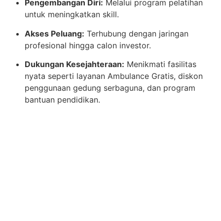
Pengembangan Diri:
Melalui program pelatihan
untuk meningkatkan skill.
Akses Peluang:
Terhubung dengan jaringan
profesional hingga calon investor.
Dukungan Kesejahteraan:
Menikmati fasilitas
nyata seperti layanan Ambulance Gratis, diskon
penggunaan gedung serbaguna, dan program
bantuan pendidikan.