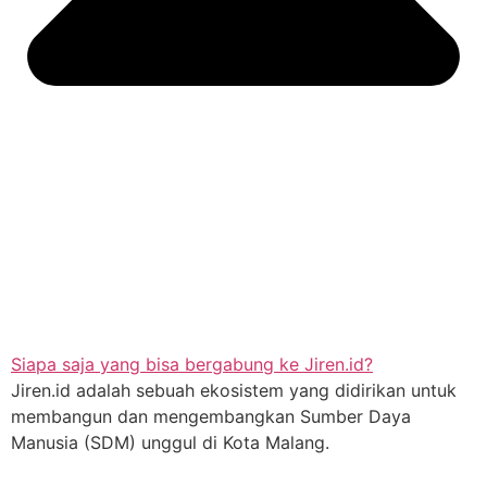
Siapa saja yang bisa bergabung ke Jiren.id?
Jiren.id adalah sebuah ekosistem yang didirikan untuk
membangun dan mengembangkan Sumber Daya
Manusia (SDM) unggul di Kota Malang.