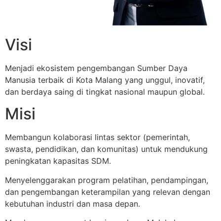
Visi
Menjadi ekosistem pengembangan Sumber Daya
Manusia terbaik di Kota Malang yang unggul, inovatif,
dan berdaya saing di tingkat nasional maupun global.
Misi
Membangun kolaborasi lintas sektor (pemerintah,
swasta, pendidikan, dan komunitas) untuk mendukung
peningkatan kapasitas SDM.
Menyelenggarakan program pelatihan, pendampingan,
dan pengembangan keterampilan yang relevan dengan
kebutuhan industri dan masa depan.