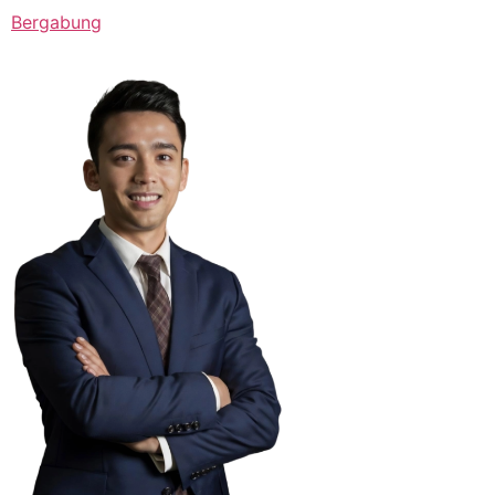
Bergabung