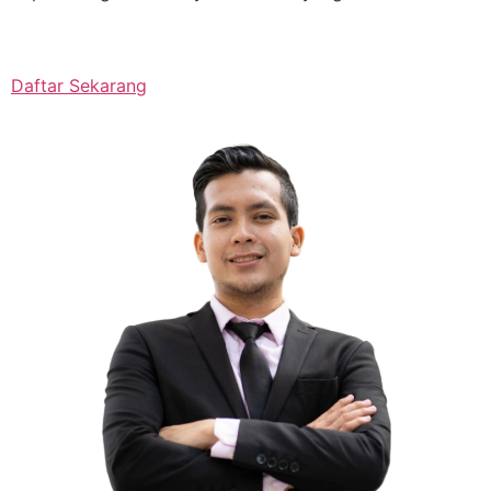
Daftar Sekarang