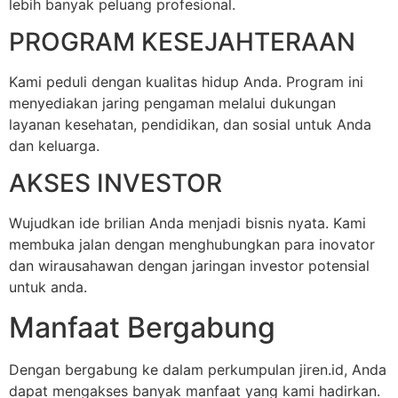
lebih banyak peluang profesional.
PROGRAM KESEJAHTERAAN
Kami peduli dengan kualitas hidup Anda. Program ini
menyediakan jaring pengaman melalui dukungan
layanan kesehatan, pendidikan, dan sosial untuk Anda
dan keluarga.
AKSES INVESTOR
Wujudkan ide brilian Anda menjadi bisnis nyata. Kami
membuka jalan dengan menghubungkan para inovator
dan wirausahawan dengan jaringan investor potensial
untuk anda.
Manfaat Bergabung
Dengan bergabung ke dalam perkumpulan jiren.id, Anda
dapat mengakses banyak manfaat yang kami hadirkan.