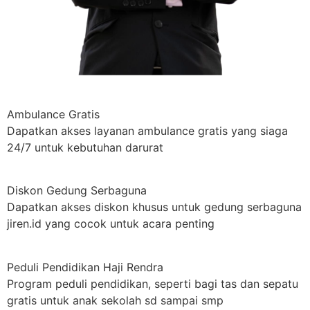
Ambulance Gratis
Dapatkan akses layanan ambulance gratis yang siaga
24/7 untuk kebutuhan darurat
Diskon Gedung Serbaguna
Dapatkan akses diskon khusus untuk gedung serbaguna
jiren.id yang cocok untuk acara penting
Peduli Pendidikan Haji Rendra
Program peduli pendidikan, seperti bagi tas dan sepatu
gratis untuk anak sekolah sd sampai smp