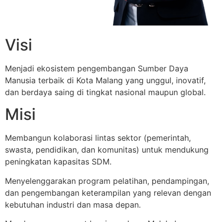
Visi
Menjadi ekosistem pengembangan Sumber Daya
Manusia terbaik di Kota Malang yang unggul, inovatif,
dan berdaya saing di tingkat nasional maupun global.
Misi
Membangun kolaborasi lintas sektor (pemerintah,
swasta, pendidikan, dan komunitas) untuk mendukung
peningkatan kapasitas SDM.
Menyelenggarakan program pelatihan, pendampingan,
dan pengembangan keterampilan yang relevan dengan
kebutuhan industri dan masa depan.