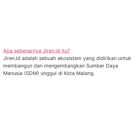
Apa sebenarnya Jiren.id itu?
Jiren.id adalah sebuah ekosistem yang didirikan untuk
membangun dan mengembangkan Sumber Daya
Manusia (SDM) unggul di Kota Malang.