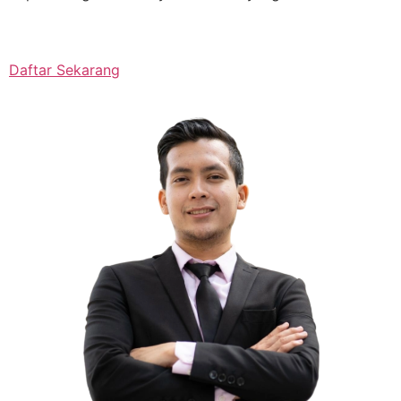
Daftar Sekarang