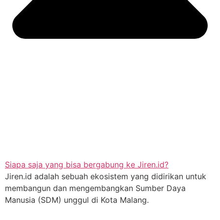
Siapa saja yang bisa bergabung ke Jiren.id?
Jiren.id adalah sebuah ekosistem yang didirikan untuk
membangun dan mengembangkan Sumber Daya
Manusia (SDM) unggul di Kota Malang.