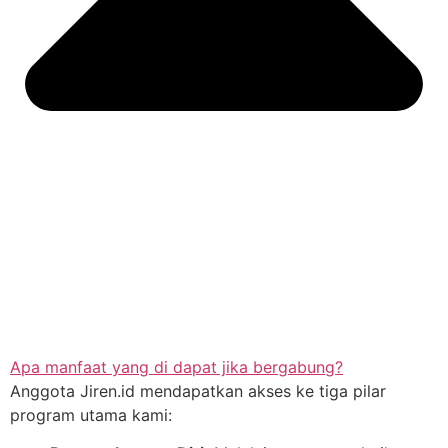
Apa manfaat yang di dapat jika bergabung?
Anggota Jiren.id mendapatkan akses ke tiga pilar
program utama kami: