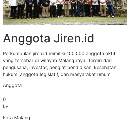
Anggota Jiren.id
Perkumpulan jiren.id mimiliki 100.000 anggota aktif
yang tersebar di wilayah Malang raya. Terdiri dari
pengusaha, investor, pengiat pendidikan, kesehatan,
hukum, anggota legislatif, dan masyarakat umum
Anggota
0
k+
Kota Malang