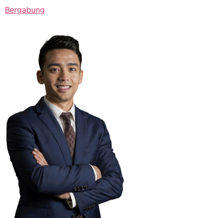
Bergabung