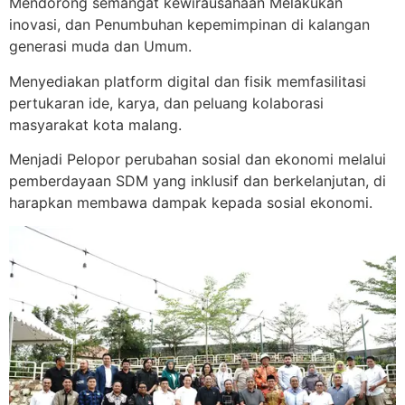
Mendorong semangat kewirausahaan Melakukan
inovasi, dan Penumbuhan kepemimpinan di kalangan
generasi muda dan Umum.
Menyediakan platform digital dan fisik memfasilitasi
pertukaran ide, karya, dan peluang kolaborasi
masyarakat kota malang.
Menjadi Pelopor perubahan sosial dan ekonomi melalui
pemberdayaan SDM yang inklusif dan berkelanjutan, di
harapkan membawa dampak kepada sosial ekonomi.