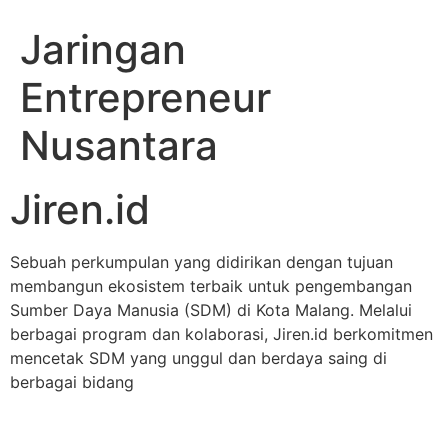
Jaringan
Entrepreneur
Nusantara
Jiren.id
Sebuah perkumpulan yang didirikan dengan tujuan
membangun ekosistem terbaik untuk pengembangan
Sumber Daya Manusia (SDM) di Kota Malang. Melalui
berbagai program dan kolaborasi, Jiren.id berkomitmen
mencetak SDM yang unggul dan berdaya saing di
berbagai bidang