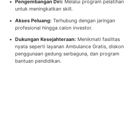
Pengembangan Diri:
Melalui program pelatihan
untuk meningkatkan skill.
Akses Peluang:
Terhubung dengan jaringan
profesional hingga calon investor.
Dukungan Kesejahteraan:
Menikmati fasilitas
nyata seperti layanan Ambulance Gratis, diskon
penggunaan gedung serbaguna, dan program
bantuan pendidikan.