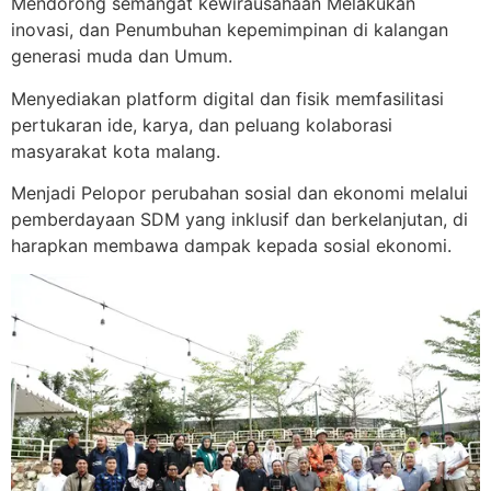
Mendorong semangat kewirausahaan Melakukan
inovasi, dan Penumbuhan kepemimpinan di kalangan
generasi muda dan Umum.
Menyediakan platform digital dan fisik memfasilitasi
pertukaran ide, karya, dan peluang kolaborasi
masyarakat kota malang.
Menjadi Pelopor perubahan sosial dan ekonomi melalui
pemberdayaan SDM yang inklusif dan berkelanjutan, di
harapkan membawa dampak kepada sosial ekonomi.