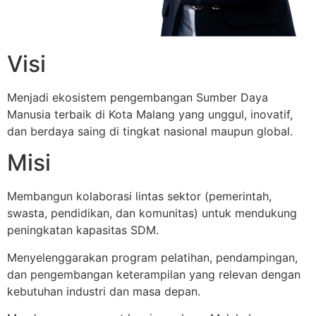
Visi
Menjadi ekosistem pengembangan Sumber Daya
Manusia terbaik di Kota Malang yang unggul, inovatif,
dan berdaya saing di tingkat nasional maupun global.
Misi
Membangun kolaborasi lintas sektor (pemerintah,
swasta, pendidikan, dan komunitas) untuk mendukung
peningkatan kapasitas SDM.
Menyelenggarakan program pelatihan, pendampingan,
dan pengembangan keterampilan yang relevan dengan
kebutuhan industri dan masa depan.