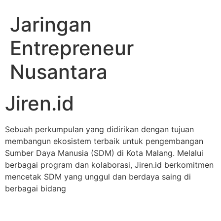
Jaringan
Entrepreneur
Nusantara
Jiren.id
Sebuah perkumpulan yang didirikan dengan tujuan
membangun ekosistem terbaik untuk pengembangan
Sumber Daya Manusia (SDM) di Kota Malang. Melalui
berbagai program dan kolaborasi, Jiren.id berkomitmen
mencetak SDM yang unggul dan berdaya saing di
berbagai bidang