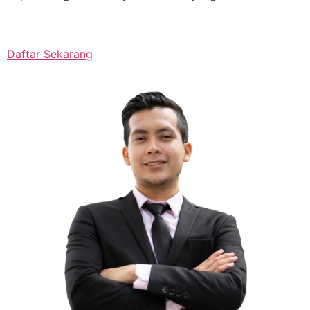
Daftar Sekarang