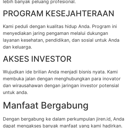
lebih banyak peluang profesional.
PROGRAM KESEJAHTERAAN
Kami peduli dengan kualitas hidup Anda. Program ini
menyediakan jaring pengaman melalui dukungan
layanan kesehatan, pendidikan, dan sosial untuk Anda
dan keluarga.
AKSES INVESTOR
Wujudkan ide brilian Anda menjadi bisnis nyata. Kami
membuka jalan dengan menghubungkan para inovator
dan wirausahawan dengan jaringan investor potensial
untuk anda.
Manfaat Bergabung
Dengan bergabung ke dalam perkumpulan jiren.id, Anda
dapat mengakses banyak manfaat yang kami hadirkan.