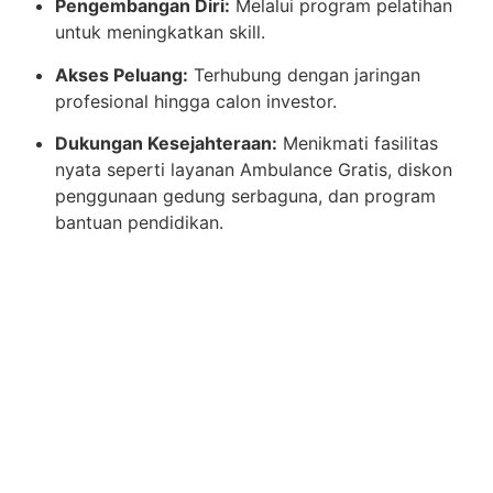
Pengembangan Diri:
Melalui program pelatihan
untuk meningkatkan skill.
Akses Peluang:
Terhubung dengan jaringan
profesional hingga calon investor.
Dukungan Kesejahteraan:
Menikmati fasilitas
nyata seperti layanan Ambulance Gratis, diskon
penggunaan gedung serbaguna, dan program
bantuan pendidikan.