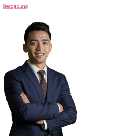
Bergabung