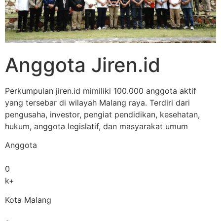
Anggota Jiren.id
Perkumpulan jiren.id mimiliki 100.000 anggota aktif
yang tersebar di wilayah Malang raya. Terdiri dari
pengusaha, investor, pengiat pendidikan, kesehatan,
hukum, anggota legislatif, dan masyarakat umum
Anggota
0
k+
Kota Malang