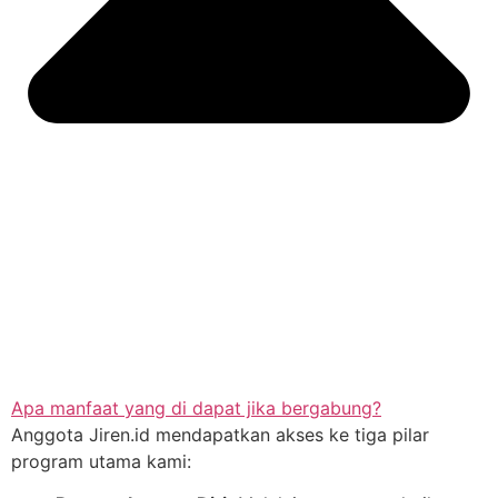
Apa manfaat yang di dapat jika bergabung?
Anggota Jiren.id mendapatkan akses ke tiga pilar
program utama kami: