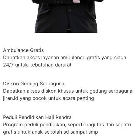
Ambulance Gratis
Dapatkan akses layanan ambulance gratis yang siaga
24/7 untuk kebutuhan darurat
Diskon Gedung Serbaguna
Dapatkan akses diskon khusus untuk gedung serbaguna
jiren.id yang cocok untuk acara penting
Peduli Pendidikan Haji Rendra
Program peduli pendidikan, seperti bagi tas dan sepatu
gratis untuk anak sekolah sd sampai smp