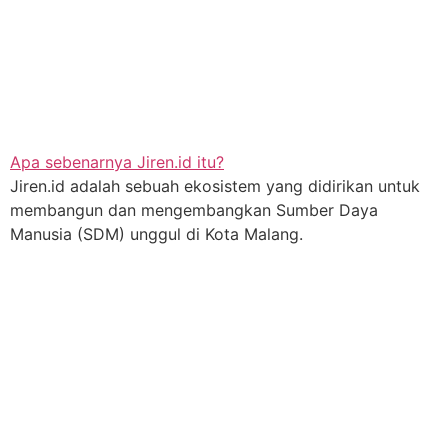
Apa sebenarnya Jiren.id itu?
Jiren.id adalah sebuah ekosistem yang didirikan untuk
membangun dan mengembangkan Sumber Daya
Manusia (SDM) unggul di Kota Malang.