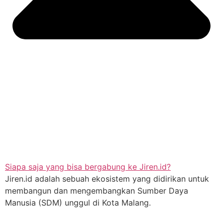
Siapa saja yang bisa bergabung ke Jiren.id?
Jiren.id adalah sebuah ekosistem yang didirikan untuk
membangun dan mengembangkan Sumber Daya
Manusia (SDM) unggul di Kota Malang.