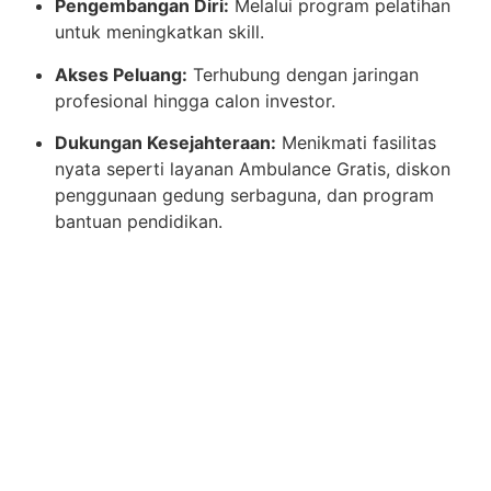
Pengembangan Diri:
Melalui program pelatihan
untuk meningkatkan skill.
Akses Peluang:
Terhubung dengan jaringan
profesional hingga calon investor.
Dukungan Kesejahteraan:
Menikmati fasilitas
nyata seperti layanan Ambulance Gratis, diskon
penggunaan gedung serbaguna, dan program
bantuan pendidikan.