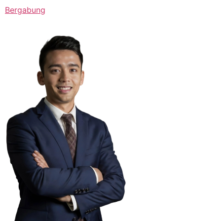
Bergabung