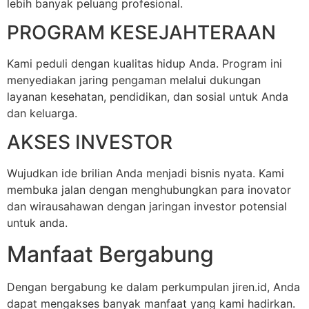
lebih banyak peluang profesional.
PROGRAM KESEJAHTERAAN
Kami peduli dengan kualitas hidup Anda. Program ini
menyediakan jaring pengaman melalui dukungan
layanan kesehatan, pendidikan, dan sosial untuk Anda
dan keluarga.
AKSES INVESTOR
Wujudkan ide brilian Anda menjadi bisnis nyata. Kami
membuka jalan dengan menghubungkan para inovator
dan wirausahawan dengan jaringan investor potensial
untuk anda.
Manfaat Bergabung
Dengan bergabung ke dalam perkumpulan jiren.id, Anda
dapat mengakses banyak manfaat yang kami hadirkan.