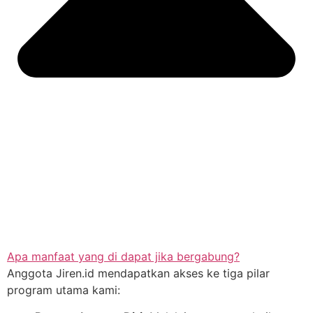
Apa manfaat yang di dapat jika bergabung?
Anggota Jiren.id mendapatkan akses ke tiga pilar
program utama kami: