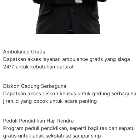
Ambulance Gratis
Dapatkan akses layanan ambulance gratis yang siaga
24/7 untuk kebutuhan darurat
Diskon Gedung Serbaguna
Dapatkan akses diskon khusus untuk gedung serbaguna
jiren.id yang cocok untuk acara penting
Peduli Pendidikan Haji Rendra
Program peduli pendidikan, seperti bagi tas dan sepatu
gratis untuk anak sekolah sd sampai smp