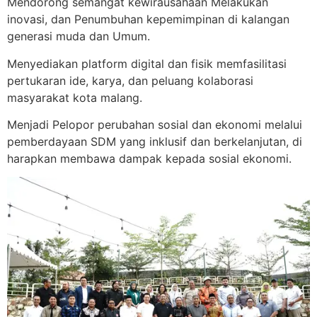
Mendorong semangat kewirausahaan Melakukan
inovasi, dan Penumbuhan kepemimpinan di kalangan
generasi muda dan Umum.
Menyediakan platform digital dan fisik memfasilitasi
pertukaran ide, karya, dan peluang kolaborasi
masyarakat kota malang.
Menjadi Pelopor perubahan sosial dan ekonomi melalui
pemberdayaan SDM yang inklusif dan berkelanjutan, di
harapkan membawa dampak kepada sosial ekonomi.