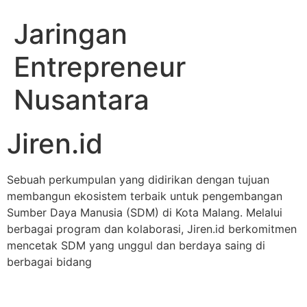
Jaringan
Entrepreneur
Nusantara
Jiren.id
Sebuah perkumpulan yang didirikan dengan tujuan
membangun ekosistem terbaik untuk pengembangan
Sumber Daya Manusia (SDM) di Kota Malang. Melalui
berbagai program dan kolaborasi, Jiren.id berkomitmen
mencetak SDM yang unggul dan berdaya saing di
berbagai bidang