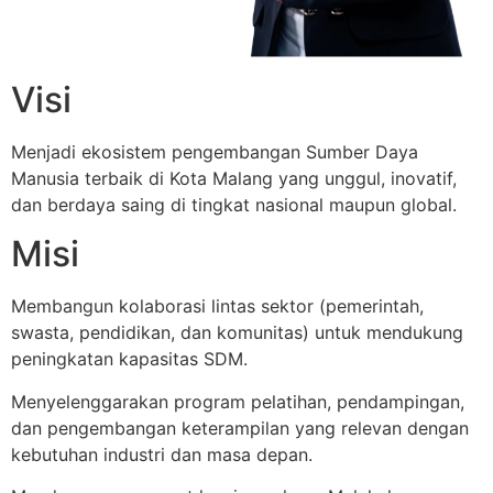
Visi
Menjadi ekosistem pengembangan Sumber Daya
Manusia terbaik di Kota Malang yang unggul, inovatif,
dan berdaya saing di tingkat nasional maupun global.
Misi
Membangun kolaborasi lintas sektor (pemerintah,
swasta, pendidikan, dan komunitas) untuk mendukung
peningkatan kapasitas SDM.
Menyelenggarakan program pelatihan, pendampingan,
dan pengembangan keterampilan yang relevan dengan
kebutuhan industri dan masa depan.