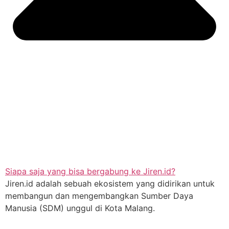
Siapa saja yang bisa bergabung ke Jiren.id?
Jiren.id adalah sebuah ekosistem yang didirikan untuk
membangun dan mengembangkan Sumber Daya
Manusia (SDM) unggul di Kota Malang.