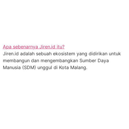
Apa sebenarnya Jiren.id itu?
Jiren.id adalah sebuah ekosistem yang didirikan untuk
membangun dan mengembangkan Sumber Daya
Manusia (SDM) unggul di Kota Malang.