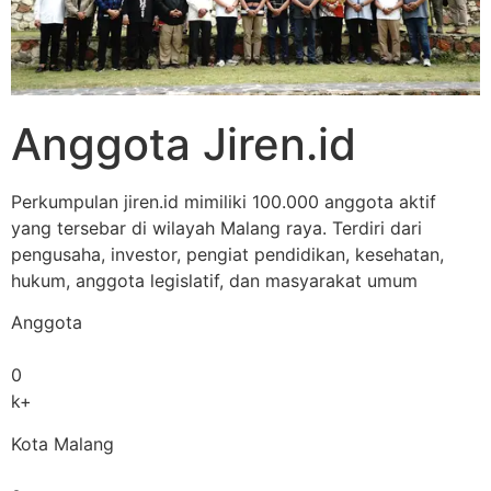
Anggota Jiren.id
Perkumpulan jiren.id mimiliki 100.000 anggota aktif
yang tersebar di wilayah Malang raya. Terdiri dari
pengusaha, investor, pengiat pendidikan, kesehatan,
hukum, anggota legislatif, dan masyarakat umum
Anggota
0
k+
Kota Malang