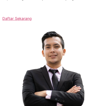
Daftar Sekarang