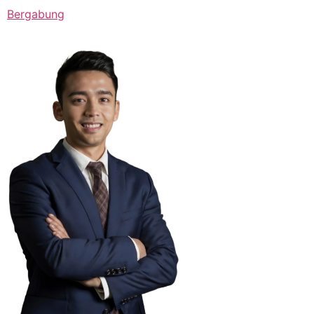
Bergabung