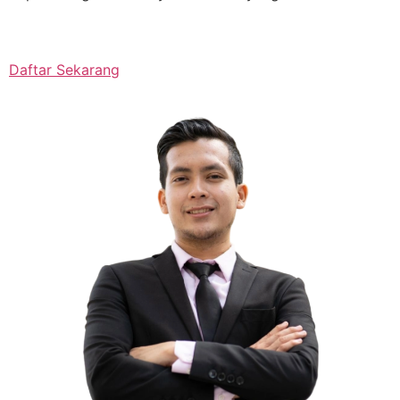
Daftar Sekarang