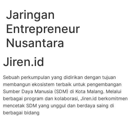
Jaringan
Entrepreneur
Nusantara
Jiren.id
Sebuah perkumpulan yang didirikan dengan tujuan
membangun ekosistem terbaik untuk pengembangan
Sumber Daya Manusia (SDM) di Kota Malang. Melalui
berbagai program dan kolaborasi, Jiren.id berkomitmen
mencetak SDM yang unggul dan berdaya saing di
berbagai bidang