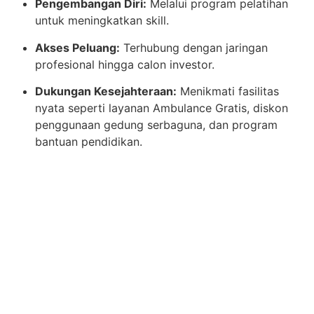
Pengembangan Diri:
Melalui program pelatihan
untuk meningkatkan skill.
Akses Peluang:
Terhubung dengan jaringan
profesional hingga calon investor.
Dukungan Kesejahteraan:
Menikmati fasilitas
nyata seperti layanan Ambulance Gratis, diskon
penggunaan gedung serbaguna, dan program
bantuan pendidikan.