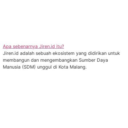
Apa sebenarnya Jiren.id itu?
Jiren.id adalah sebuah ekosistem yang didirikan untuk
membangun dan mengembangkan Sumber Daya
Manusia (SDM) unggul di Kota Malang.