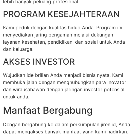
lebih banyak peluang profesional.
PROGRAM KESEJAHTERAAN
Kami peduli dengan kualitas hidup Anda. Program ini
menyediakan jaring pengaman melalui dukungan
layanan kesehatan, pendidikan, dan sosial untuk Anda
dan keluarga.
AKSES INVESTOR
Wujudkan ide brilian Anda menjadi bisnis nyata. Kami
membuka jalan dengan menghubungkan para inovator
dan wirausahawan dengan jaringan investor potensial
untuk anda.
Manfaat Bergabung
Dengan bergabung ke dalam perkumpulan jiren.id, Anda
dapat mengakses banyak manfaat yang kami hadirkan.