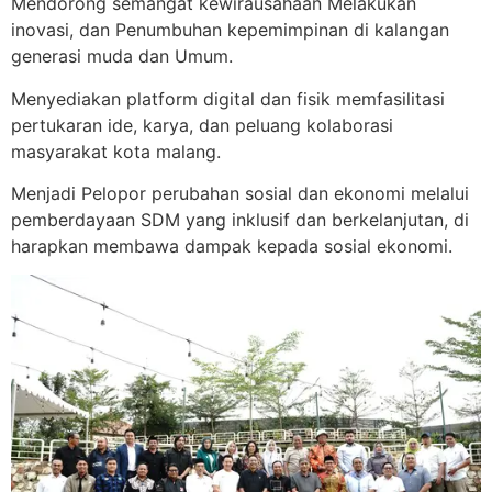
Mendorong semangat kewirausahaan Melakukan
inovasi, dan Penumbuhan kepemimpinan di kalangan
generasi muda dan Umum.
Menyediakan platform digital dan fisik memfasilitasi
pertukaran ide, karya, dan peluang kolaborasi
masyarakat kota malang.
Menjadi Pelopor perubahan sosial dan ekonomi melalui
pemberdayaan SDM yang inklusif dan berkelanjutan, di
harapkan membawa dampak kepada sosial ekonomi.