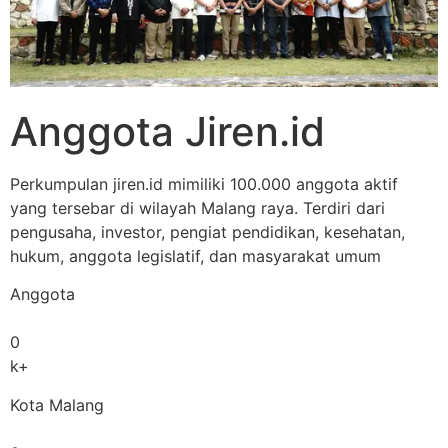
Anggota Jiren.id
Perkumpulan jiren.id mimiliki 100.000 anggota aktif
yang tersebar di wilayah Malang raya. Terdiri dari
pengusaha, investor, pengiat pendidikan, kesehatan,
hukum, anggota legislatif, dan masyarakat umum
Anggota
0
k+
Kota Malang