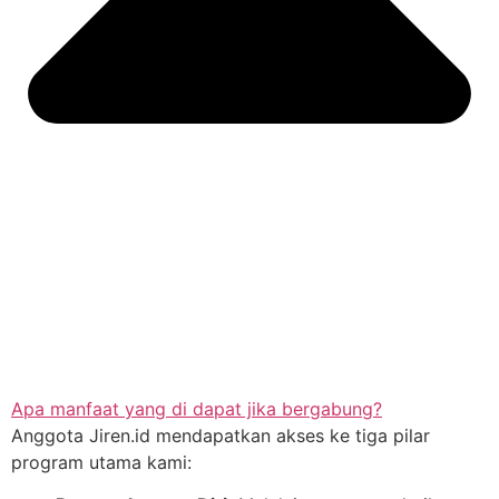
Apa manfaat yang di dapat jika bergabung?
Anggota Jiren.id mendapatkan akses ke tiga pilar
program utama kami: