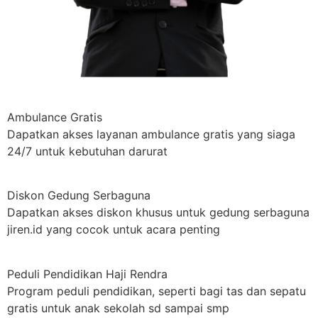
Ambulance Gratis
Dapatkan akses layanan ambulance gratis yang siaga
24/7 untuk kebutuhan darurat
Diskon Gedung Serbaguna
Dapatkan akses diskon khusus untuk gedung serbaguna
jiren.id yang cocok untuk acara penting
Peduli Pendidikan Haji Rendra
Program peduli pendidikan, seperti bagi tas dan sepatu
gratis untuk anak sekolah sd sampai smp