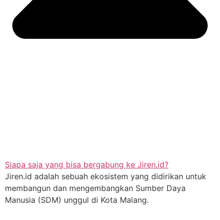
Siapa saja yang bisa bergabung ke Jiren.id?
Jiren.id adalah sebuah ekosistem yang didirikan untuk
membangun dan mengembangkan Sumber Daya
Manusia (SDM) unggul di Kota Malang.