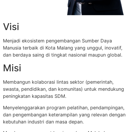
Visi
Menjadi ekosistem pengembangan Sumber Daya
Manusia terbaik di Kota Malang yang unggul, inovatif,
dan berdaya saing di tingkat nasional maupun global.
Misi
Membangun kolaborasi lintas sektor (pemerintah,
swasta, pendidikan, dan komunitas) untuk mendukung
peningkatan kapasitas SDM.
Menyelenggarakan program pelatihan, pendampingan,
dan pengembangan keterampilan yang relevan dengan
kebutuhan industri dan masa depan.