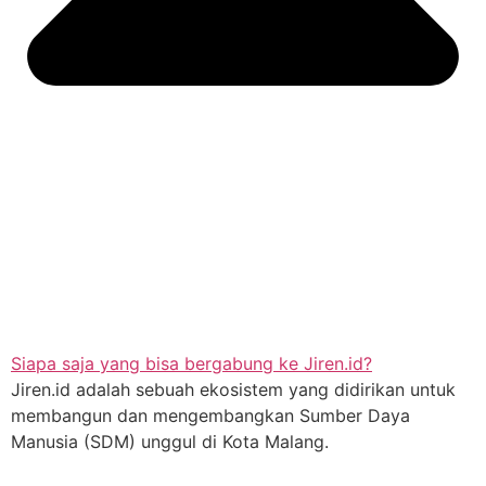
Siapa saja yang bisa bergabung ke Jiren.id?
Jiren.id adalah sebuah ekosistem yang didirikan untuk
membangun dan mengembangkan Sumber Daya
Manusia (SDM) unggul di Kota Malang.