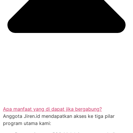
Apa manfaat yang di dapat jika bergabung?
Anggota Jiren.id mendapatkan akses ke tiga pilar
program utama kami: