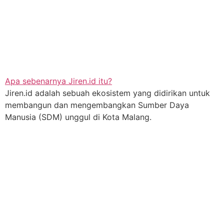
Apa sebenarnya Jiren.id itu?
Jiren.id adalah sebuah ekosistem yang didirikan untuk
membangun dan mengembangkan Sumber Daya
Manusia (SDM) unggul di Kota Malang.