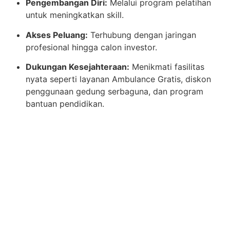
Pengembangan Diri:
Melalui program pelatihan
untuk meningkatkan skill.
Akses Peluang:
Terhubung dengan jaringan
profesional hingga calon investor.
Dukungan Kesejahteraan:
Menikmati fasilitas
nyata seperti layanan Ambulance Gratis, diskon
penggunaan gedung serbaguna, dan program
bantuan pendidikan.