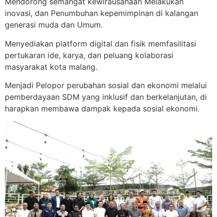
Mendorong semangat kewirausahaan Melakukan
inovasi, dan Penumbuhan kepemimpinan di kalangan
generasi muda dan Umum.
Menyediakan platform digital dan fisik memfasilitasi
pertukaran ide, karya, dan peluang kolaborasi
masyarakat kota malang.
Menjadi Pelopor perubahan sosial dan ekonomi melalui
pemberdayaan SDM yang inklusif dan berkelanjutan, di
harapkan membawa dampak kepada sosial ekonomi.