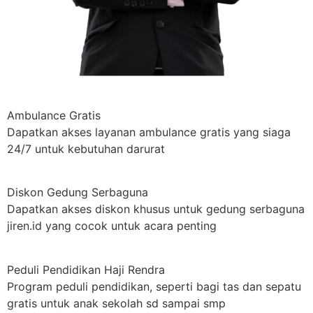
Ambulance Gratis
Dapatkan akses layanan ambulance gratis yang siaga
24/7 untuk kebutuhan darurat
Diskon Gedung Serbaguna
Dapatkan akses diskon khusus untuk gedung serbaguna
jiren.id yang cocok untuk acara penting
Peduli Pendidikan Haji Rendra
Program peduli pendidikan, seperti bagi tas dan sepatu
gratis untuk anak sekolah sd sampai smp