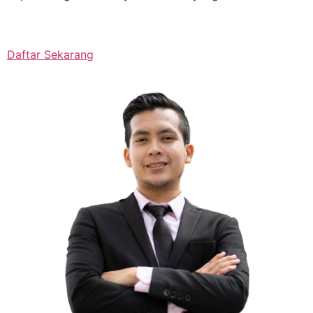
Daftar Sekarang