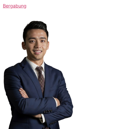
Bergabung