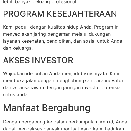
lebih banyak peluang profesional.
PROGRAM KESEJAHTERAAN
Kami peduli dengan kualitas hidup Anda. Program ini
menyediakan jaring pengaman melalui dukungan
layanan kesehatan, pendidikan, dan sosial untuk Anda
dan keluarga.
AKSES INVESTOR
Wujudkan ide brilian Anda menjadi bisnis nyata. Kami
membuka jalan dengan menghubungkan para inovator
dan wirausahawan dengan jaringan investor potensial
untuk anda.
Manfaat Bergabung
Dengan bergabung ke dalam perkumpulan jiren.id, Anda
dapat mengakses banyak manfaat yang kami hadirkan.