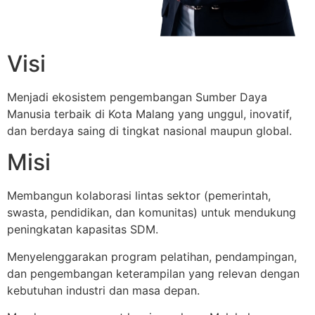
Visi
Menjadi ekosistem pengembangan Sumber Daya
Manusia terbaik di Kota Malang yang unggul, inovatif,
dan berdaya saing di tingkat nasional maupun global.
Misi
Membangun kolaborasi lintas sektor (pemerintah,
swasta, pendidikan, dan komunitas) untuk mendukung
peningkatan kapasitas SDM.
Menyelenggarakan program pelatihan, pendampingan,
dan pengembangan keterampilan yang relevan dengan
kebutuhan industri dan masa depan.