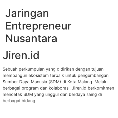
Jaringan
Entrepreneur
Nusantara
Jiren.id
Sebuah perkumpulan yang didirikan dengan tujuan
membangun ekosistem terbaik untuk pengembangan
Sumber Daya Manusia (SDM) di Kota Malang. Melalui
berbagai program dan kolaborasi, Jiren.id berkomitmen
mencetak SDM yang unggul dan berdaya saing di
berbagai bidang