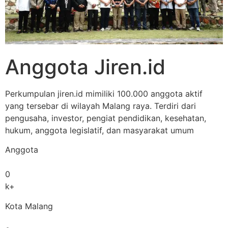
Anggota Jiren.id
Perkumpulan jiren.id mimiliki 100.000 anggota aktif
yang tersebar di wilayah Malang raya. Terdiri dari
pengusaha, investor, pengiat pendidikan, kesehatan,
hukum, anggota legislatif, dan masyarakat umum
Anggota
0
k+
Kota Malang