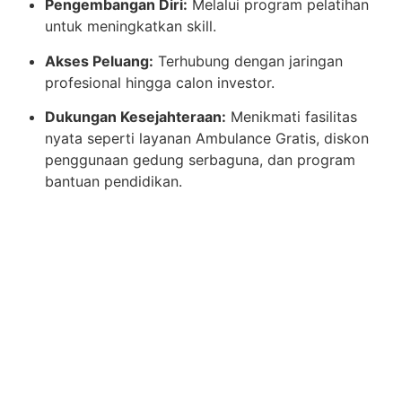
Pengembangan Diri:
Melalui program pelatihan
untuk meningkatkan skill.
Akses Peluang:
Terhubung dengan jaringan
profesional hingga calon investor.
Dukungan Kesejahteraan:
Menikmati fasilitas
nyata seperti layanan Ambulance Gratis, diskon
penggunaan gedung serbaguna, dan program
bantuan pendidikan.