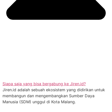
Siapa saja yang bisa bergabung ke Jiren.id?
Jiren.id adalah sebuah ekosistem yang didirikan untuk
membangun dan mengembangkan Sumber Daya
Manusia (SDM) unggul di Kota Malang.