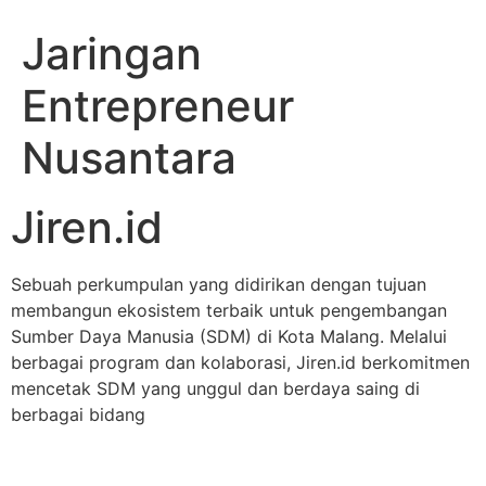
Jaringan
Entrepreneur
Nusantara
Jiren.id
Sebuah perkumpulan yang didirikan dengan tujuan
membangun ekosistem terbaik untuk pengembangan
Sumber Daya Manusia (SDM) di Kota Malang. Melalui
berbagai program dan kolaborasi, Jiren.id berkomitmen
mencetak SDM yang unggul dan berdaya saing di
berbagai bidang