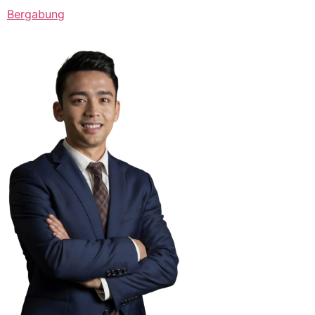
Bergabung