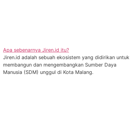
Apa sebenarnya Jiren.id itu?
Jiren.id adalah sebuah ekosistem yang didirikan untuk
membangun dan mengembangkan Sumber Daya
Manusia (SDM) unggul di Kota Malang.