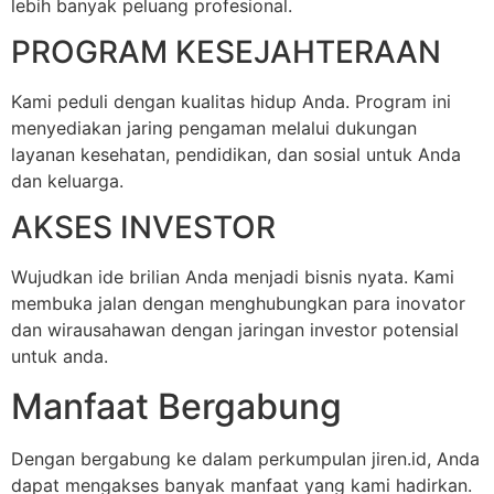
lebih banyak peluang profesional.
PROGRAM KESEJAHTERAAN
Kami peduli dengan kualitas hidup Anda. Program ini
menyediakan jaring pengaman melalui dukungan
layanan kesehatan, pendidikan, dan sosial untuk Anda
dan keluarga.
AKSES INVESTOR
Wujudkan ide brilian Anda menjadi bisnis nyata. Kami
membuka jalan dengan menghubungkan para inovator
dan wirausahawan dengan jaringan investor potensial
untuk anda.
Manfaat Bergabung
Dengan bergabung ke dalam perkumpulan jiren.id, Anda
dapat mengakses banyak manfaat yang kami hadirkan.