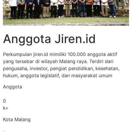
Anggota Jiren.id
Perkumpulan jiren.id mimiliki 100.000 anggota aktif
yang tersebar di wilayah Malang raya. Terdiri dari
pengusaha, investor, pengiat pendidikan, kesehatan,
hukum, anggota legislatif, dan masyarakat umum
Anggota
0
k+
Kota Malang