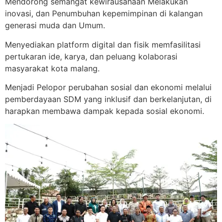
Mendorong semangat kewirausahaan Melakukan
inovasi, dan Penumbuhan kepemimpinan di kalangan
generasi muda dan Umum.
Menyediakan platform digital dan fisik memfasilitasi
pertukaran ide, karya, dan peluang kolaborasi
masyarakat kota malang.
Menjadi Pelopor perubahan sosial dan ekonomi melalui
pemberdayaan SDM yang inklusif dan berkelanjutan, di
harapkan membawa dampak kepada sosial ekonomi.