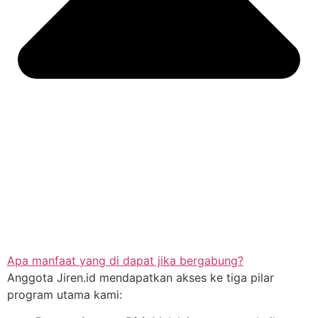
Apa manfaat yang di dapat jika bergabung?
Anggota Jiren.id mendapatkan akses ke tiga pilar
program utama kami: