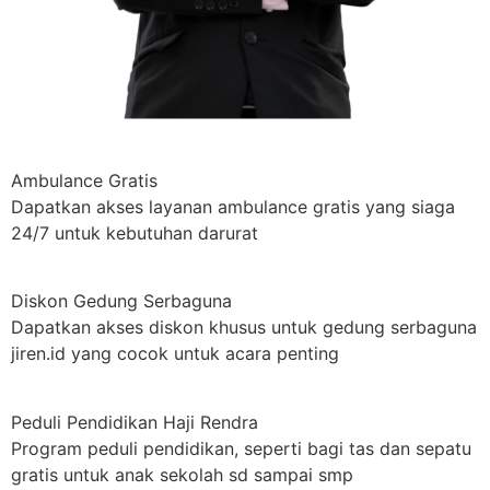
Ambulance Gratis
Dapatkan akses layanan ambulance gratis yang siaga
24/7 untuk kebutuhan darurat
Diskon Gedung Serbaguna
Dapatkan akses diskon khusus untuk gedung serbaguna
jiren.id yang cocok untuk acara penting
Peduli Pendidikan Haji Rendra
Program peduli pendidikan, seperti bagi tas dan sepatu
gratis untuk anak sekolah sd sampai smp