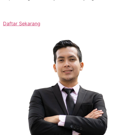
Daftar Sekarang