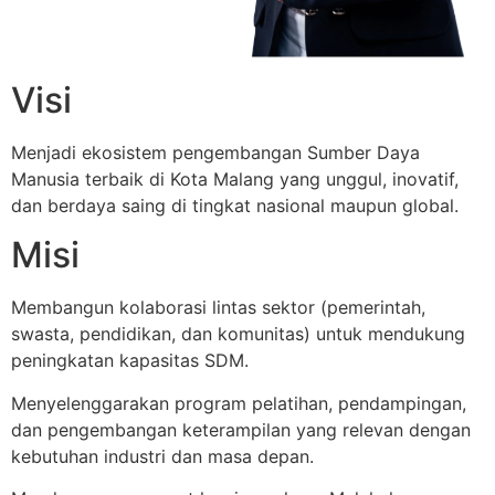
Visi
Menjadi ekosistem pengembangan Sumber Daya
Manusia terbaik di Kota Malang yang unggul, inovatif,
dan berdaya saing di tingkat nasional maupun global.
Misi
Membangun kolaborasi lintas sektor (pemerintah,
swasta, pendidikan, dan komunitas) untuk mendukung
peningkatan kapasitas SDM.
Menyelenggarakan program pelatihan, pendampingan,
dan pengembangan keterampilan yang relevan dengan
kebutuhan industri dan masa depan.