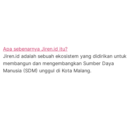
Apa sebenarnya Jiren.id itu?
Jiren.id adalah sebuah ekosistem yang didirikan untuk
membangun dan mengembangkan Sumber Daya
Manusia (SDM) unggul di Kota Malang.