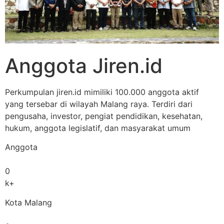
Anggota Jiren.id
Perkumpulan jiren.id mimiliki 100.000 anggota aktif
yang tersebar di wilayah Malang raya. Terdiri dari
pengusaha, investor, pengiat pendidikan, kesehatan,
hukum, anggota legislatif, dan masyarakat umum
Anggota
0
k+
Kota Malang