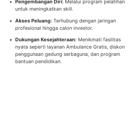
Pengembangan Diri:
Melalui program pelatihan
untuk meningkatkan skill.
Akses Peluang:
Terhubung dengan jaringan
profesional hingga calon investor.
Dukungan Kesejahteraan:
Menikmati fasilitas
nyata seperti layanan Ambulance Gratis, diskon
penggunaan gedung serbaguna, dan program
bantuan pendidikan.