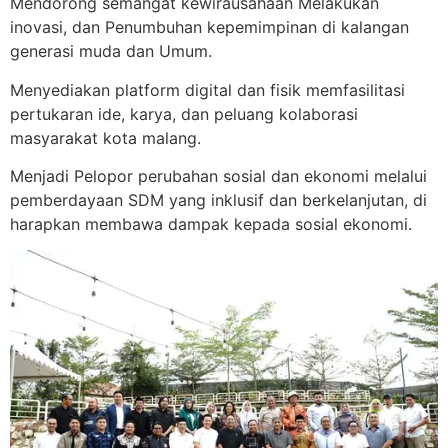
Mendorong semangat kewirausahaan Melakukan
inovasi, dan Penumbuhan kepemimpinan di kalangan
generasi muda dan Umum.
Menyediakan platform digital dan fisik memfasilitasi
pertukaran ide, karya, dan peluang kolaborasi
masyarakat kota malang.
Menjadi Pelopor perubahan sosial dan ekonomi melalui
pemberdayaan SDM yang inklusif dan berkelanjutan, di
harapkan membawa dampak kepada sosial ekonomi.