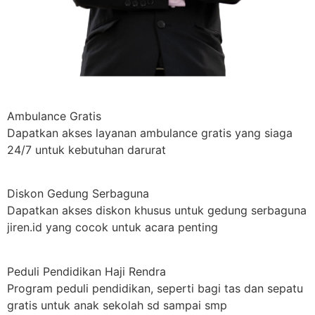
Ambulance Gratis
Dapatkan akses layanan ambulance gratis yang siaga
24/7 untuk kebutuhan darurat
Diskon Gedung Serbaguna
Dapatkan akses diskon khusus untuk gedung serbaguna
jiren.id yang cocok untuk acara penting
Peduli Pendidikan Haji Rendra
Program peduli pendidikan, seperti bagi tas dan sepatu
gratis untuk anak sekolah sd sampai smp