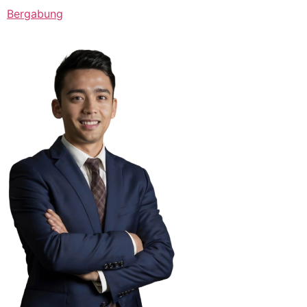
Bergabung