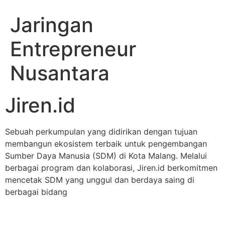
Jaringan
Entrepreneur
Nusantara
Jiren.id
Sebuah perkumpulan yang didirikan dengan tujuan
membangun ekosistem terbaik untuk pengembangan
Sumber Daya Manusia (SDM) di Kota Malang. Melalui
berbagai program dan kolaborasi, Jiren.id berkomitmen
mencetak SDM yang unggul dan berdaya saing di
berbagai bidang