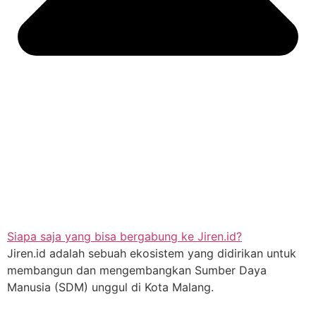
Siapa saja yang bisa bergabung ke Jiren.id?
Jiren.id adalah sebuah ekosistem yang didirikan untuk
membangun dan mengembangkan Sumber Daya
Manusia (SDM) unggul di Kota Malang.