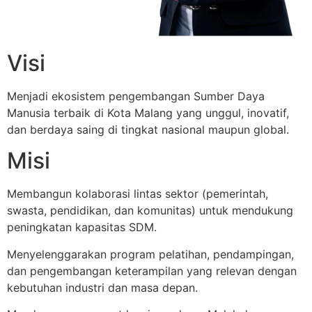
Visi
Menjadi ekosistem pengembangan Sumber Daya
Manusia terbaik di Kota Malang yang unggul, inovatif,
dan berdaya saing di tingkat nasional maupun global.
Misi
Membangun kolaborasi lintas sektor (pemerintah,
swasta, pendidikan, dan komunitas) untuk mendukung
peningkatan kapasitas SDM.
Menyelenggarakan program pelatihan, pendampingan,
dan pengembangan keterampilan yang relevan dengan
kebutuhan industri dan masa depan.