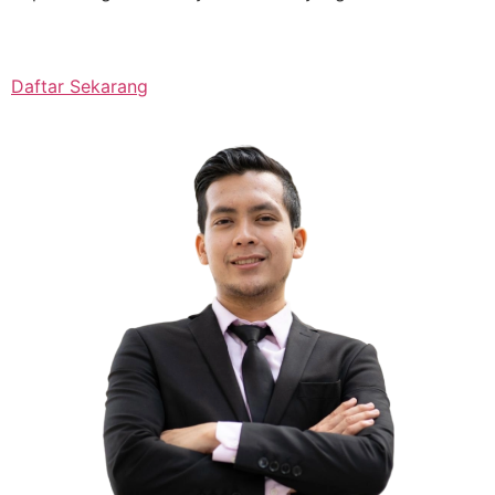
Daftar Sekarang