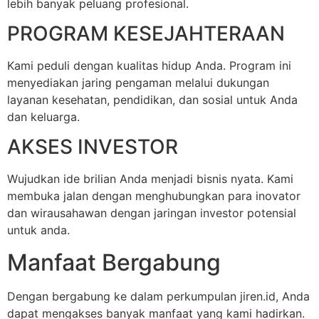
lebih banyak peluang profesional.
PROGRAM KESEJAHTERAAN
Kami peduli dengan kualitas hidup Anda. Program ini
menyediakan jaring pengaman melalui dukungan
layanan kesehatan, pendidikan, dan sosial untuk Anda
dan keluarga.
AKSES INVESTOR
Wujudkan ide brilian Anda menjadi bisnis nyata. Kami
membuka jalan dengan menghubungkan para inovator
dan wirausahawan dengan jaringan investor potensial
untuk anda.
Manfaat Bergabung
Dengan bergabung ke dalam perkumpulan jiren.id, Anda
dapat mengakses banyak manfaat yang kami hadirkan.