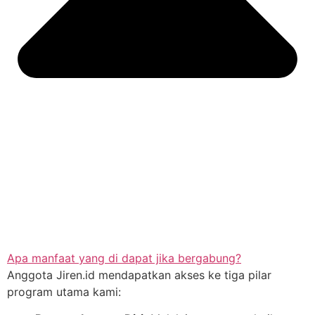
Apa manfaat yang di dapat jika bergabung?
Anggota Jiren.id mendapatkan akses ke tiga pilar
program utama kami: