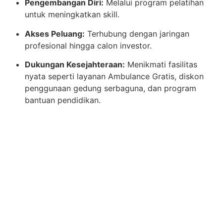
Pengembangan Diri:
Melalui program pelatihan
untuk meningkatkan skill.
Akses Peluang:
Terhubung dengan jaringan
profesional hingga calon investor.
Dukungan Kesejahteraan:
Menikmati fasilitas
nyata seperti layanan Ambulance Gratis, diskon
penggunaan gedung serbaguna, dan program
bantuan pendidikan.