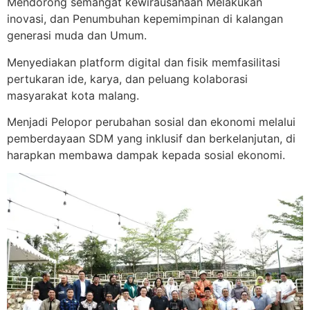
Mendorong semangat kewirausahaan Melakukan
inovasi, dan Penumbuhan kepemimpinan di kalangan
generasi muda dan Umum.
Menyediakan platform digital dan fisik memfasilitasi
pertukaran ide, karya, dan peluang kolaborasi
masyarakat kota malang.
Menjadi Pelopor perubahan sosial dan ekonomi melalui
pemberdayaan SDM yang inklusif dan berkelanjutan, di
harapkan membawa dampak kepada sosial ekonomi.