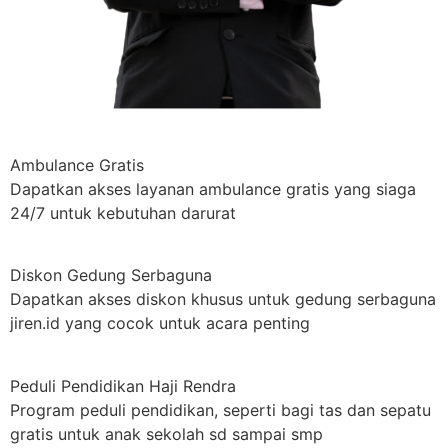
Ambulance Gratis
Dapatkan akses layanan ambulance gratis yang siaga
24/7 untuk kebutuhan darurat
Diskon Gedung Serbaguna
Dapatkan akses diskon khusus untuk gedung serbaguna
jiren.id yang cocok untuk acara penting
Peduli Pendidikan Haji Rendra
Program peduli pendidikan, seperti bagi tas dan sepatu
gratis untuk anak sekolah sd sampai smp