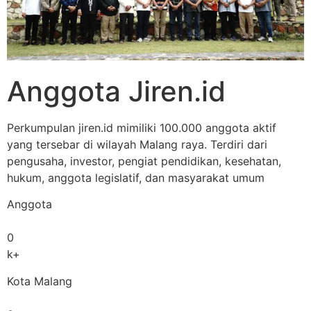
Anggota Jiren.id
Perkumpulan jiren.id mimiliki 100.000 anggota aktif
yang tersebar di wilayah Malang raya. Terdiri dari
pengusaha, investor, pengiat pendidikan, kesehatan,
hukum, anggota legislatif, dan masyarakat umum
Anggota
0
k+
Kota Malang