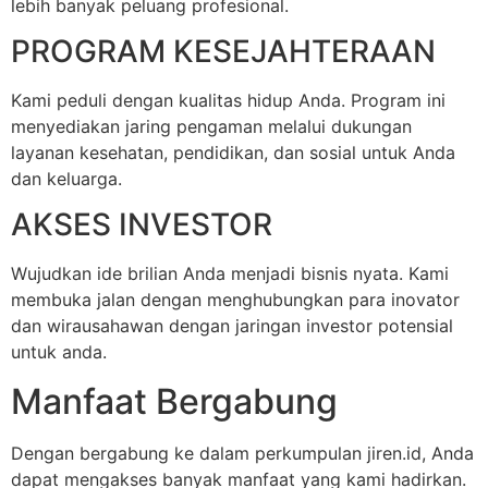
lebih banyak peluang profesional.
PROGRAM KESEJAHTERAAN
Kami peduli dengan kualitas hidup Anda. Program ini
menyediakan jaring pengaman melalui dukungan
layanan kesehatan, pendidikan, dan sosial untuk Anda
dan keluarga.
AKSES INVESTOR
Wujudkan ide brilian Anda menjadi bisnis nyata. Kami
membuka jalan dengan menghubungkan para inovator
dan wirausahawan dengan jaringan investor potensial
untuk anda.
Manfaat Bergabung
Dengan bergabung ke dalam perkumpulan jiren.id, Anda
dapat mengakses banyak manfaat yang kami hadirkan.