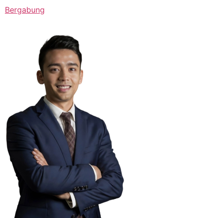
Bergabung