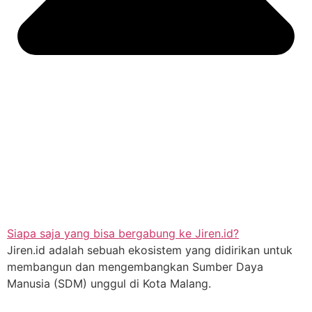
Siapa saja yang bisa bergabung ke Jiren.id?
Jiren.id adalah sebuah ekosistem yang didirikan untuk
membangun dan mengembangkan Sumber Daya
Manusia (SDM) unggul di Kota Malang.