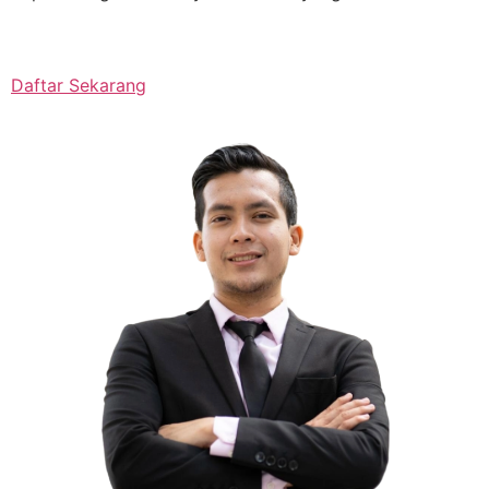
Daftar Sekarang