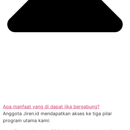
Apa manfaat yang di dapat jika bergabung?
Anggota Jiren.id mendapatkan akses ke tiga pilar
program utama kami: