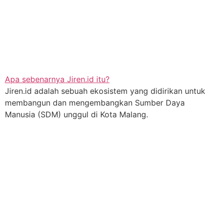
Apa sebenarnya Jiren.id itu?
Jiren.id adalah sebuah ekosistem yang didirikan untuk
membangun dan mengembangkan Sumber Daya
Manusia (SDM) unggul di Kota Malang.