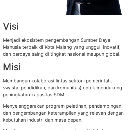
Visi
Menjadi ekosistem pengembangan Sumber Daya
Manusia terbaik di Kota Malang yang unggul, inovatif,
dan berdaya saing di tingkat nasional maupun global.
Misi
Membangun kolaborasi lintas sektor (pemerintah,
swasta, pendidikan, dan komunitas) untuk mendukung
peningkatan kapasitas SDM.
Menyelenggarakan program pelatihan, pendampingan,
dan pengembangan keterampilan yang relevan dengan
kebutuhan industri dan masa depan.