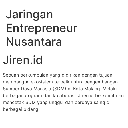
Jaringan
Entrepreneur
Nusantara
Jiren.id
Sebuah perkumpulan yang didirikan dengan tujuan
membangun ekosistem terbaik untuk pengembangan
Sumber Daya Manusia (SDM) di Kota Malang. Melalui
berbagai program dan kolaborasi, Jiren.id berkomitmen
mencetak SDM yang unggul dan berdaya saing di
berbagai bidang