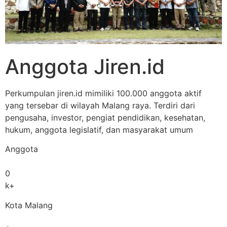
Anggota Jiren.id
Perkumpulan jiren.id mimiliki 100.000 anggota aktif
yang tersebar di wilayah Malang raya. Terdiri dari
pengusaha, investor, pengiat pendidikan, kesehatan,
hukum, anggota legislatif, dan masyarakat umum
Anggota
0
k+
Kota Malang