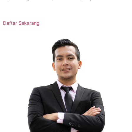
Daftar Sekarang