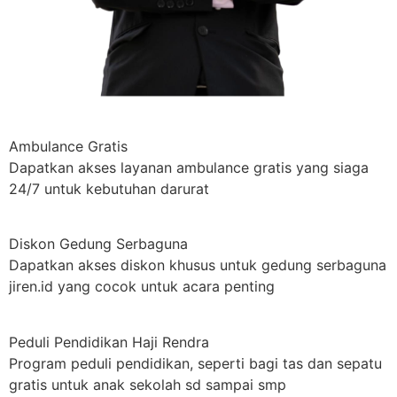
Ambulance Gratis
Dapatkan akses layanan ambulance gratis yang siaga
24/7 untuk kebutuhan darurat
Diskon Gedung Serbaguna
Dapatkan akses diskon khusus untuk gedung serbaguna
jiren.id yang cocok untuk acara penting
Peduli Pendidikan Haji Rendra
Program peduli pendidikan, seperti bagi tas dan sepatu
gratis untuk anak sekolah sd sampai smp