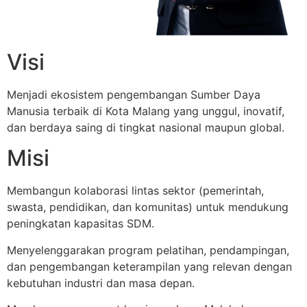
Visi
Menjadi ekosistem pengembangan Sumber Daya
Manusia terbaik di Kota Malang yang unggul, inovatif,
dan berdaya saing di tingkat nasional maupun global.
Misi
Membangun kolaborasi lintas sektor (pemerintah,
swasta, pendidikan, dan komunitas) untuk mendukung
peningkatan kapasitas SDM.
Menyelenggarakan program pelatihan, pendampingan,
dan pengembangan keterampilan yang relevan dengan
kebutuhan industri dan masa depan.