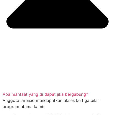
Apa manfaat yang di dapat jika bergabung?
Anggota Jiren.id mendapatkan akses ke tiga pilar
program utama kami: