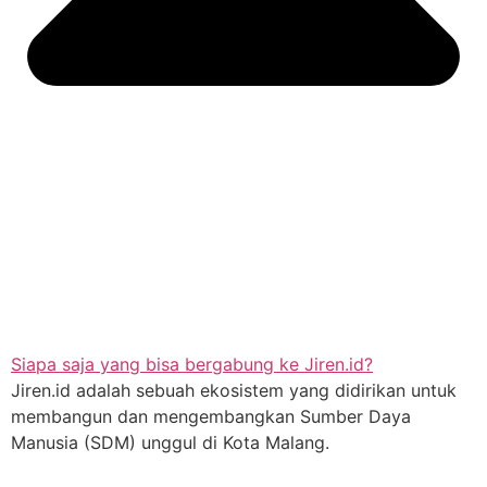
Siapa saja yang bisa bergabung ke Jiren.id?
Jiren.id adalah sebuah ekosistem yang didirikan untuk
membangun dan mengembangkan Sumber Daya
Manusia (SDM) unggul di Kota Malang.