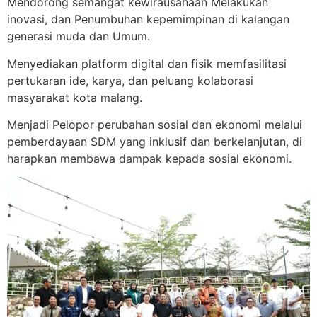
Mendorong semangat kewirausahaan Melakukan
inovasi, dan Penumbuhan kepemimpinan di kalangan
generasi muda dan Umum.
Menyediakan platform digital dan fisik memfasilitasi
pertukaran ide, karya, dan peluang kolaborasi
masyarakat kota malang.
Menjadi Pelopor perubahan sosial dan ekonomi melalui
pemberdayaan SDM yang inklusif dan berkelanjutan, di
harapkan membawa dampak kepada sosial ekonomi.