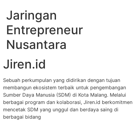
Jaringan
Entrepreneur
Nusantara
Jiren.id
Sebuah perkumpulan yang didirikan dengan tujuan
membangun ekosistem terbaik untuk pengembangan
Sumber Daya Manusia (SDM) di Kota Malang. Melalui
berbagai program dan kolaborasi, Jiren.id berkomitmen
mencetak SDM yang unggul dan berdaya saing di
berbagai bidang