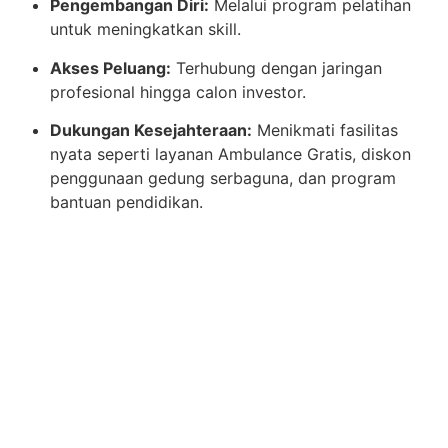
Pengembangan Diri:
Melalui program pelatihan
untuk meningkatkan skill.
Akses Peluang:
Terhubung dengan jaringan
profesional hingga calon investor.
Dukungan Kesejahteraan:
Menikmati fasilitas
nyata seperti layanan Ambulance Gratis, diskon
penggunaan gedung serbaguna, dan program
bantuan pendidikan.