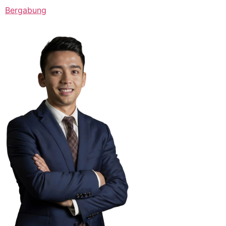
Bergabung