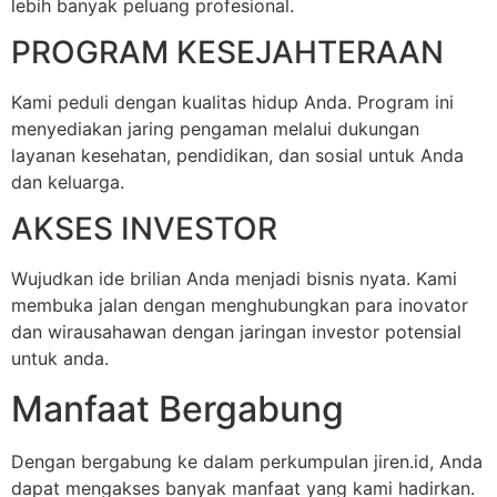
lebih banyak peluang profesional.
PROGRAM KESEJAHTERAAN
Kami peduli dengan kualitas hidup Anda. Program ini
menyediakan jaring pengaman melalui dukungan
layanan kesehatan, pendidikan, dan sosial untuk Anda
dan keluarga.
AKSES INVESTOR
Wujudkan ide brilian Anda menjadi bisnis nyata. Kami
membuka jalan dengan menghubungkan para inovator
dan wirausahawan dengan jaringan investor potensial
untuk anda.
Manfaat Bergabung
Dengan bergabung ke dalam perkumpulan jiren.id, Anda
dapat mengakses banyak manfaat yang kami hadirkan.