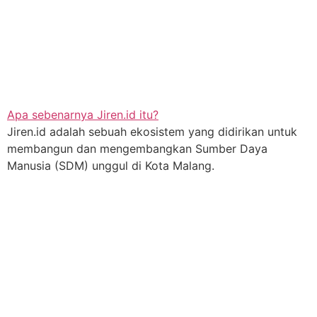
Apa sebenarnya Jiren.id itu?
Jiren.id adalah sebuah ekosistem yang didirikan untuk
membangun dan mengembangkan Sumber Daya
Manusia (SDM) unggul di Kota Malang.