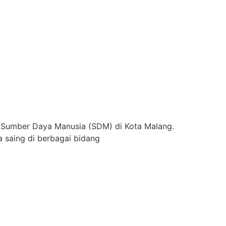
 Sumber Daya Manusia (SDM) di Kota Malang.
 saing di berbagai bidang