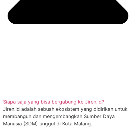
Siapa saja yang bisa bergabung ke Jiren.id?
Jiren.id adalah sebuah ekosistem yang didirikan untuk
membangun dan mengembangkan Sumber Daya
Manusia (SDM) unggul di Kota Malang.