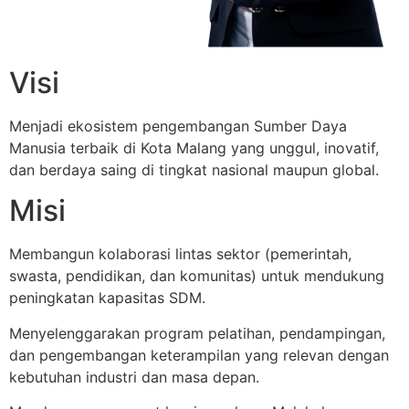
Visi
Menjadi ekosistem pengembangan Sumber Daya
Manusia terbaik di Kota Malang yang unggul, inovatif,
dan berdaya saing di tingkat nasional maupun global.
Misi
Membangun kolaborasi lintas sektor (pemerintah,
swasta, pendidikan, dan komunitas) untuk mendukung
peningkatan kapasitas SDM.
Menyelenggarakan program pelatihan, pendampingan,
dan pengembangan keterampilan yang relevan dengan
kebutuhan industri dan masa depan.