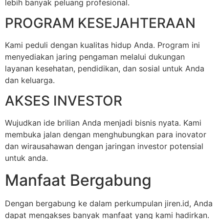
lebih banyak peluang profesional.
PROGRAM KESEJAHTERAAN
Kami peduli dengan kualitas hidup Anda. Program ini
menyediakan jaring pengaman melalui dukungan
layanan kesehatan, pendidikan, dan sosial untuk Anda
dan keluarga.
AKSES INVESTOR
Wujudkan ide brilian Anda menjadi bisnis nyata. Kami
membuka jalan dengan menghubungkan para inovator
dan wirausahawan dengan jaringan investor potensial
untuk anda.
Manfaat Bergabung
Dengan bergabung ke dalam perkumpulan jiren.id, Anda
dapat mengakses banyak manfaat yang kami hadirkan.