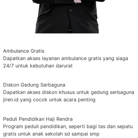
Ambulance Gratis
Dapatkan akses layanan ambulance gratis yang siaga
24/7 untuk kebutuhan darurat
Diskon Gedung Serbaguna
Dapatkan akses diskon khusus untuk gedung serbaguna
jiren.id yang cocok untuk acara penting
Peduli Pendidikan Haji Rendra
Program peduli pendidikan, seperti bagi tas dan sepatu
gratis untuk anak sekolah sd sampai smp