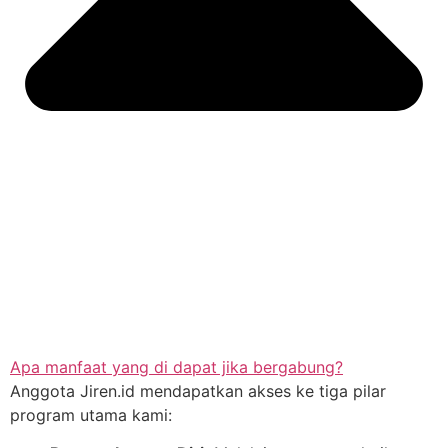
Apa manfaat yang di dapat jika bergabung?
Anggota Jiren.id mendapatkan akses ke tiga pilar
program utama kami: