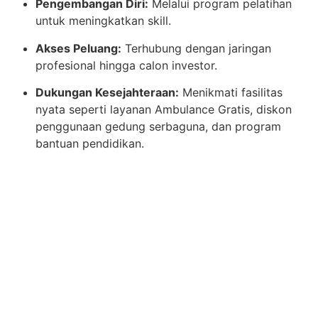
Pengembangan Diri:
Melalui program pelatihan
untuk meningkatkan skill.
Akses Peluang:
Terhubung dengan jaringan
profesional hingga calon investor.
Dukungan Kesejahteraan:
Menikmati fasilitas
nyata seperti layanan Ambulance Gratis, diskon
penggunaan gedung serbaguna, dan program
bantuan pendidikan.