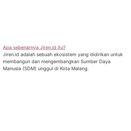
Apa sebenarnya Jiren.id itu?
Jiren.id adalah sebuah ekosistem yang didirikan untuk
membangun dan mengembangkan Sumber Daya
Manusia (SDM) unggul di Kota Malang.