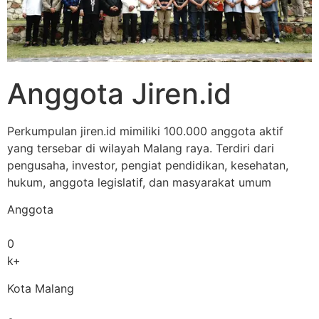
Anggota Jiren.id
Perkumpulan jiren.id mimiliki 100.000 anggota aktif
yang tersebar di wilayah Malang raya. Terdiri dari
pengusaha, investor, pengiat pendidikan, kesehatan,
hukum, anggota legislatif, dan masyarakat umum
Anggota
0
k+
Kota Malang