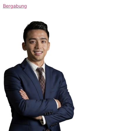
Bergabung