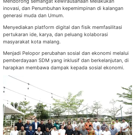
Mendorong semangat kewirausahaan Melakukan
inovasi, dan Penumbuhan kepemimpinan di kalangan
generasi muda dan Umum.
Menyediakan platform digital dan fisik memfasilitasi
pertukaran ide, karya, dan peluang kolaborasi
masyarakat kota malang.
Menjadi Pelopor perubahan sosial dan ekonomi melalui
pemberdayaan SDM yang inklusif dan berkelanjutan, di
harapkan membawa dampak kepada sosial ekonomi.