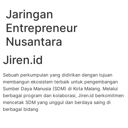
Jaringan
Entrepreneur
Nusantara
Jiren.id
Sebuah perkumpulan yang didirikan dengan tujuan
membangun ekosistem terbaik untuk pengembangan
Sumber Daya Manusia (SDM) di Kota Malang. Melalui
berbagai program dan kolaborasi, Jiren.id berkomitmen
mencetak SDM yang unggul dan berdaya saing di
berbagai bidang