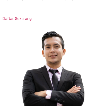
Daftar Sekarang