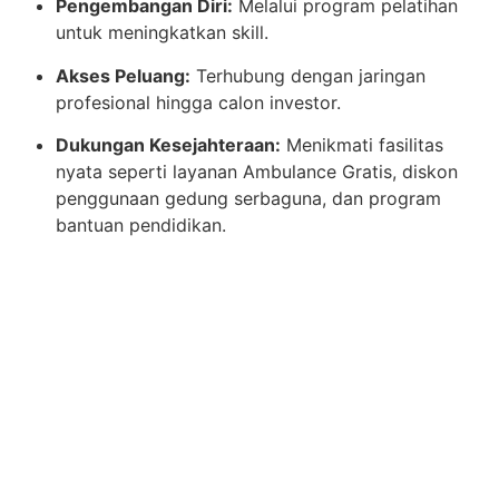
Pengembangan Diri:
Melalui program pelatihan
untuk meningkatkan skill.
Akses Peluang:
Terhubung dengan jaringan
profesional hingga calon investor.
Dukungan Kesejahteraan:
Menikmati fasilitas
nyata seperti layanan Ambulance Gratis, diskon
penggunaan gedung serbaguna, dan program
bantuan pendidikan.