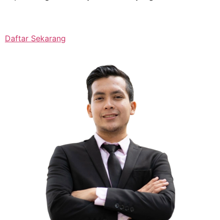
Daftar Sekarang