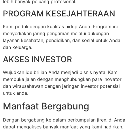
lebih banyak peluang profesional.
PROGRAM KESEJAHTERAAN
Kami peduli dengan kualitas hidup Anda. Program ini
menyediakan jaring pengaman melalui dukungan
layanan kesehatan, pendidikan, dan sosial untuk Anda
dan keluarga.
AKSES INVESTOR
Wujudkan ide brilian Anda menjadi bisnis nyata. Kami
membuka jalan dengan menghubungkan para inovator
dan wirausahawan dengan jaringan investor potensial
untuk anda.
Manfaat Bergabung
Dengan bergabung ke dalam perkumpulan jiren.id, Anda
dapat mengakses banyak manfaat yang kami hadirkan.