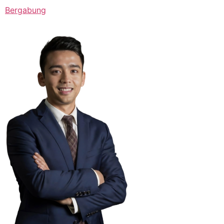
Bergabung