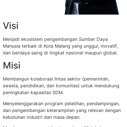
Visi
Menjadi ekosistem pengembangan Sumber Daya
Manusia terbaik di Kota Malang yang unggul, inovatif,
dan berdaya saing di tingkat nasional maupun global.
Misi
Membangun kolaborasi lintas sektor (pemerintah,
swasta, pendidikan, dan komunitas) untuk mendukung
peningkatan kapasitas SDM.
Menyelenggarakan program pelatihan, pendampingan,
dan pengembangan keterampilan yang relevan dengan
kebutuhan industri dan masa depan.