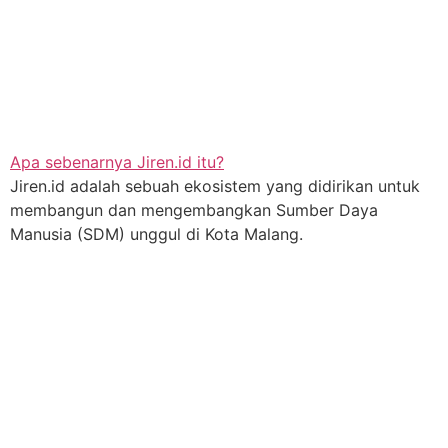
Apa sebenarnya Jiren.id itu?
Jiren.id adalah sebuah ekosistem yang didirikan untuk
membangun dan mengembangkan Sumber Daya
Manusia (SDM) unggul di Kota Malang.