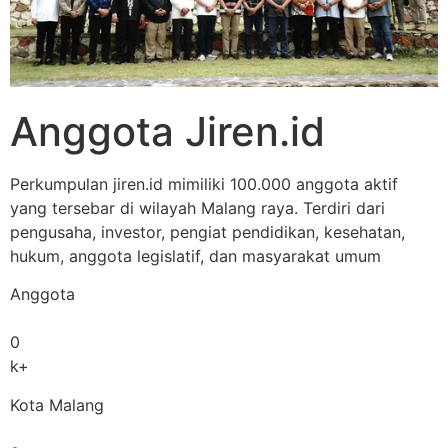
Anggota Jiren.id
Perkumpulan jiren.id mimiliki 100.000 anggota aktif
yang tersebar di wilayah Malang raya. Terdiri dari
pengusaha, investor, pengiat pendidikan, kesehatan,
hukum, anggota legislatif, dan masyarakat umum
Anggota
0
k+
Kota Malang