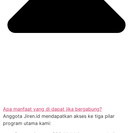
Apa manfaat yang di dapat jika bergabung?
Anggota Jiren.id mendapatkan akses ke tiga pilar
program utama kami: