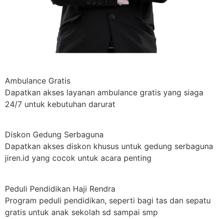
Ambulance Gratis
Dapatkan akses layanan ambulance gratis yang siaga
24/7 untuk kebutuhan darurat
Diskon Gedung Serbaguna
Dapatkan akses diskon khusus untuk gedung serbaguna
jiren.id yang cocok untuk acara penting
Peduli Pendidikan Haji Rendra
Program peduli pendidikan, seperti bagi tas dan sepatu
gratis untuk anak sekolah sd sampai smp