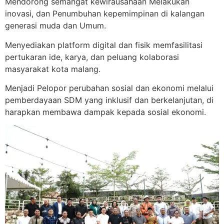
Mendorong semangat kewirausahaan Melakukan
inovasi, dan Penumbuhan kepemimpinan di kalangan
generasi muda dan Umum.
Menyediakan platform digital dan fisik memfasilitasi
pertukaran ide, karya, dan peluang kolaborasi
masyarakat kota malang.
Menjadi Pelopor perubahan sosial dan ekonomi melalui
pemberdayaan SDM yang inklusif dan berkelanjutan, di
harapkan membawa dampak kepada sosial ekonomi.