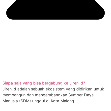
Siapa saja yang bisa bergabung ke Jiren.id?
Jiren.id adalah sebuah ekosistem yang didirikan untuk
membangun dan mengembangkan Sumber Daya
Manusia (SDM) unggul di Kota Malang.