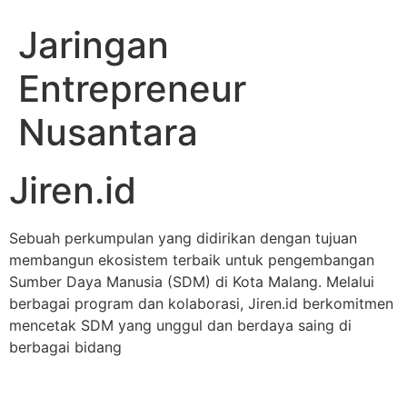
Jaringan
Entrepreneur
Nusantara
Jiren.id
Sebuah perkumpulan yang didirikan dengan tujuan
membangun ekosistem terbaik untuk pengembangan
Sumber Daya Manusia (SDM) di Kota Malang. Melalui
berbagai program dan kolaborasi, Jiren.id berkomitmen
mencetak SDM yang unggul dan berdaya saing di
berbagai bidang