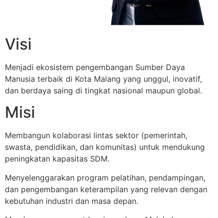
Visi
Menjadi ekosistem pengembangan Sumber Daya
Manusia terbaik di Kota Malang yang unggul, inovatif,
dan berdaya saing di tingkat nasional maupun global.
Misi
Membangun kolaborasi lintas sektor (pemerintah,
swasta, pendidikan, dan komunitas) untuk mendukung
peningkatan kapasitas SDM.
Menyelenggarakan program pelatihan, pendampingan,
dan pengembangan keterampilan yang relevan dengan
kebutuhan industri dan masa depan.