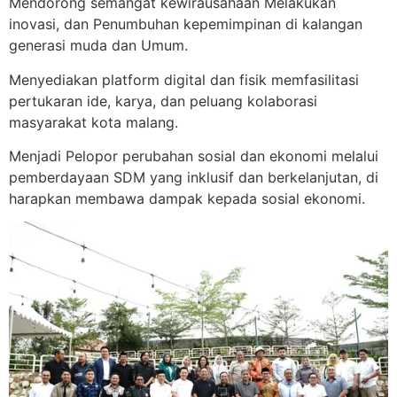
Mendorong semangat kewirausahaan Melakukan
inovasi, dan Penumbuhan kepemimpinan di kalangan
generasi muda dan Umum.
Menyediakan platform digital dan fisik memfasilitasi
pertukaran ide, karya, dan peluang kolaborasi
masyarakat kota malang.
Menjadi Pelopor perubahan sosial dan ekonomi melalui
pemberdayaan SDM yang inklusif dan berkelanjutan, di
harapkan membawa dampak kepada sosial ekonomi.