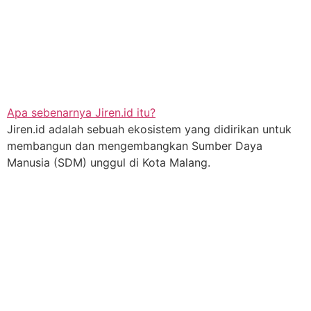
Apa sebenarnya Jiren.id itu?
Jiren.id adalah sebuah ekosistem yang didirikan untuk
membangun dan mengembangkan Sumber Daya
Manusia (SDM) unggul di Kota Malang.