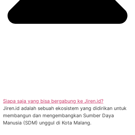
Siapa saja yang bisa bergabung ke Jiren.id?
Jiren.id adalah sebuah ekosistem yang didirikan untuk
membangun dan mengembangkan Sumber Daya
Manusia (SDM) unggul di Kota Malang.