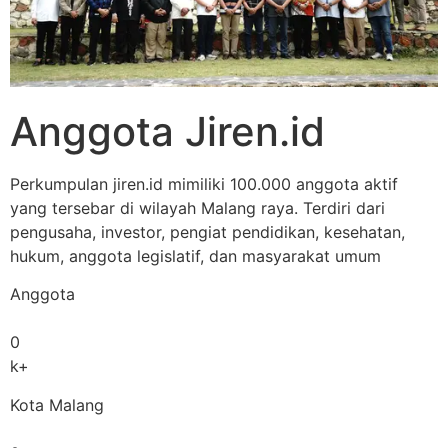
Anggota Jiren.id
Perkumpulan jiren.id mimiliki 100.000 anggota aktif
yang tersebar di wilayah Malang raya. Terdiri dari
pengusaha, investor, pengiat pendidikan, kesehatan,
hukum, anggota legislatif, dan masyarakat umum
Anggota
0
k+
Kota Malang