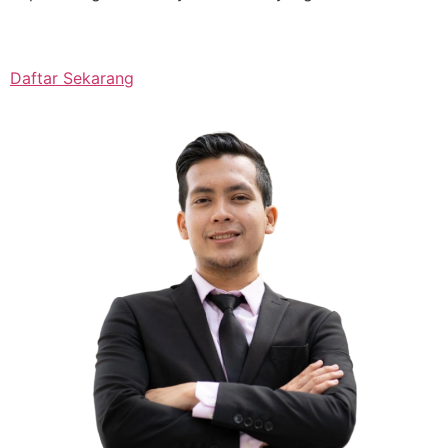
Daftar Sekarang