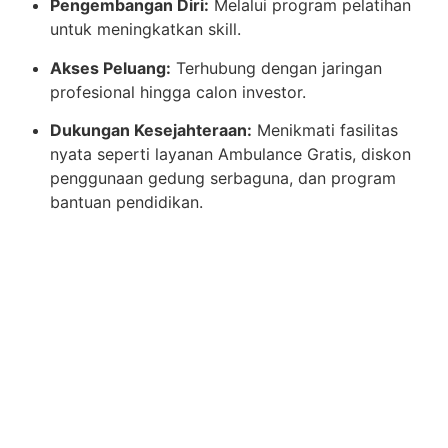
Pengembangan Diri:
Melalui program pelatihan
untuk meningkatkan skill.
Akses Peluang:
Terhubung dengan jaringan
profesional hingga calon investor.
Dukungan Kesejahteraan:
Menikmati fasilitas
nyata seperti layanan Ambulance Gratis, diskon
penggunaan gedung serbaguna, dan program
bantuan pendidikan.