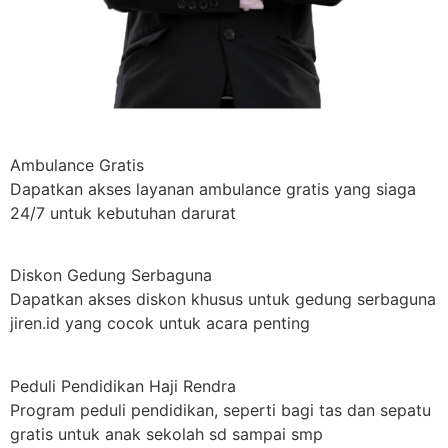
Ambulance Gratis
Dapatkan akses layanan ambulance gratis yang siaga
24/7 untuk kebutuhan darurat
Diskon Gedung Serbaguna
Dapatkan akses diskon khusus untuk gedung serbaguna
jiren.id yang cocok untuk acara penting
Peduli Pendidikan Haji Rendra
Program peduli pendidikan, seperti bagi tas dan sepatu
gratis untuk anak sekolah sd sampai smp