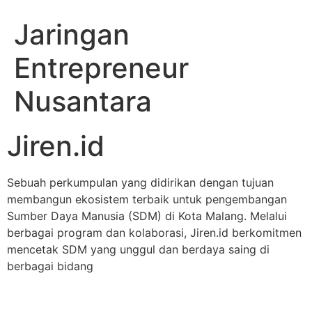
Jaringan
Entrepreneur
Nusantara
Jiren.id
Sebuah perkumpulan yang didirikan dengan tujuan
membangun ekosistem terbaik untuk pengembangan
Sumber Daya Manusia (SDM) di Kota Malang. Melalui
berbagai program dan kolaborasi, Jiren.id berkomitmen
mencetak SDM yang unggul dan berdaya saing di
berbagai bidang