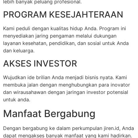
lebih banyak peluang profesional.
PROGRAM KESEJAHTERAAN
Kami peduli dengan kualitas hidup Anda. Program ini
menyediakan jaring pengaman melalui dukungan
layanan kesehatan, pendidikan, dan sosial untuk Anda
dan keluarga.
AKSES INVESTOR
Wujudkan ide brilian Anda menjadi bisnis nyata. Kami
membuka jalan dengan menghubungkan para inovator
dan wirausahawan dengan jaringan investor potensial
untuk anda.
Manfaat Bergabung
Dengan bergabung ke dalam perkumpulan jiren.id, Anda
dapat mengakses banyak manfaat yang kami hadirkan.