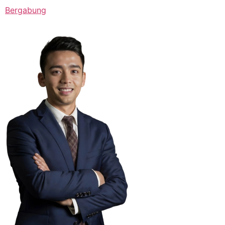
Bergabung