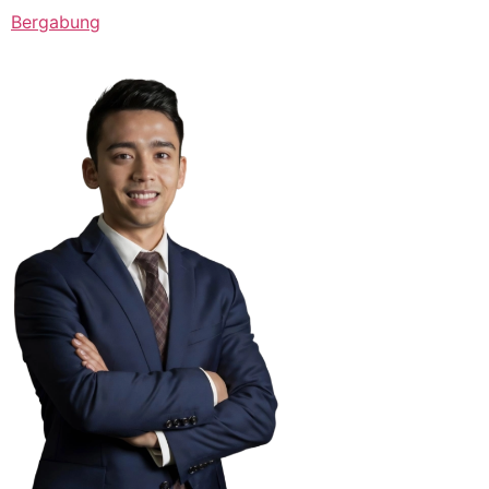
Bergabung