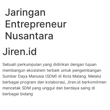
Jaringan
Entrepreneur
Nusantara
Jiren.id
Sebuah perkumpulan yang didirikan dengan tujuan
membangun ekosistem terbaik untuk pengembangan
Sumber Daya Manusia (SDM) di Kota Malang. Melalui
berbagai program dan kolaborasi, Jiren.id berkomitmen
mencetak SDM yang unggul dan berdaya saing di
berbagai bidang