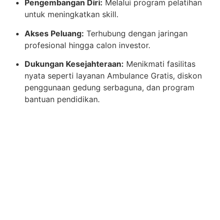
Pengembangan Diri:
Melalui program pelatihan
untuk meningkatkan skill.
Akses Peluang:
Terhubung dengan jaringan
profesional hingga calon investor.
Dukungan Kesejahteraan:
Menikmati fasilitas
nyata seperti layanan Ambulance Gratis, diskon
penggunaan gedung serbaguna, dan program
bantuan pendidikan.