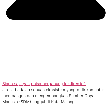
Siapa saja yang bisa bergabung ke Jiren.id?
Jiren.id adalah sebuah ekosistem yang didirikan untuk
membangun dan mengembangkan Sumber Daya
Manusia (SDM) unggul di Kota Malang.