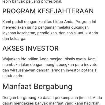
lebih banyak peluang profesional.
PROGRAM KESEJAHTERAAN
Kami peduli dengan kualitas hidup Anda. Program ini
menyediakan jaring pengaman melalui dukungan
layanan kesehatan, pendidikan, dan sosial untuk Anda
dan keluarga.
AKSES INVESTOR
Wujudkan ide brilian Anda menjadi bisnis nyata. Kami
membuka jalan dengan menghubungkan para inovator
dan wirausahawan dengan jaringan investor potensial
untuk anda.
Manfaat Bergabung
Dengan bergabung ke dalam perkumpulan jiren.id, Anda
dapat mengakses banyak manfaat yang kami hadirkan.