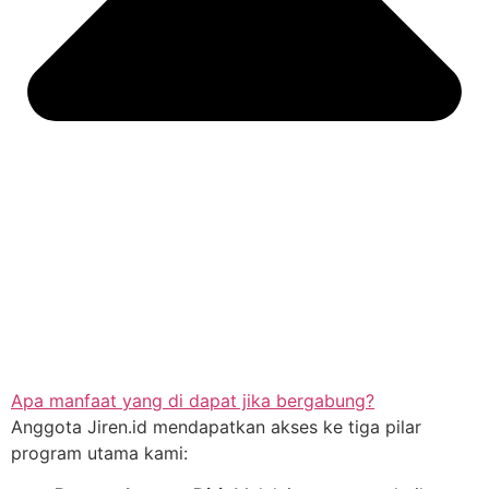
Apa manfaat yang di dapat jika bergabung?
Anggota Jiren.id mendapatkan akses ke tiga pilar
program utama kami: