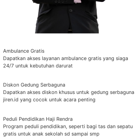
Ambulance Gratis
Dapatkan akses layanan ambulance gratis yang siaga
24/7 untuk kebutuhan darurat
Diskon Gedung Serbaguna
Dapatkan akses diskon khusus untuk gedung serbaguna
jiren.id yang cocok untuk acara penting
Peduli Pendidikan Haji Rendra
Program peduli pendidikan, seperti bagi tas dan sepatu
gratis untuk anak sekolah sd sampai smp