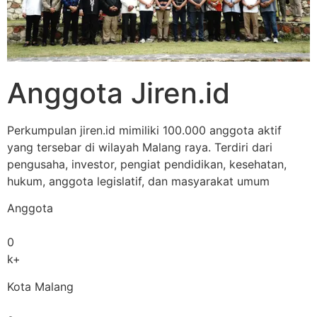
Anggota Jiren.id
Perkumpulan jiren.id mimiliki 100.000 anggota aktif
yang tersebar di wilayah Malang raya. Terdiri dari
pengusaha, investor, pengiat pendidikan, kesehatan,
hukum, anggota legislatif, dan masyarakat umum
Anggota
0
k+
Kota Malang