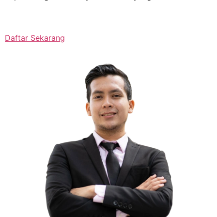
Daftar Sekarang