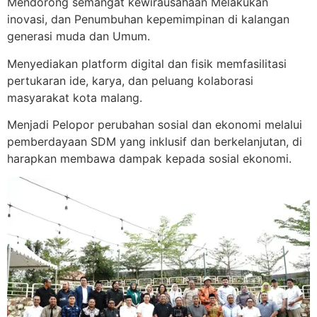
Mendorong semangat kewirausahaan Melakukan
inovasi, dan Penumbuhan kepemimpinan di kalangan
generasi muda dan Umum.
Menyediakan platform digital dan fisik memfasilitasi
pertukaran ide, karya, dan peluang kolaborasi
masyarakat kota malang.
Menjadi Pelopor perubahan sosial dan ekonomi melalui
pemberdayaan SDM yang inklusif dan berkelanjutan, di
harapkan membawa dampak kepada sosial ekonomi.