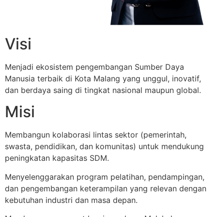
Visi
Menjadi ekosistem pengembangan Sumber Daya
Manusia terbaik di Kota Malang yang unggul, inovatif,
dan berdaya saing di tingkat nasional maupun global.
Misi
Membangun kolaborasi lintas sektor (pemerintah,
swasta, pendidikan, dan komunitas) untuk mendukung
peningkatan kapasitas SDM.
Menyelenggarakan program pelatihan, pendampingan,
dan pengembangan keterampilan yang relevan dengan
kebutuhan industri dan masa depan.