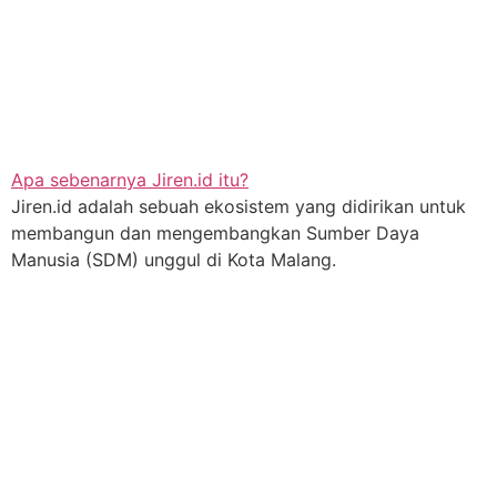
Apa sebenarnya Jiren.id itu?
Jiren.id adalah sebuah ekosistem yang didirikan untuk
membangun dan mengembangkan Sumber Daya
Manusia (SDM) unggul di Kota Malang.