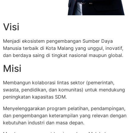
Visi
Menjadi ekosistem pengembangan Sumber Daya
Manusia terbaik di Kota Malang yang unggul, inovatif,
dan berdaya saing di tingkat nasional maupun global.
Misi
Membangun kolaborasi lintas sektor (pemerintah,
swasta, pendidikan, dan komunitas) untuk mendukung
peningkatan kapasitas SDM.
Menyelenggarakan program pelatihan, pendampingan,
dan pengembangan keterampilan yang relevan dengan
kebutuhan industri dan masa depan.