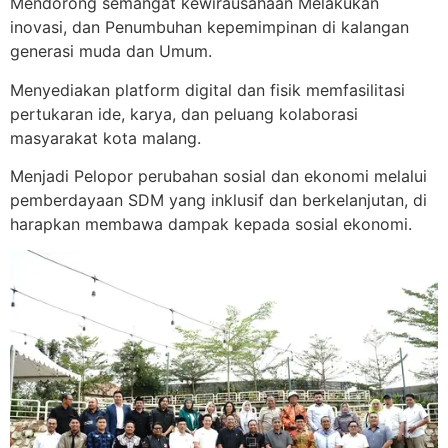
Mendorong semangat kewirausahaan Melakukan
inovasi, dan Penumbuhan kepemimpinan di kalangan
generasi muda dan Umum.
Menyediakan platform digital dan fisik memfasilitasi
pertukaran ide, karya, dan peluang kolaborasi
masyarakat kota malang.
Menjadi Pelopor perubahan sosial dan ekonomi melalui
pemberdayaan SDM yang inklusif dan berkelanjutan, di
harapkan membawa dampak kepada sosial ekonomi.