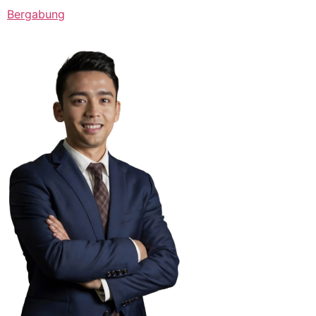
Bergabung