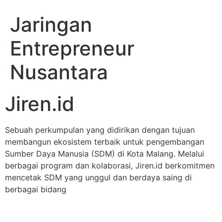
Jaringan
Entrepreneur
Nusantara
Jiren.id
Sebuah perkumpulan yang didirikan dengan tujuan
membangun ekosistem terbaik untuk pengembangan
Sumber Daya Manusia (SDM) di Kota Malang. Melalui
berbagai program dan kolaborasi, Jiren.id berkomitmen
mencetak SDM yang unggul dan berdaya saing di
berbagai bidang