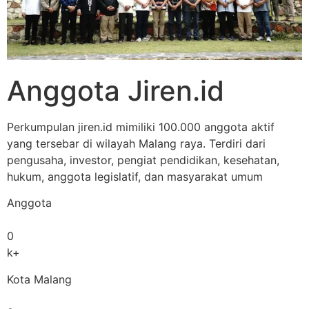
Anggota Jiren.id
Perkumpulan jiren.id mimiliki 100.000 anggota aktif
yang tersebar di wilayah Malang raya. Terdiri dari
pengusaha, investor, pengiat pendidikan, kesehatan,
hukum, anggota legislatif, dan masyarakat umum
Anggota
0
k+
Kota Malang