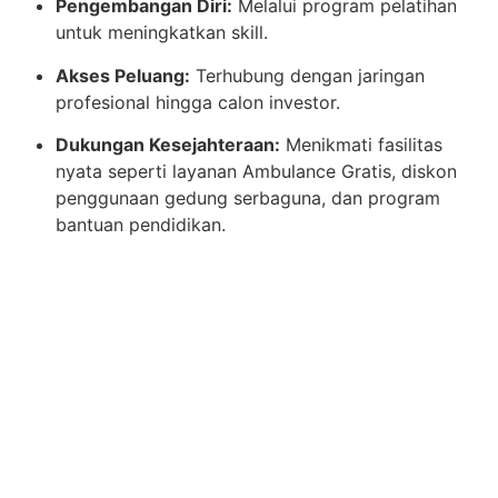
Pengembangan Diri:
Melalui program pelatihan
untuk meningkatkan skill.
Akses Peluang:
Terhubung dengan jaringan
profesional hingga calon investor.
Dukungan Kesejahteraan:
Menikmati fasilitas
nyata seperti layanan Ambulance Gratis, diskon
penggunaan gedung serbaguna, dan program
bantuan pendidikan.