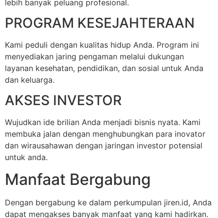
lebih banyak peluang profesional.
PROGRAM KESEJAHTERAAN
Kami peduli dengan kualitas hidup Anda. Program ini
menyediakan jaring pengaman melalui dukungan
layanan kesehatan, pendidikan, dan sosial untuk Anda
dan keluarga.
AKSES INVESTOR
Wujudkan ide brilian Anda menjadi bisnis nyata. Kami
membuka jalan dengan menghubungkan para inovator
dan wirausahawan dengan jaringan investor potensial
untuk anda.
Manfaat Bergabung
Dengan bergabung ke dalam perkumpulan jiren.id, Anda
dapat mengakses banyak manfaat yang kami hadirkan.