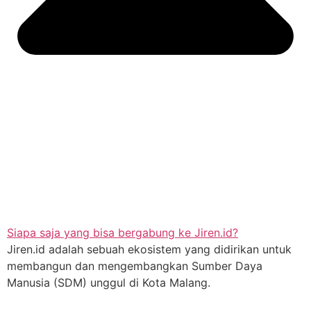
Siapa saja yang bisa bergabung ke Jiren.id?
Jiren.id adalah sebuah ekosistem yang didirikan untuk
membangun dan mengembangkan Sumber Daya
Manusia (SDM) unggul di Kota Malang.