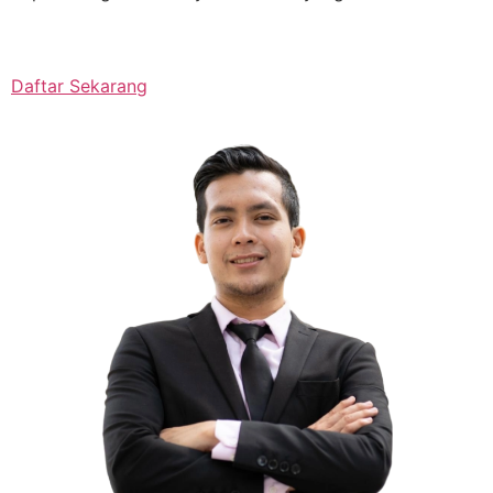
Daftar Sekarang