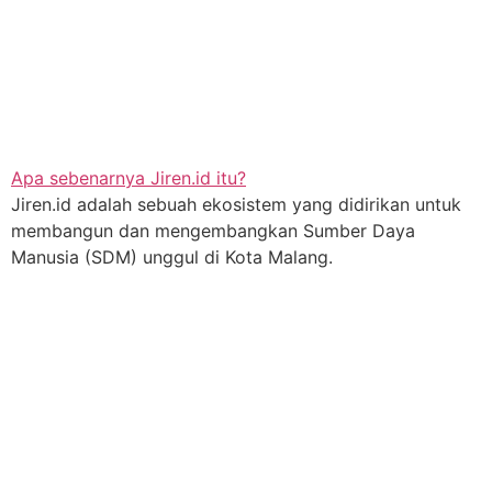
Apa sebenarnya Jiren.id itu?
Jiren.id adalah sebuah ekosistem yang didirikan untuk
membangun dan mengembangkan Sumber Daya
Manusia (SDM) unggul di Kota Malang.