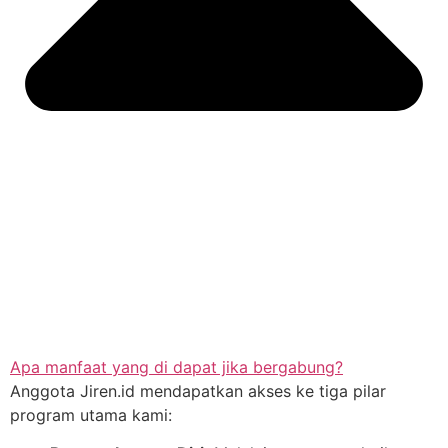
Apa manfaat yang di dapat jika bergabung?
Anggota Jiren.id mendapatkan akses ke tiga pilar
program utama kami: