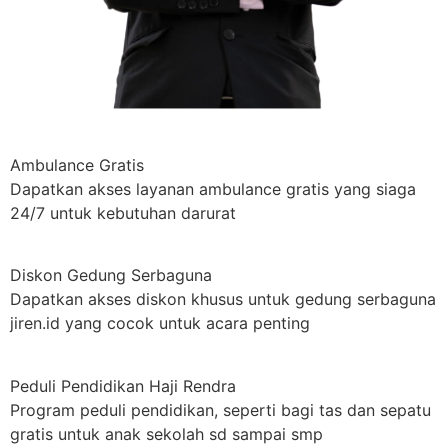
Ambulance Gratis
Dapatkan akses layanan ambulance gratis yang siaga
24/7 untuk kebutuhan darurat
Diskon Gedung Serbaguna
Dapatkan akses diskon khusus untuk gedung serbaguna
jiren.id yang cocok untuk acara penting
Peduli Pendidikan Haji Rendra
Program peduli pendidikan, seperti bagi tas dan sepatu
gratis untuk anak sekolah sd sampai smp