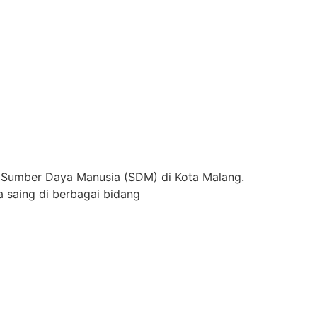
 Sumber Daya Manusia (SDM) di Kota Malang.
 saing di berbagai bidang