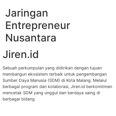
Jaringan
Entrepreneur
Nusantara
Jiren.id
Sebuah perkumpulan yang didirikan dengan tujuan
membangun ekosistem terbaik untuk pengembangan
Sumber Daya Manusia (SDM) di Kota Malang. Melalui
berbagai program dan kolaborasi, Jiren.id berkomitmen
mencetak SDM yang unggul dan berdaya saing di
berbagai bidang