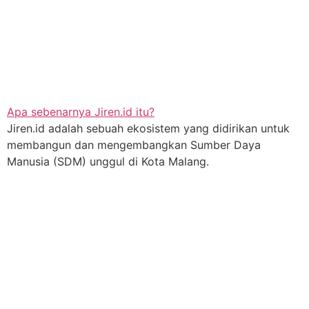
Apa sebenarnya Jiren.id itu?
Jiren.id adalah sebuah ekosistem yang didirikan untuk
membangun dan mengembangkan Sumber Daya
Manusia (SDM) unggul di Kota Malang.