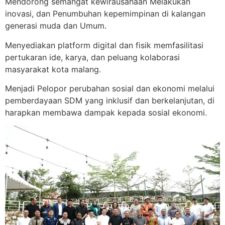
Mendorong semangat kewirausahaan Melakukan
inovasi, dan Penumbuhan kepemimpinan di kalangan
generasi muda dan Umum.
Menyediakan platform digital dan fisik memfasilitasi
pertukaran ide, karya, dan peluang kolaborasi
masyarakat kota malang.
Menjadi Pelopor perubahan sosial dan ekonomi melalui
pemberdayaan SDM yang inklusif dan berkelanjutan, di
harapkan membawa dampak kepada sosial ekonomi.