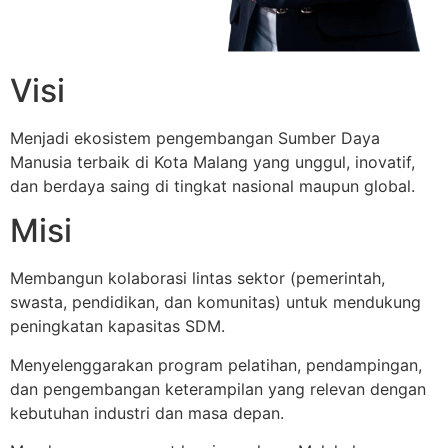
Visi
Menjadi ekosistem pengembangan Sumber Daya
Manusia terbaik di Kota Malang yang unggul, inovatif,
dan berdaya saing di tingkat nasional maupun global.
Misi
Membangun kolaborasi lintas sektor (pemerintah,
swasta, pendidikan, dan komunitas) untuk mendukung
peningkatan kapasitas SDM.
Menyelenggarakan program pelatihan, pendampingan,
dan pengembangan keterampilan yang relevan dengan
kebutuhan industri dan masa depan.