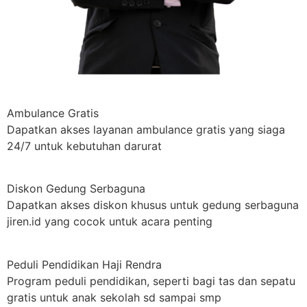
Ambulance Gratis
Dapatkan akses layanan ambulance gratis yang siaga
24/7 untuk kebutuhan darurat
Diskon Gedung Serbaguna
Dapatkan akses diskon khusus untuk gedung serbaguna
jiren.id yang cocok untuk acara penting
Peduli Pendidikan Haji Rendra
Program peduli pendidikan, seperti bagi tas dan sepatu
gratis untuk anak sekolah sd sampai smp