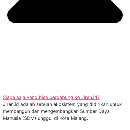
Siapa saja yang bisa bergabung ke Jiren.id?
Jiren.id adalah sebuah ekosistem yang didirikan untuk
membangun dan mengembangkan Sumber Daya
Manusia (SDM) unggul di Kota Malang.