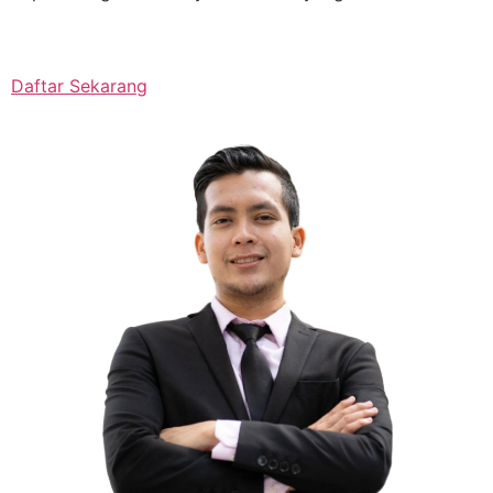
Daftar Sekarang