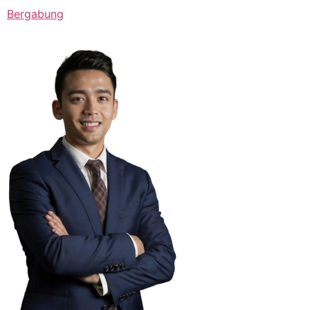
Bergabung