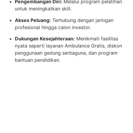
Pengembangan Diri:
Melalui program pelatihan
untuk meningkatkan skill.
Akses Peluang:
Terhubung dengan jaringan
profesional hingga calon investor.
Dukungan Kesejahteraan:
Menikmati fasilitas
nyata seperti layanan Ambulance Gratis, diskon
penggunaan gedung serbaguna, dan program
bantuan pendidikan.