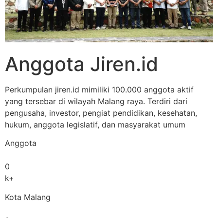
Anggota Jiren.id
Perkumpulan jiren.id mimiliki 100.000 anggota aktif
yang tersebar di wilayah Malang raya. Terdiri dari
pengusaha, investor, pengiat pendidikan, kesehatan,
hukum, anggota legislatif, dan masyarakat umum
Anggota
0
k+
Kota Malang