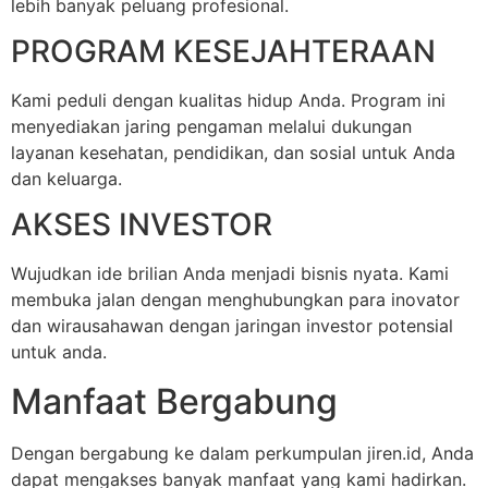
lebih banyak peluang profesional.
PROGRAM KESEJAHTERAAN
Kami peduli dengan kualitas hidup Anda. Program ini
menyediakan jaring pengaman melalui dukungan
layanan kesehatan, pendidikan, dan sosial untuk Anda
dan keluarga.
AKSES INVESTOR
Wujudkan ide brilian Anda menjadi bisnis nyata. Kami
membuka jalan dengan menghubungkan para inovator
dan wirausahawan dengan jaringan investor potensial
untuk anda.
Manfaat Bergabung
Dengan bergabung ke dalam perkumpulan jiren.id, Anda
dapat mengakses banyak manfaat yang kami hadirkan.