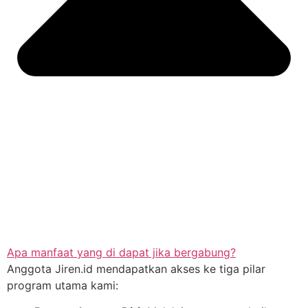
Apa manfaat yang di dapat jika bergabung?
Anggota Jiren.id mendapatkan akses ke tiga pilar
program utama kami: