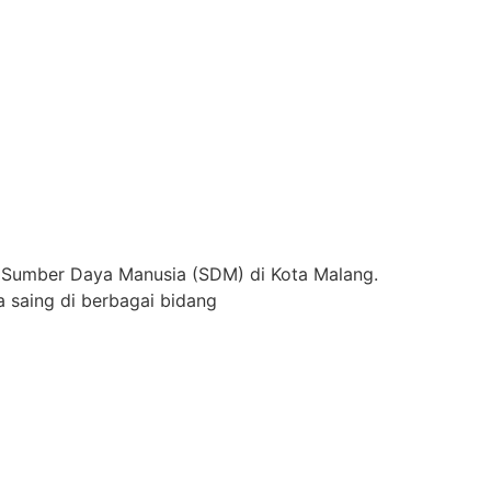
 Sumber Daya Manusia (SDM) di Kota Malang.
 saing di berbagai bidang